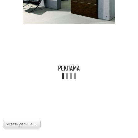
читать дальше →