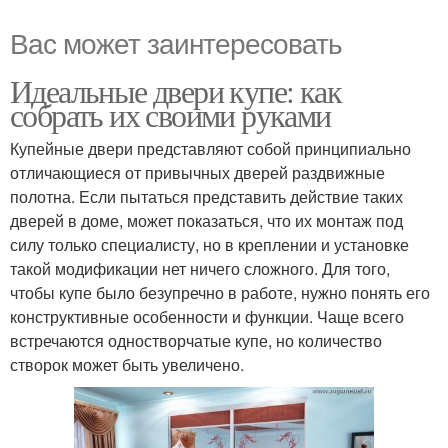
Вас может заинтересовать
Идеальные двери купе: как
собрать их своими руками
Купейные двери представляют собой принципиально
отличающиеся от привычных дверей раздвижные
полотна. Если пытаться представить действие таких
дверей в доме, может показаться, что их монтаж под
силу только специалисту, но в креплении и установке
такой модификации нет ничего сложного. Для того,
чтобы купе было безупречно в работе, нужно понять его
конструктивные особенности и функции. Чаще всего
встречаются одностворчатые купе, но количество
створок может быть увеличено.