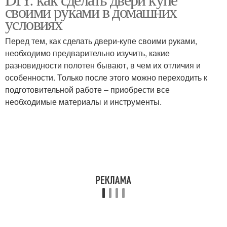
своими руками в домашних
условиях
Перед тем, как сделать двери-купе своими руками,
необходимо предварительно изучить, какие
разновидности полотен бывают, в чем их отличия и
особенности. Только после этого можно переходить к
подготовительной работе – приобрести все
необходимые материалы и инструменты.