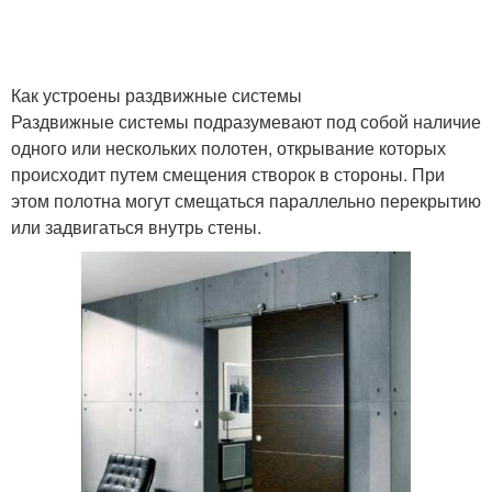
Как устроены раздвижные системы
Раздвижные системы подразумевают под собой наличие
одного или нескольких полотен, открывание которых
происходит путем смещения створок в стороны. При
этом полотна могут смещаться параллельно перекрытию
или задвигаться внутрь стены.