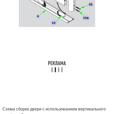
Схема сборки двери с использованием вертикального