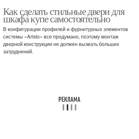
Как сделать стильные двери для
шкафа купе самостоятельно
В конфигурации профилей и фурнитурных элементов
системы «Aristo» все продумано, поэтому монтаж
дверной конструкции не должен вызвать больших
затруднений.