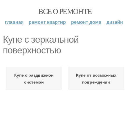
ВСЕ О РЕМОНТЕ
главная
ремонт квартир
ремонт дома
дизайн
Купе с зеркальной
поверхностью
Купе с раздвижной
Купе от возможных
системой
повреждений