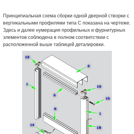
Принципиальная схема сборки одной дверной створки с
вертикальными профилями типа С показана на чертеже.
Здесь и далее нумерация профильных и фурнитурных
элементов соблюдена в полном соответствии с
расположенной выше таблицей деталировки.