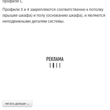
профиля С
Профили 3 и 4 закрепляются соответственно к потолку
(крышке шкафа) и полу (основанию шкафа), и являются
неподвижными деталям системы.
читать дальше →