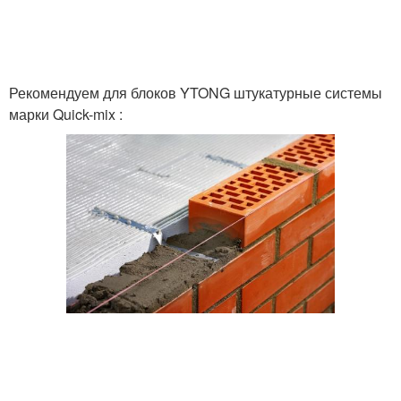
Рекомендуем для блоков YTONG штукатурные системы
марки Quick-mix :