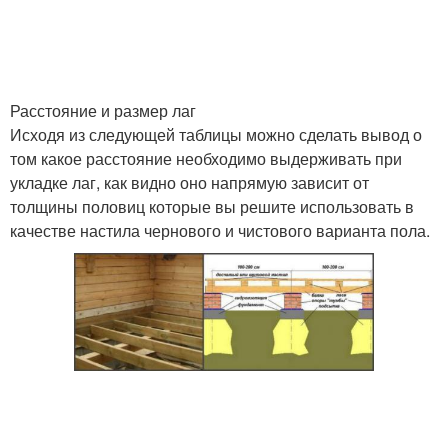
Расстояние и размер лаг
Исходя из следующей таблицы можно сделать вывод о
том какое расстояние необходимо выдерживать при
укладке лаг, как видно оно напрямую зависит от
толщины половиц которые вы решите использовать в
качестве настила чернового и чистового варианта пола.