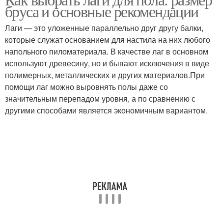
бруса и основные рекомендации
Лаги — это уложенные параллельно друг другу балки,
которые служат основанием для настила на них любого
напольного пиломатериала. В качестве лаг в основном
используют древесину, но и бывают исключения в виде
полимерных, металлических и других материалов.При
помощи лаг можно выровнять полы даже со
значительным перепадом уровня, а по сравнению с
другими способами является экономичным вариантом.