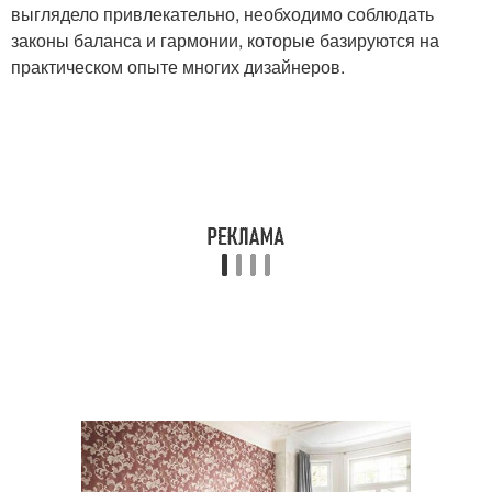
выглядело привлекательно, необходимо соблюдать
законы баланса и гармонии, которые базируются на
практическом опыте многих дизайнеров.