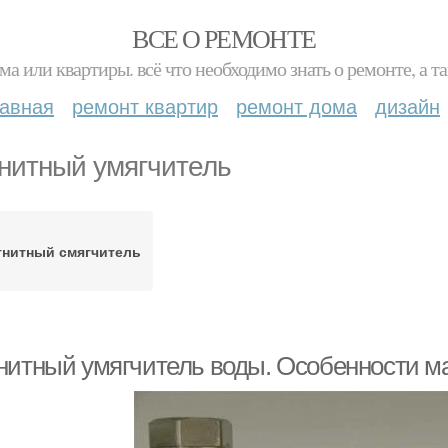
ВСЕ О РЕМОНТЕ
ма или квартиры. всё что необходимо знать о ремонте, а
лавная
ремонт квартир
ремонт дома
дизайн
нитный умягчитель
гнитный смягчитель
нитный умягчитель воды. Особенности м