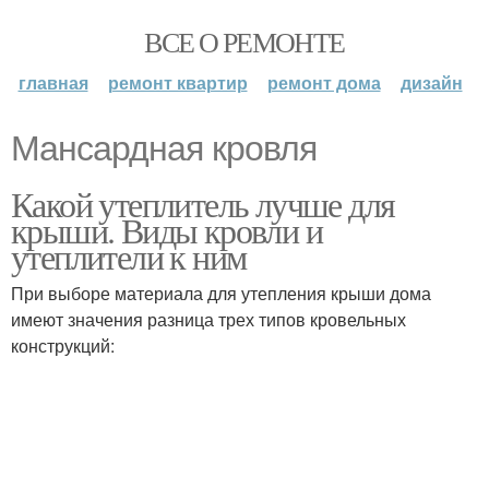
ВСЕ О РЕМОНТЕ
главная
ремонт квартир
ремонт дома
дизайн
Мансардная кровля
Какой утеплитель лучше для
крыши. Виды кровли и
утеплители к ним
При выборе материала для утепления крыши дома
имеют значения разница трех типов кровельных
конструкций: