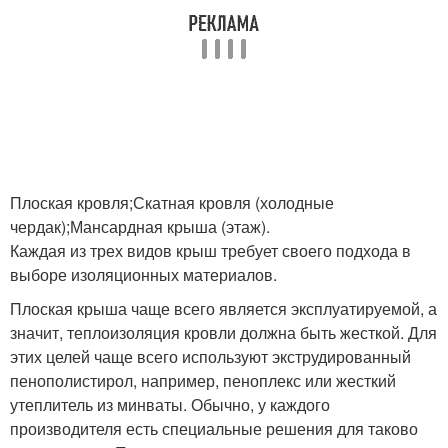
Плоская кровля;Скатная кровля (холодные
чердак);Мансардная крыша (этаж).
Каждая из трех видов крыш требует своего подхода в
выборе изоляционных материалов.
Плоская крыша чаще всего является эксплуатируемой, а
значит, теплоизоляция кровли должна быть жесткой. Для
этих целей чаще всего используют экструдированный
пенополистирол, например, пеноплекс или жесткий
утеплитель из минваты. Обычно, у каждого
производителя есть специальные решения для таково