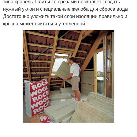
типа кровель. Плиты со срезами позволяет создать
нужный уклон и специальные желоба для сброса воды.
Достаточно уложить такой слой изоляции правильно и
крыша может считаться утепленной.