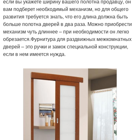
если вы укажете ширину вашего полотна продавцу, он
вам подберет необходимый механизм, но для общего
развития требуется знать, что его длина должна быть
больше полотна дверей в два раза. Можно приобрести
механизм чуть длиннее – при необходимости он легко
обрезается.Фурнитура для раздвижных межкомнатных
дверей – это ручки и замок специальной конструкции,
если в нем имеется нужда.