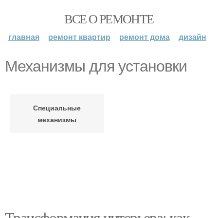
ВСЕ О РЕМОНТЕ
главная
ремонт квартир
ремонт дома
дизайн
Механизмы для установки
Специальные
механизмы
Трансформация интерьера: как