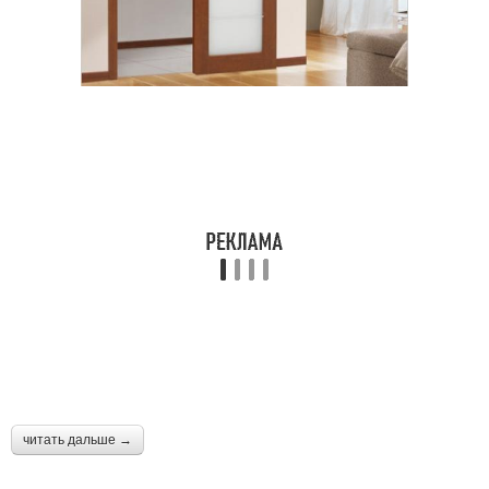
читать дальше →