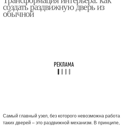
создать раздвижную дверь из
обычной
Самый главный узел, без которого невозможна работа
таких дверей – это раздвижной механизм. В принципе,