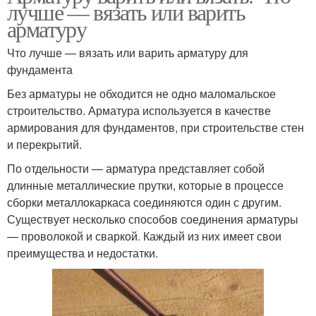
лучше — вязать или варить
арматуру
Что лучше — вязать или варить арматуру для
фундамента
Без арматуры не обходится не одно маломальское
строительство. Арматура используется в качестве
армирования для фундаментов, при строительстве стен
и перекрытий.
По отдельности — арматура представляет собой
длинные металлические прутки, которые в процессе
сборки металлокаркаса соединяются один с другим.
Существует несколько способов соединения арматуры
— проволокой и сваркой. Каждый из них имеет свои
преимущества и недостатки.