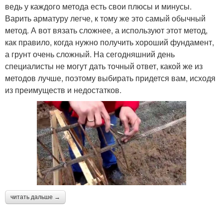
ведь у каждого метода есть свои плюсы и минусы.
Варить арматуру легче, к тому же это самый обычный
метод. А вот вязать сложнее, а используют этот метод,
как правило, когда нужно получить хороший фундамент,
а грунт очень сложный. На сегодняшний день
специалисты не могут дать точный ответ, какой же из
методов лучше, поэтому выбирать придется вам, исходя
из преимуществ и недостатков.
читать дальше →