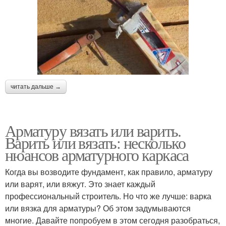
читать дальше →
Арматуру вязать или варить.
Варить или вязать: несколько
нюансов арматурного каркаса
Когда вы возводите фундамент, как правило, арматуру
или варят, или вяжут. Это знает каждый
профессиональный строитель. Но что же лучше: варка
или вязка для арматуры? Об этом задумываются
многие. Давайте попробуем в этом сегодня разобраться,