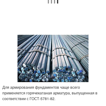
Для армирования фундаментов чаще всего
применяется горячекатаная арматура, выпущенная в
соответствии с ГОСТ-5781-82.