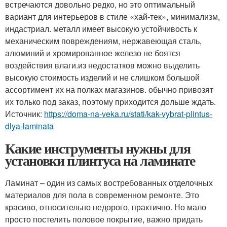
встречаются довольно редко, но это оптимальный
вариант для интерьеров в стиле «хай-тек», минимализм,
индастриал. металл имеет высокую устойчивость к
механическим повреждениям, нержавеющая сталь,
алюминий и хромированное железо не боятся
воздействия влаги.из недостатков можно выделить
высокую стоимость изделий и не слишком большой
ассортимент их на полках магазинов. обычно привозят
их только под заказ, поэтому приходится дольше ждать.
Источник:
https://doma-na-veka.ru/stati/kak-vybrat-plintus-
dlya-laminata
Какие инструменты нужны для
установки плинтуса на ламинате
Ламинат – один из самых востребованных отделочных
материалов для пола в современном ремонте. Это
красиво, относительно недорого, практично. Но мало
просто постелить половое покрытие, важно придать