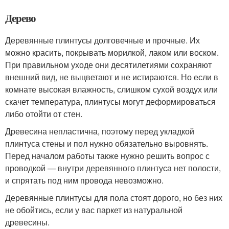
Дерево
Деревянные плинтусы долговечные и прочные. Их
можно красить, покрывать морилкой, лаком или воском.
При правильном уходе они десятилетиями сохраняют
внешний вид, не выцветают и не истираются. Но если в
комнате высокая влажность, слишком сухой воздух или
скачет температура, плинтусы могут деформироваться
либо отойти от стен.
Древесина непластична, поэтому перед укладкой
плинтуса стены и пол нужно обязательно выровнять.
Перед началом работы также нужно решить вопрос с
проводкой — внутри деревянного плинтуса нет полости,
и спрятать под ним провода невозможно.
Деревянные плинтусы для пола стоят дорого, но без них
не обойтись, если у вас паркет из натуральной
древесины.