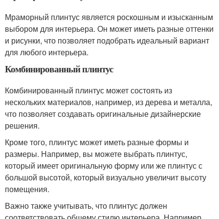
Мраморный плинтус является роскошным и изысканным
выбором для интерьера. Он может иметь разные оттенки
и рисунки, что позволяет подобрать идеальный вариант
для любого интерьера.
Комбинированный плинтус
Комбинированный плинтус может состоять из
нескольких материалов, например, из дерева и металла,
что позволяет создавать оригинальные дизайнерские
решения.
Кроме того, плинтус может иметь разные формы и
размеры. Например, вы можете выбрать плинтус,
который имеет оригинальную форму или же плинтус с
большой высотой, который визуально увеличит высоту
помещения.
Важно также учитывать, что плинтус должен
соответствовать общему стилю интерьера. Например,