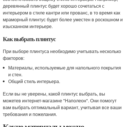
деревянный плинтус будет хорошо сочетаться с
интерьером в стиле кантри или прованс, в то время как
мраморный плинтус будет более уместен в роскошном и
изысканном интерьере.
Как выбрать плинтус
При выборе плинтуса необходимо учитывать несколько
факторов:
Материалы, используемые для напольного покрытия
и стен.
Общий стиль интерьера.
Если вы не уверены, какой плинтус выбрать, вы
можетев интернет-магазине "Наполеон". Они помогут
вам выбрать оптимальный вариант, учитывая все ваши
требования и пожелания.
Какие материалы можно