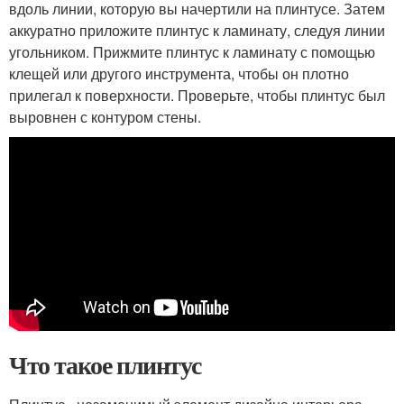
вдоль линии, которую вы начертили на плинтусе. Затем
аккуратно приложите плинтус к ламинату, следуя линии
угольником. Прижмите плинтус к ламинату с помощью
клещей или другого инструмента, чтобы он плотно
прилегал к поверхности. Проверьте, чтобы плинтус был
выровнен с контуром стены.
Что такое плинтус