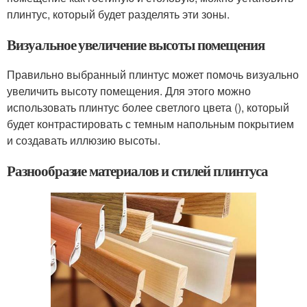
плинтус, который будет разделять эти зоны.
Визуальное увеличение высоты помещения
Правильно выбранный плинтус может помочь визуально
увеличить высоту помещения. Для этого можно
использовать плинтус более светлого цвета (), который
будет контрастировать с темным напольным покрытием
и создавать иллюзию высоты.
Разнообразие материалов и стилей плинтуса