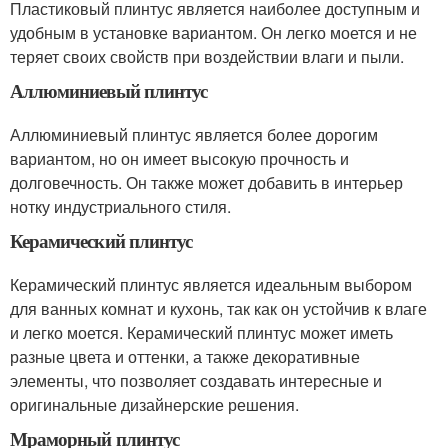
Пластиковый плинтус является наиболее доступным и
удобным в установке вариантом. Он легко моется и не
теряет своих свойств при воздействии влаги и пыли.
Аллюминиевый плинтус
Аллюминиевый плинтус является более дорогим
вариантом, но он имеет высокую прочность и
долговечность. Он также может добавить в интерьер
нотку индустриального стиля.
Керамический плинтус
Керамический плинтус является идеальным выбором
для ванных комнат и кухонь, так как он устойчив к влаге
и легко моется. Керамический плинтус может иметь
разные цвета и оттенки, а также декоративные
элементы, что позволяет создавать интересные и
оригинальные дизайнерские решения.
Мраморный плинтус