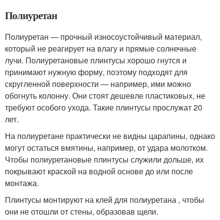
Полиуретан
Полиуретан — прочный износоустойчивый материал,
который не реагирует на влагу и прямые солнечные
лучи. Полиуретановые плинтусы хорошо гнутся и
принимают нужную форму, поэтому подходят для
скругленной поверхности — например, ими можно
обогнуть колонну. Они стоят дешевле пластиковых, не
требуют особого ухода. Такие плинтусы прослужат 20
лет.
На полиуретане практически не видны царапины, однако
могут остаться вмятины, например, от удара молотком.
Чтобы полиуретановые плинтусы служили дольше, их
покрывают краской на водной основе до или после
монтажа.
Плинтусы монтируют на клей для полиуретана , чтобы
они не отошли от стены, образовав щели.