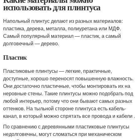
использовать для плинтуса
Напольный плинтус делают из разных материалов:
пластика, дерева, металла, полиуретана или МДФ.
Самый популярный материал — пластик, а самый
долговечный — дерево.
Пластик
Пластиковые плинтусы — легкие, практичные,
доступные, хорошо переносят повышенную влажность.
Они достаточно пластичные, чтобы монтировать их на
неровные стены. Такие плинтусы можно подобрать под
любой интерьер, потому что они бывают самых разных
оттенков. На тыльной стороне плинтуса есть кабель-
канал, в который можно спрятать все провода и кабели .
По сравнению с деревянными пластиковые плинтусы
недолговечны, могут сломаться при механическом