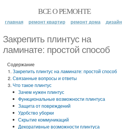
ВСЕ О РЕМОНТЕ
главная
ремонт квартир
ремонт дома
дизайн
Закрепить плинтус на
ламинате: простой способ
Содержание
Закрепить плинтус на ламинате: простой способ
Связанные вопросы и ответы
Что такое плинтус
Зачем нужен плинтус
Функциональные возможности плинтуса
Защита от повреждений
Удобство уборки
Скрытие коммуникаций
Декоративные возможности плинтуса