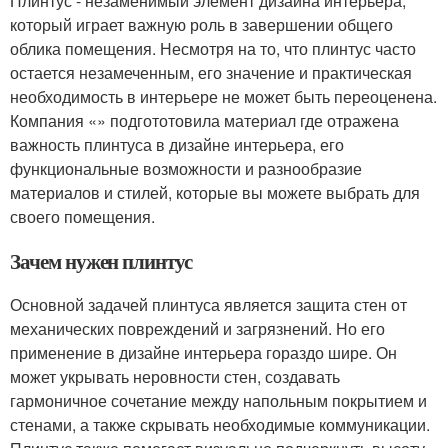
Плинтус - незаменимый элемент дизайна интерьера,
который играет важную роль в завершении общего
облика помещения. Несмотря на то, что плинтус часто
остается незамеченным, его значение и практическая
необходимость в интерьере не может быть переоценена.
Компания «» подгототовила материал где отражена
важность плинтуса в дизайне интерьера, его
функциональные возможности и разнообразие
материалов и стилей, которые вы можете выбрать для
своего помещения.
Зачем нужен плинтус
Основной задачей плинтуса является защита стен от
механических повреждений и загрязнений. Но его
применение в дизайне интерьера гораздо шире. Он
может укрывать неровности стен, создавать
гармоничное сочетание между напольным покрытием и
стенами, а также скрывать необходимые коммуникации.