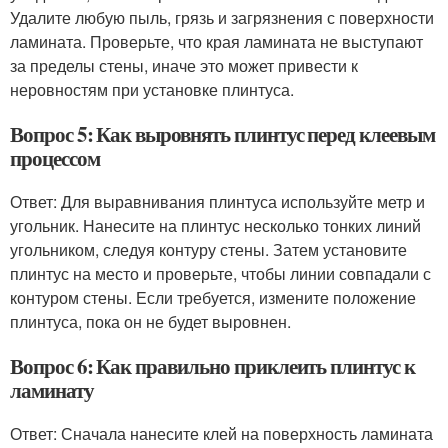
Удалите любую пыль, грязь и загрязнения с поверхности
ламината. Проверьте, что края ламината не выступают
за пределы стены, иначе это может привести к
неровностям при установке плинтуса.
Вопрос 5: Как выровнять плинтус перед клеевым
процессом
Ответ: Для выравнивания плинтуса используйте метр и
угольник. Нанесите на плинтус несколько тонких линий
угольником, следуя контуру стены. Затем установите
плинтус на место и проверьте, чтобы линии совпадали с
контуром стены. Если требуется, измените положение
плинтуса, пока он не будет выровнен.
Вопрос 6: Как правильно приклеить плинтус к
ламинату
Ответ: Сначала нанесите клей на поверхность ламината