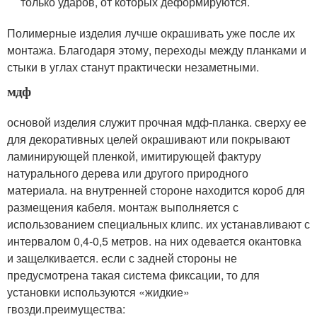
только ударов, от которых деформируются.
Полимерные изделия лучше окрашивать уже после их
монтажа. Благодаря этому, переходы между планками и
стыки в углах станут практически незаметными.
мдф
основой изделия служит прочная мдф-планка. сверху ее
для декоративных целей окрашивают или покрывают
ламинирующей пленкой, имитирующей фактуру
натурального дерева или другого природного
материала. на внутренней стороне находится короб для
размещения кабеля. монтаж выполняется с
использованием специальных клипс. их устанавливают с
интервалом 0,4-0,5 метров. на них одевается окантовка
и защелкивается. если с задней стороны не
предусмотрена такая система фиксации, то для
установки используются «жидкие»
гвозди.преимущества: