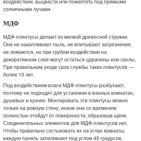
воздействии, выцвести или пожелтеть под прямыми
солнечными лучами.
МДФ
МДФ-плинтусы делают из мелкой древесной стружки.
Они не накапливают пыль, не впитывают загрязнения,
не ломаются, но при грубом воздействии на
декоративном слое могут остаться царапины или сколы.
При правильном уходе срок службы таких плинтусов —
более 15 лет.
Под воздействием влаги МДФ-плинтусы разбухают,
поэтому не подходят для установки в ванных комнатах,
душевых и кухнях. Монтировать эти плинтусы можно
только на ровную стену, иначе они со временем
полностью отойдут от поверхности, образовав щели.
Соединительных элементов для МДФ-плинтусов нет.
Чтобы правильно состыковать их на углах комнаты,
каждую панель запиливают под углом 45 градусов.