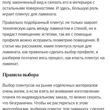
полу законченный вид и связать его в интерьере с
остальными поверхностями. И здесь, большую роль
играет плинтус для ламината.
Правильно подобранный плинтус не только закроет
техническую щель между ламинатом и стеной, но и
придаст помещению эстетики, так же с помощью
профиля можно исправить геометрию помещения. В
статье мы расскажем, какие плинтуса лучше для
ламината, как правильно сделать выбор профиля, и
разберем поэтапно весь процесс, как класть плинтус на
ламинат.
Правила выбора
Выбор плинтусов на рынке отделочных материалов
очень велик, а если взять во внимание изготовление
планок по индивидуальному заказу, то можно сказать,
что безграничен. Чтобы не растеряться в этом
многообразии, выбирая плинтус для ламината, следует