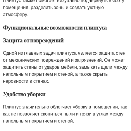
Плинтус также помогает визуально подчеркнуть высоту
помещения, разделить зоны и создать уютную
атмосферу.
Функциональные возможности плинтуса
Защита от повреждений
Одной из главных задач плинтуса является защита стен
от механических повреждений и загрязнений. Он может
защитить стены от ударов мебели, замыкать щели между
напольным покрытием и стеной, а также скрыть
неровности в стенах.
Удобство уборки
Плинтус значительно облегчает уборку в помещении, так
как не позволяет скопиться пыли и грязи в углах между
напольным покрытием и стеной.