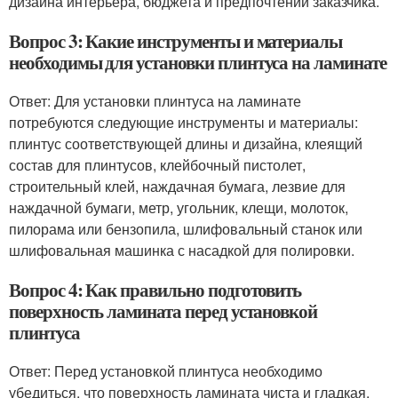
дизайна интерьера, бюджета и предпочтений заказчика.
Вопрос 3: Какие инструменты и материалы
необходимы для установки плинтуса на ламинате
Ответ: Для установки плинтуса на ламинате
потребуются следующие инструменты и материалы:
плинтус соответствующей длины и дизайна, клеящий
состав для плинтусов, клейбочный пистолет,
строительный клей, наждачная бумага, лезвие для
наждачной бумаги, метр, угольник, клещи, молоток,
пилорама или бензопила, шлифовальный станок или
шлифовальная машинка с насадкой для полировки.
Вопрос 4: Как правильно подготовить
поверхность ламината перед установкой
плинтуса
Ответ: Перед установкой плинтуса необходимо
убедиться, что поверхность ламината чиста и гладкая.