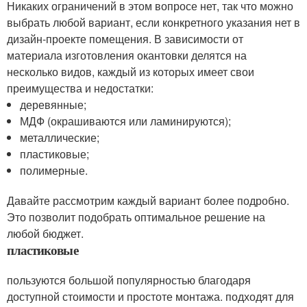
Никаких ограничений в этом вопросе нет, так что можно
выбрать любой вариант, если конкретного указания нет в
дизайн-проекте помещения. В зависимости от
материала изготовления окантовки делятся на
несколько видов, каждый из которых имеет свои
преимущества и недостатки:
деревянные;
МДФ (окрашиваются или ламинируются);
металлические;
пластиковые;
полимерные.
Давайте рассмотрим каждый вариант более подробно.
Это позволит подобрать оптимальное решение на
любой бюджет.
пластиковые
пользуются большой популярностью благодаря
доступной стоимости и простоте монтажа. подходят для