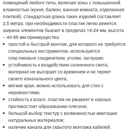
помещений любого типа, включая зоны с повышенной
влажностью (кухня, балкон, ванная комната, отделанная
плиткой). стандартная длина таких изделий составляет
2,5 метра. при необходимости пластик легко режется.
ширина элементов бывает в пределах 14-24 мм, высота
– 40-85 мм.преимущества:
простой и быстрый монтаж, для которого не требуется
специальных инструментов, используются
пластиковые соединители, уголки, заглушки;
устойчивость к воздействию солнечного света,
материал не выгорает со временем и не теряет
своего изначального цвета;
мягкие края, можно использовать для стен с
неровностями;
стойкость к влаге, пластик не ржавеет и хорошо
противостоит образованию плесени;
большой выбор текстур с возможностью имитации
натуральных материалов;
наличие канала для скрытого монтажа кабелей.