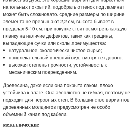
напольных покрытий. подобрать оттенок под ламинат
может быть сложновато. средние размеры по ширине
элемента не превышают 2,2 см, высота бывает в
пределах 5-10 см. при покупке стоит осмотреть каждую
планку на наличие дефектов, таких как трещины,
выпадающие сучки или сколы.преимущества:
натуральное, экологически чистое сырье;
привлекательный внешний вид, смотрятся дорого;
высокая степень прочности, устойчивость к
механическим повреждениям.
Древесина, даже если она покрыта лаком, плохо
устойчива к влаге. Она абсолютно не гибкая, поэтому не
подходит для неровных стен. В большинстве вариантов
деревянных молдингов предусмотрен не особо
объемный канал под кабели.
металлические