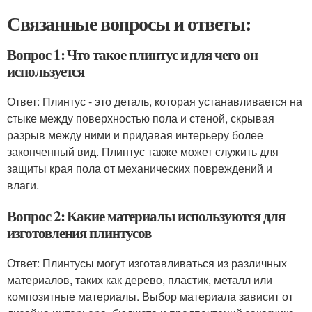
Связанные вопросы и ответы:
Вопрос 1: Что такое плинтус и для чего он
используется
Ответ: Плинтус - это деталь, которая устанавливается на
стыке между поверхностью пола и стеной, скрывая
разрыв между ними и придавая интерьеру более
законченный вид. Плинтус также может служить для
защиты края пола от механических повреждений и
влаги.
Вопрос 2: Какие материалы используются для
изготовления плинтусов
Ответ: Плинтусы могут изготавливаться из различных
материалов, таких как дерево, пластик, металл или
композитные материалы. Выбор материала зависит от