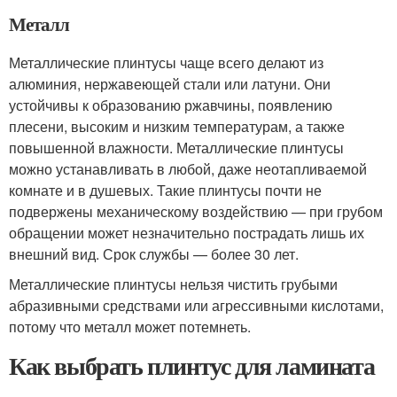
Металл
Металлические плинтусы чаще всего делают из
алюминия, нержавеющей стали или латуни. Они
устойчивы к образованию ржавчины, появлению
плесени, высоким и низким температурам, а также
повышенной влажности. Металлические плинтусы
можно устанавливать в любой, даже неотапливаемой
комнате и в душевых. Такие плинтусы почти не
подвержены механическому воздействию — при грубом
обращении может незначительно пострадать лишь их
внешний вид. Срок службы — более 30 лет.
Металлические плинтусы нельзя чистить грубыми
абразивными средствами или агрессивными кислотами,
потому что металл может потемнеть.
Как выбрать плинтус для ламината