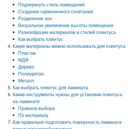
Подчеркнуть стиль помещения
Создание гармоничного сочетания
Разделение зон
Визуальное увеличение высоты помещения
Разнообразие материалов и стилей плинтуса
Как выбрать плинтус
Какие материалы можно использовать для плинтуса
Пластик
МДФ
Дерево
Полиуретан
Металл
Как выбрать плинтус для ламината
Какие инструменты нужны для установки плинтуса
на ламинате
Правила выбора
По материалу
Как правильно подготовить поверхность ламината
перед установкой плинтуса