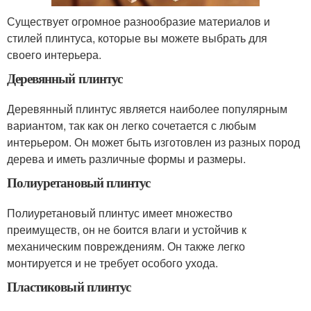
Существует огромное разнообразие материалов и
стилей плинтуса, которые вы можете выбрать для
своего интерьера.
Деревянный плинтус
Деревянный плинтус является наиболее популярным
вариантом, так как он легко сочетается с любым
интерьером. Он может быть изготовлен из разных пород
дерева и иметь различные формы и размеры.
Полиуретановый плинтус
Полиуретановый плинтус имеет множество
преимуществ, он не боится влаги и устойчив к
механическим повреждениям. Он также легко
монтируется и не требует особого ухода.
Пластиковый плинтус