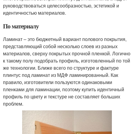
руководствоваться целесообразностью, эстетикой и
идентичностью материалов.
По материалу
Ламинат – это бюджетный вариант полового покрытия,
представляющий собой несколько слоев из разных
материалов, сверху покрытых прочной пленкой. Логично
к такому полу подобрать профиль, изготовленный по той
же технологии. Ближе всего по структуре и фактуре
плинтус под ламинат из МДФ ламинированный. Как
правило, изготовители пользуются одинаковыми
пленками для ламинации, поэтому купить идентичный
профиль по цвету и текстуре не составляет больших
проблем.