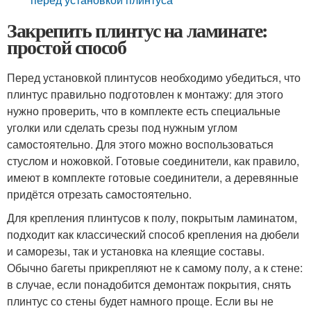
Закрепить плинтус на ламинате:
простой способ
Перед установкой плинтусов необходимо убедиться, что
плинтус правильно подготовлен к монтажу: для этого
нужно проверить, что в комплекте есть специальные
уголки или сделать срезы под нужным углом
самостоятельно. Для этого можно воспользоваться
стуслом и ножовкой. Готовые соединители, как правило,
имеют в комплекте готовые соединители, а деревянные
придётся отрезать самостоятельно.
Для крепления плинтусов к полу, покрытым ламинатом,
подходит как классический способ крепления на дюбели
и саморезы, так и установка на клеящие составы.
Обычно багеты прикрепляют не к самому полу, а к стене:
в случае, если понадобится демонтаж покрытия, снять
плинтус со стены будет намного проще. Если вы не