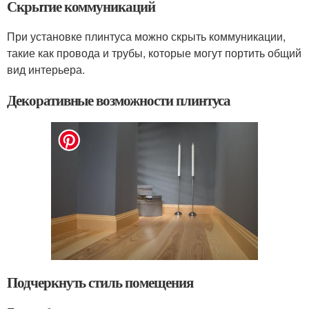
Скрытие коммуникаций
При установке плинтуса можно скрыть коммуникации,
такие как провода и трубы, которые могут портить общий
вид интерьера.
Декоративные возможности плинтуса
Подчеркнуть стиль помещения