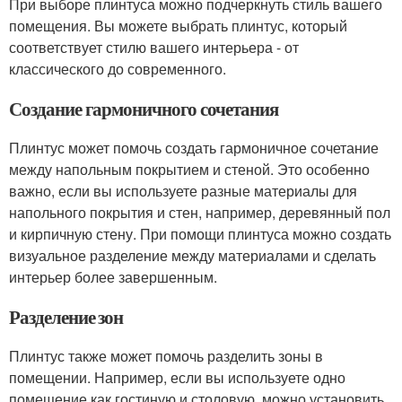
При выборе плинтуса можно подчеркнуть стиль вашего
помещения. Вы можете выбрать плинтус, который
соответствует стилю вашего интерьера - от
классического до современного.
Создание гармоничного сочетания
Плинтус может помочь создать гармоничное сочетание
между напольным покрытием и стеной. Это особенно
важно, если вы используете разные материалы для
напольного покрытия и стен, например, деревянный пол
и кирпичную стену. При помощи плинтуса можно создать
визуальное разделение между материалами и сделать
интерьер более завершенным.
Разделение зон
Плинтус также может помочь разделить зоны в
помещении. Например, если вы используете одно
помещение как гостиную и столовую, можно установить