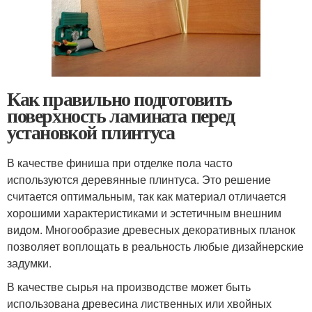
Как правильно подготовить
поверхность ламината перед
установкой плинтуса
В качестве финиша при отделке пола часто
используются деревянные плинтуса. Это решение
считается оптимальным, так как материал отличается
хорошими характеристиками и эстетичным внешним
видом. Многообразие древесных декоративных планок
позволяет воплощать в реальность любые дизайнерские
задумки.
В качестве сырья на производстве может быть
использована древесина лиственных или хвойных