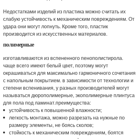
Недостатками изделий из пластика можно считать их
слабую устойчивость к механическим повреждениям. От
удара они могут лопнуть. Кроме того, пластик
производится из искусственных материалов.
полимерные
изготавливаются из вспененного пенополистирола.
чаще всего имеют белый цвет, поэтому могут
окрашиваться для максимально гармоничного сочетания
с напольным покрытием. в зависимости от технологии и
степени вспенивания, у разных производителей могут
называться дюрополимерные, экополимерные плинтуса
для пола под ламинат.преимущества:
устойчивость к повышенной влажности;
легкость монтажа, можно разрезать на нужные по
размеру элементы, не боясь сколов;
стойкость к механическим повреждениям, боятся