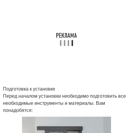
Подготовка к установке
Перед началом установки необходимо подготовить все
необходимые инструменты и материалы. Вам
понадобятся: