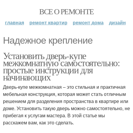
ВСЕ О РЕМОНТЕ
главная
ремонт квартир
ремонт дома
дизайн
Надежное крепление
Установить дверь-купе
межкомнатную самостоятельно:
простые инструкции для
начинающих
Дверь-купе межкомнатная – это стильная и практичная
мебельная конструкция, которая может стать отличным
решением для разделения пространства в квартире или
доме. Установить такую дверь можно самостоятельно, не
прибегая к услугам мастера. В этой статье мы
расскажем вам, как это сделать.