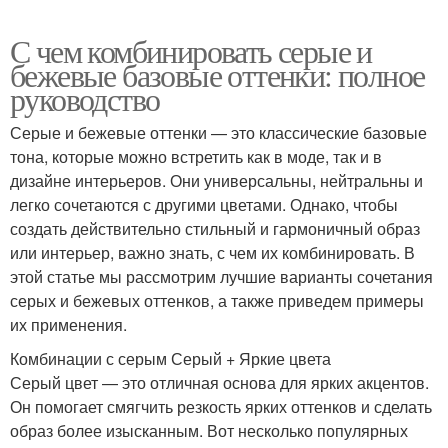
С чем комбинировать серые и
бежевые базовые оттенки: полное
руководство
Серые и бежевые оттенки — это классические базовые
тона, которые можно встретить как в моде, так и в
дизайне интерьеров. Они универсальны, нейтральны и
легко сочетаются с другими цветами. Однако, чтобы
создать действительно стильный и гармоничный образ
или интерьер, важно знать, с чем их комбинировать. В
этой статье мы рассмотрим лучшие варианты сочетания
серых и бежевых оттенков, а также приведем примеры
их применения.
Комбинации с серым Серый + Яркие цвета
Серый цвет — это отличная основа для ярких акцентов.
Он помогает смягчить резкость ярких оттенков и сделать
образ более изысканным. Вот несколько популярных