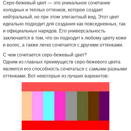
Серо-бежевый цвет — это уникальное сочетание
холодных и теплых оттенков, которое создает
нейтральный, но при этом элегантный вид. Этот цвет
идеально подходит для создания как повседневных, так
и официальных нарядов. Его универсальность
заключается в том, что он подходит к любому цвету кожи
и волос, а также легко сочетается с другими оттенками.
С чем сочетается серо-бежевый цвет?
Одним из главных преимуществ серо-бежевого цвета
является его способность сочетаться с самыми разными
оттенками. Вот некоторые из лучших вариантов: