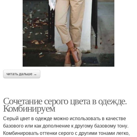
читать дальше →
Сочетание серого цвета в одежде.
Комбинируем
Серый цвет в одежде можно использовать в качестве
базового или как дополнение к другому базовому тону.
Комбинировать оттенки серого с другими тонами легко,