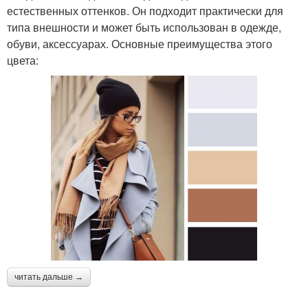
естественных оттенков. Он подходит практически для
типа внешности и может быть использован в одежде,
обуви, аксессуарах. Основные преимущества этого
цвета:
читать дальше →