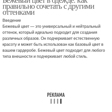
правильно сочетать с другими
оттенками
Введение
Бежевый цвет — это универсальный и нейтральный
оттенок, который идеально подходит для создания
различных образов. Он подчеркивает естественную
красоту и может быть использован как базовый цвет в
вашем гардеробе. Бежевый цвет подходит для любого
типа внешности и подчеркивает любой стиль.