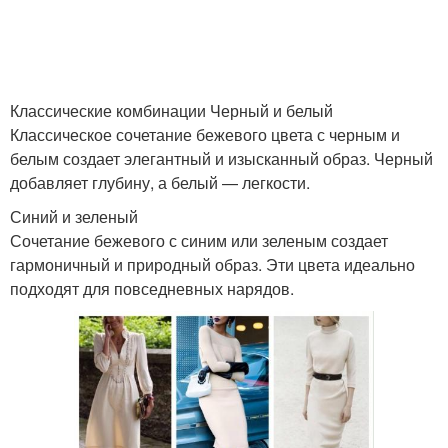
Классические комбинации Черный и белый
Классическое сочетание бежевого цвета с черным и
белым создает элегантный и изысканный образ. Черный
добавляет глубину, а белый — легкости.
Синий и зеленый
Сочетание бежевого с синим или зеленым создает
гармоничный и природный образ. Эти цвета идеально
подходят для повседневных нарядов.