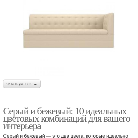
читать дальше →
Серый и бежевый: 10 идеальных
цветовых комбинаций для вашего
интерьера
Серый и бежевый — это два цвета, которые идеально