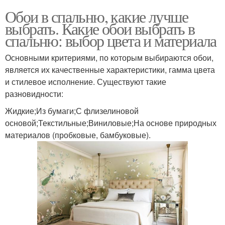
Обои в спальню, какие лучше
выбрать. Какие обои выбрать в
спальню: выбор цвета и материала
Основными критериями, по которым выбираются обои,
является их качественные характеристики, гамма цвета
и стилевое исполнение. Существуют такие
разновидности:
Жидкие;Из бумаги;С флизелиновой
основой;Текстильные;Виниловые;На основе природных
материалов (пробковые, бамбуковые).