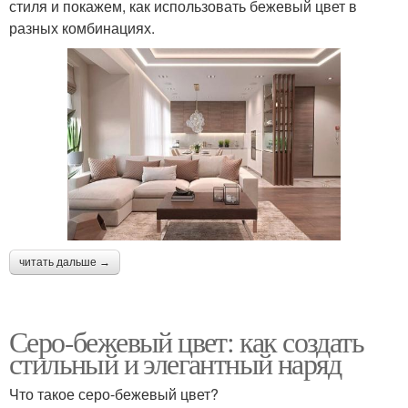
стиля и покажем, как использовать бежевый цвет в
разных комбинациях.
читать дальше →
Серо-бежевый цвет: как создать
стильный и элегантный наряд
Что такое серо-бежевый цвет?