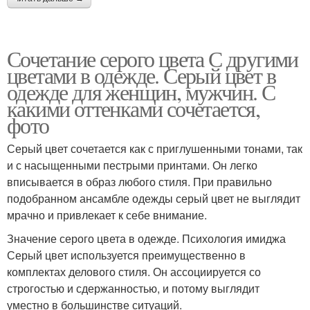
Сочетание серого цвета С другими
цветами в одежде. Серый цвет в
одежде для женщин, мужчин. С
какими оттенками сочетается,
фото
Серый цвет сочетается как с приглушенными тонами, так
и с насыщенными пестрыми принтами. Он легко
вписывается в образ любого стиля. При правильно
подобранном ансамбле одежды серый цвет не выглядит
мрачно и привлекает к себе внимание.
Значение серого цвета в одежде. Психология имиджа
Серый цвет используется преимущественно в
комплектах делового стиля. Он ассоциируется со
строгостью и сдержанностью, и потому выглядит
уместно в большинстве ситуаций.