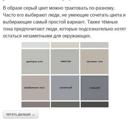
В образе серый цвет можно трактовать по-разному.
Часто его выбирают люди, не умеющие сочетать цвета и
выбирающие самый простой вариант. Также тёмные
тона предпочитают люди, которые подсознательно хотят
остаться незаметными для окружающих.
читать дальше →