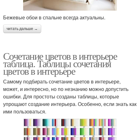
Бежевые обои в спальне всегда актуальны.
читать дальше →
Сочетание цветов в интерьере
таблица. Таблицы сочетания
цветов в интерьере
Самому подбирать сочетание цветов в интерьере,
может, и интересно, но по незнанию можно допустить
ошибки. Для простоты созданы таблицы, которые
упрощают создание интерьера. Особенно, если знать как
ими пользоваться.