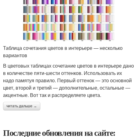
Таблица сочетания цветов в интерьере — несколько
вариантов
В цветовых таблицах сочетание цветов в интерьере дано
в количестве пяти-шести оттенков. Использовать их
надо памятуя правило. Первый оттенок — это основной
цвет, второй и третий — дополнительные, остальные —
акцентные. Вот так и распределяете цвета.
читать дальше →
Последние обновления на сайте: