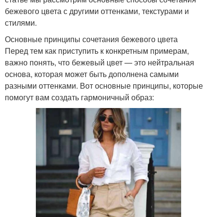
бежевого цвета с другими оттенками, текстурами и
стилями.
Основные принципы сочетания бежевого цвета
Перед тем как приступить к конкретным примерам,
важно понять, что бежевый цвет — это нейтральная
основа, которая может быть дополнена самыми
разными оттенками. Вот основные принципы, которые
помогут вам создать гармоничный образ: