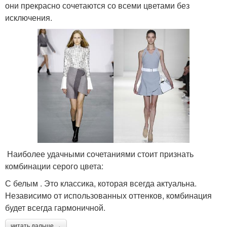
они прекрасно сочетаются со всеми цветами без
исключения.
Наиболее удачными сочетаниями стоит признать
комбинации серого цвета:
С белым . Это классика, которая всегда актуальна.
Независимо от использованных оттенков, комбинация
будет всегда гармоничной.
читать дальше →