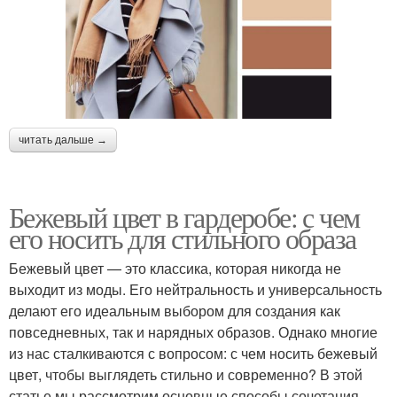
читать дальше →
Бежевый цвет в гардеробе: с чем
его носить для стильного образа
Бежевый цвет — это классика, которая никогда не
выходит из моды. Его нейтральность и универсальность
делают его идеальным выбором для создания как
повседневных, так и нарядных образов. Однако многие
из нас сталкиваются с вопросом: с чем носить бежевый
цвет, чтобы выглядеть стильно и современно? В этой
статье мы рассмотрим основные способы сочетания