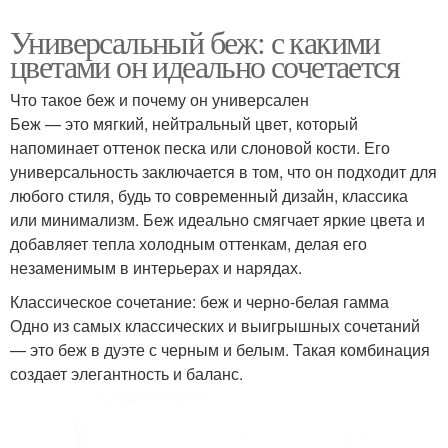
Универсальный беж: с какими
цветами он идеально сочетается
Что такое беж и почему он универсален
Беж — это мягкий, нейтральный цвет, который
напоминает оттенок песка или слоновой кости. Его
универсальность заключается в том, что он подходит для
любого стиля, будь то современный дизайн, классика
или минимализм. Беж идеально смягчает яркие цвета и
добавляет тепла холодным оттенкам, делая его
незаменимым в интерьерах и нарядах.
Классическое сочетание: беж и черно-белая гамма
Одно из самых классических и выигрышных сочетаний
— это беж в дуэте с черным и белым. Такая комбинация
создает элегантность и баланс.