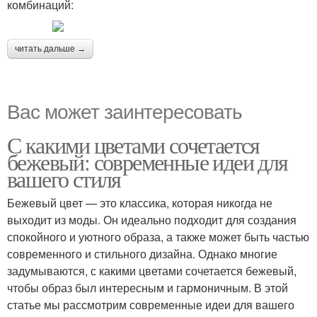
комбинаций:
читать дальше →
Вас может заинтересовать
С какими цветами сочетается
бежевый: современные идеи для
вашего стиля
Бежевый цвет — это классика, которая никогда не
выходит из моды. Он идеально подходит для создания
спокойного и уютного образа, а также может быть частью
современного и стильного дизайна. Однако многие
задумываются, с какими цветами сочетается бежевый,
чтобы образ был интересным и гармоничным. В этой
статье мы рассмотрим современные идеи для вашего