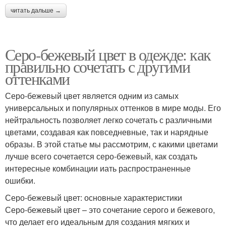
читать дальше →
Серо-бежевый цвет в одежде: как
правильно сочетать с другими
оттенками
Серо-бежевый цвет является одним из самых
универсальных и популярных оттенков в мире моды. Его
нейтральность позволяет легко сочетать с различными
цветами, создавая как повседневные, так и нарядные
образы. В этой статье мы рассмотрим, с какими цветами
лучше всего сочетается серо-бежевый, как создать
интересные комбинации иать распространенные
ошибки.
Серо-бежевый цвет: основные характеристики
Серо-бежевый цвет – это сочетание серого и бежевого,
что делает его идеальным для создания мягких и