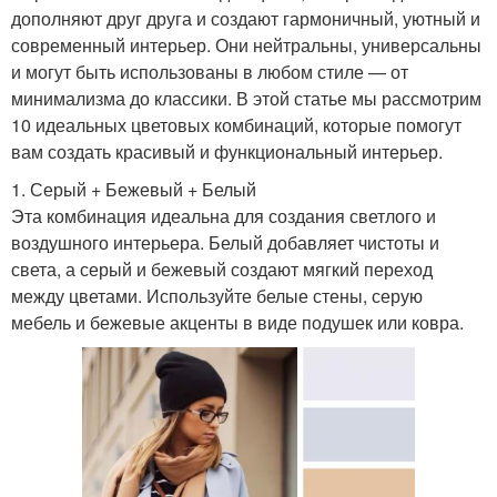
дополняют друг друга и создают гармоничный, уютный и
современный интерьер. Они нейтральны, универсальны
и могут быть использованы в любом стиле — от
минимализма до классики. В этой статье мы рассмотрим
10 идеальных цветовых комбинаций, которые помогут
вам создать красивый и функциональный интерьер.
1. Серый + Бежевый + Белый
Эта комбинация идеальна для создания светлого и
воздушного интерьера. Белый добавляет чистоты и
света, а серый и бежевый создают мягкий переход
между цветами. Используйте белые стены, серую
мебель и бежевые акценты в виде подушек или ковра.