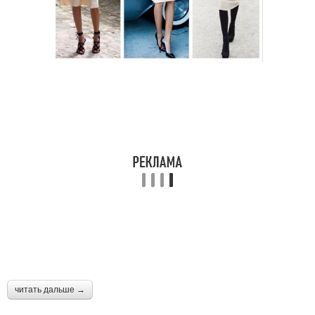
читать дальше →