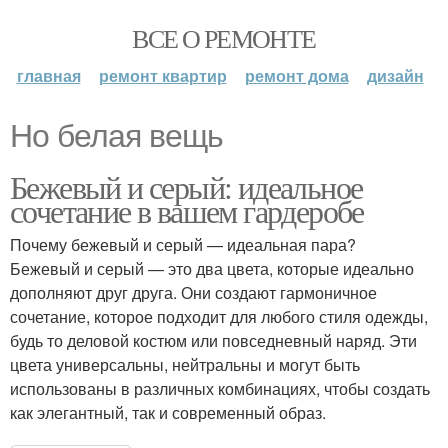
ВСЕ О РЕМОНТЕ
главная
ремонт квартир
ремонт дома
дизайн
Но белая вещь
Бежевый и серый: идеальное
сочетание в вашем гардеробе
Почему бежевый и серый — идеальная пара?
Бежевый и серый — это два цвета, которые идеально
дополняют друг друга. Они создают гармоничное
сочетание, которое подходит для любого стиля одежды,
будь то деловой костюм или повседневный наряд. Эти
цвета универсальны, нейтральны и могут быть
использованы в различных комбинациях, чтобы создать
как элегантный, так и современный образ.