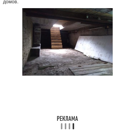
домов.