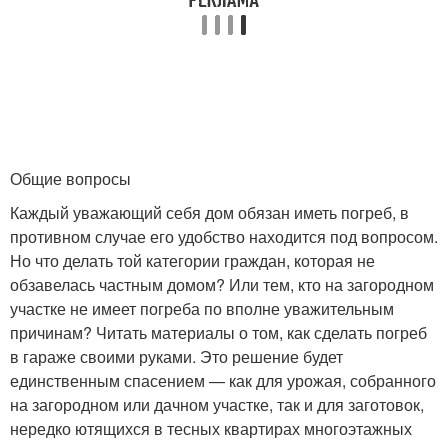
Общие вопросы
Каждый уважающий себя дом обязан иметь погреб, в
противном случае его удобство находится под вопросом.
Но что делать той категории граждан, которая не
обзавелась частным домом? Или тем, кто на загородном
участке не имеет погреба по вполне уважительным
причинам? Читать материалы о том, как сделать погреб
в гараже своими руками. Это решение будет
единственным спасением — как для урожая, собранного
на загородном или дачном участке, так и для заготовок,
нередко ютящихся в тесных квартирах многоэтажных