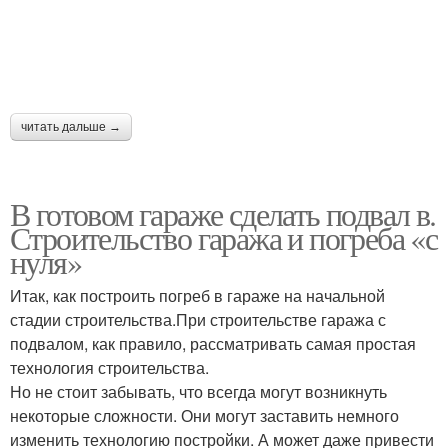
читать дальше →
В готовом гараже сделать подвал в.
Строительство гаража и погреба «с
нуля»
Итак, как построить погреб в гараже на начальной
стадии строительства.При строительстве гаража с
подвалом, как правило, рассматривать самая простая
технология строительства.
Но не стоит забывать, что всегда могут возникнуть
некоторые сложности. Они могут заставить немного
изменить технологию постройки. А может даже привести