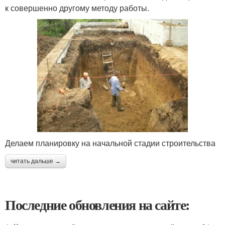
к совершенно другому методу работы.
Делаем планировку на начальной стадии строительства
читать дальше →
Последние обновления на сайте: