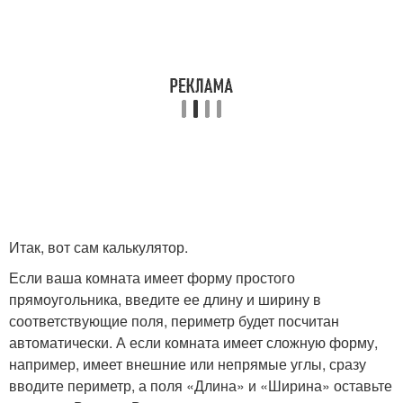
Итак, вот сам калькулятор.
Если ваша комната имеет форму простого
прямоугольника, введите ее длину и ширину в
соответствующие поля, периметр будет посчитан
автоматически. А если комната имеет сложную форму,
например, имеет внешние или непрямые углы, сразу
вводите периметр, а поля «Длина» и «Ширина» оставьте