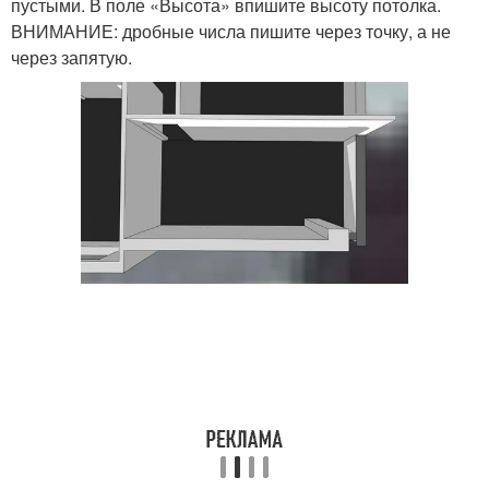
пустыми. В поле «Высота» впишите высоту потолка.
ВНИМАНИЕ: дробные числа пишите через точку, а не
через запятую.