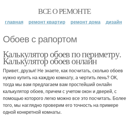
ВСЕ О РЕМОНТЕ
главная
ремонт квартир
ремонт дома
дизайн
Обоев с рапортом
Калькулятор обоев по периметру.
Калькулятор обоев онлайн
Привет, друзья! Не знаете, как посчитать, сколько обоев
нужно купить на каждую комнату, а чертить лень? ОК,
тогда мы вам предлагаем вам простейший онлайн
калькулятор обоев, причем с учетом окон и дверей, с
помощью которого легко можно все это посчитать. Более
того, мы наглядно проверим его точность на примере
одной конкретной комнаты.