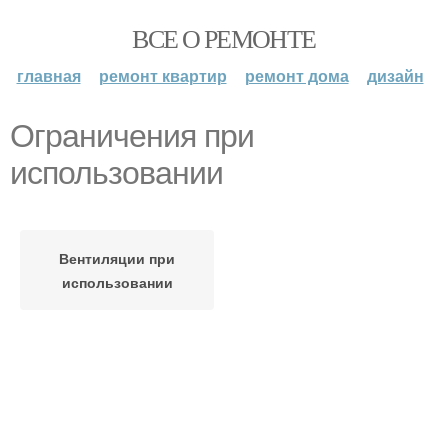
ВСЕ О РЕМОНТЕ
главная
ремонт квартир
ремонт дома
дизайн
Ограничения при
использовании
Вентиляции при
использовании