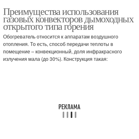
Преимущества использования
газовых конвекторов дымоходных
открытого типа горения
Обогреватель относится к аппаратам воздушного
отопления. То есть, способ передачи теплоты в
помещение – конвекционный, доля инфракрасного
излучения мала (до 30%). Конструкция такая: