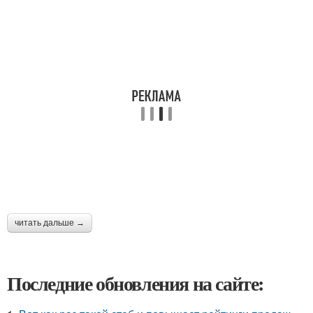
читать дальше →
Последние обновления на сайте: