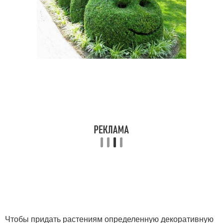
Чтобы придать растениям определенную декоративную