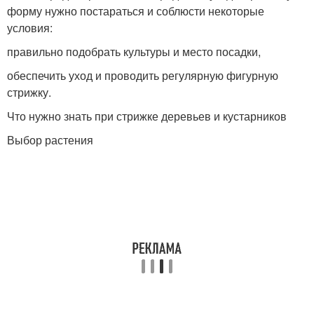
форму нужно постараться и соблюсти некоторые
условия:
правильно подобрать культуры и место посадки,
обеспечить уход и проводить регулярную фигурную
стрижку.
Что нужно знать при стрижке деревьев и кустарников
Выбор растения