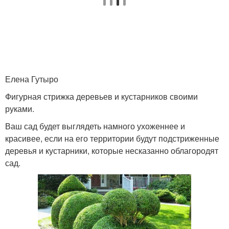
Елена Гутыро
Фигурная стрижка деревьев и кустарников своими
руками.
Ваш сад будет выглядеть намного ухоженнее и
красивее, если на его территории будут подстриженные
деревья и кустарники, которые несказанно облагородят
сад.