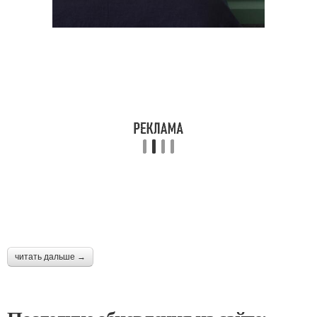
читать дальше →