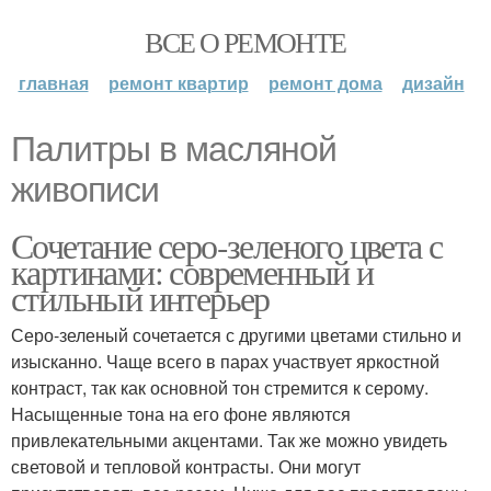
ВСЕ О РЕМОНТЕ
главная
ремонт квартир
ремонт дома
дизайн
Палитры в масляной
живописи
Сочетание серо-зеленого цвета с
картинами: современный и
стильный интерьер
Серо-зеленый сочетается с другими цветами стильно и
изысканно. Чаще всего в парах участвует яркостной
контраст, так как основной тон стремится к серому.
Насыщенные тона на его фоне являются
привлекательными акцентами. Так же можно увидеть
световой и тепловой контрасты. Они могут