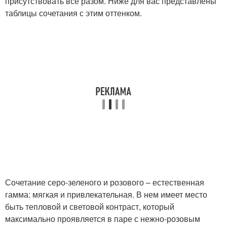
присутствовать все разом. Ниже для вас представлены
таблицы сочетания с этим оттенком.
Сочетание серо-зеленого и розового – естественная
гамма: мягкая и привлекательная. В нем имеет место
быть тепловой и световой контраст, который
максимально проявляется в паре с нежно-розовым