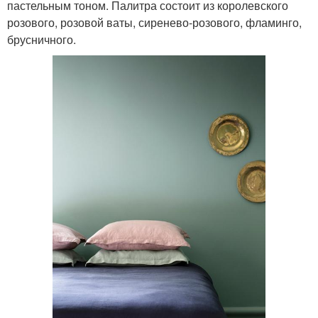
пастельным тоном. Палитра состоит из королевского
розового, розовой ваты, сиренево-розового, фламинго,
брусничного.