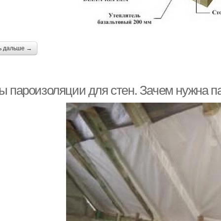
ь дальше →
ы пароизоляции для стен. Зачем нужна п