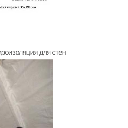
ароизоляция для стен