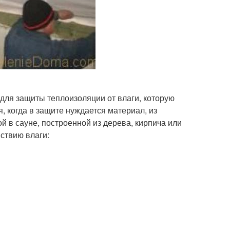
для защиты теплоизоляции от влаги, которую
я, когда в защите нуждается материал, из
й в сауне, построенной из дерева, кирпича или
ствию влаги: