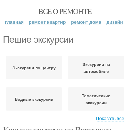
ВСЕ О РЕМОНТЕ
главная
ремонт квартир
ремонт дома
дизайн
Пешие экскурсии
Экскурсии на
Экскурсии по центру
автомобиле
Тематические
Водные экскурсии
экскурсии
Показать все
Какие экскурсии по Воронежу