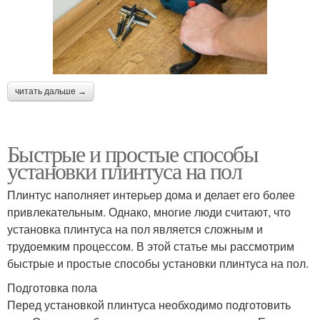
читать дальше →
Быстрые и простые способы
установки плинтуса на пол
Плинтус наполняет интерьер дома и делает его более
привлекательным. Однако, многие люди считают, что
установка плинтуса на пол является сложным и
трудоемким процессом. В этой статье мы рассмотрим
быстрые и простые способы установки плинтуса на пол.
Подготовка пола
Перед установкой плинтуса необходимо подготовить