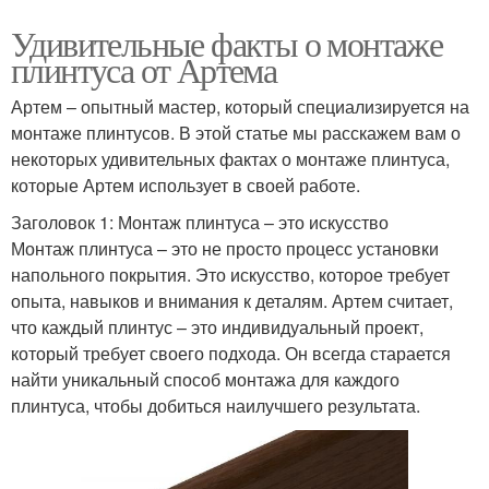
Удивительные факты о монтаже
плинтуса от Артема
Артем – опытный мастер, который специализируется на
монтаже плинтусов. В этой статье мы расскажем вам о
некоторых удивительных фактах о монтаже плинтуса,
которые Артем использует в своей работе.
Заголовок 1: Монтаж плинтуса – это искусство
Монтаж плинтуса – это не просто процесс установки
напольного покрытия. Это искусство, которое требует
опыта, навыков и внимания к деталям. Артем считает,
что каждый плинтус – это индивидуальный проект,
который требует своего подхода. Он всегда старается
найти уникальный способ монтажа для каждого
плинтуса, чтобы добиться наилучшего результата.