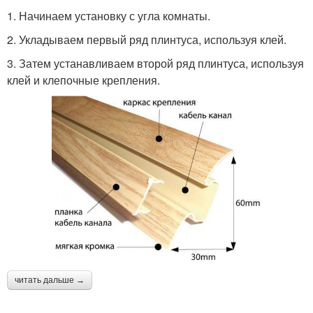
1. Начинаем установку с угла комнаты.
2. Укладываем первый ряд плинтуса, используя клей.
3. Затем устанавливаем второй ряд плинтуса, используя
клей и клепочные крепления.
читать дальше →