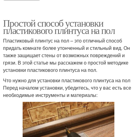
Простой способ установки
пластикового плинтуса на пол
Пластиковый плинтус на пол – это отличный способ
придать комнате более утонченный и стильный вид. Он
также защищает стены от возможных повреждений и
грязи. В этой статье мы расскажем о простой методике
установки пластикового плинтуса на пол.
Что нужно для установки пластикового плинтуса на пол
Перед началом установки, убедитесь, что у вас есть все
необходимые инструменты и материалы: