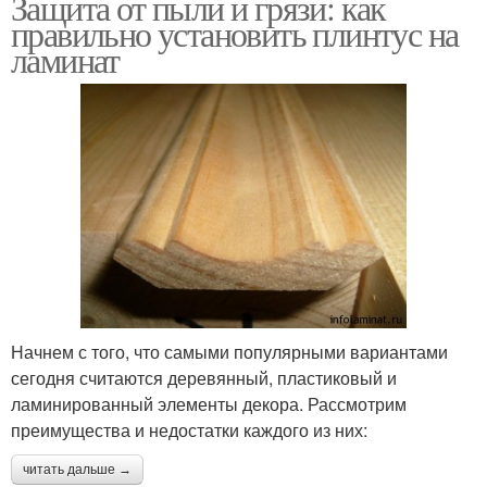
Защита от пыли и грязи: как
правильно установить плинтус на
ламинат
Начнем с того, что самыми популярными вариантами
сегодня считаются деревянный, пластиковый и
ламинированный элементы декора. Рассмотрим
преимущества и недостатки каждого из них:
читать дальше →