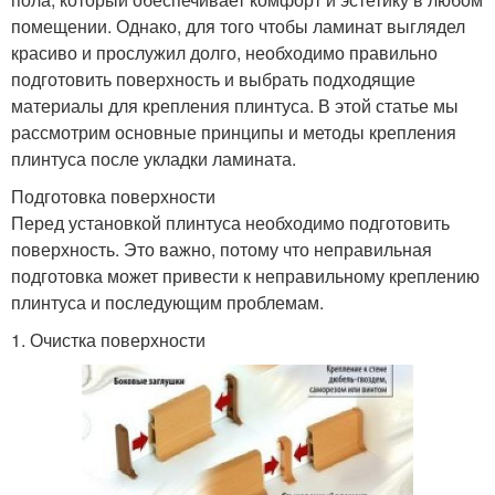
помещении. Однако, для того чтобы ламинат выглядел
красиво и прослужил долго, необходимо правильно
подготовить поверхность и выбрать подходящие
материалы для крепления плинтуса. В этой статье мы
рассмотрим основные принципы и методы крепления
плинтуса после укладки ламината.
Подготовка поверхности
Перед установкой плинтуса необходимо подготовить
поверхность. Это важно, потому что неправильная
подготовка может привести к неправильному креплению
плинтуса и последующим проблемам.
1. Очистка поверхности