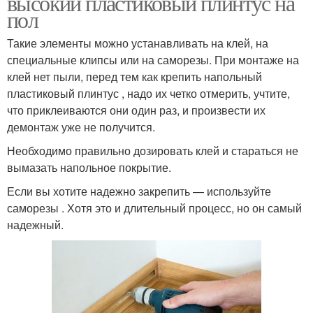
высокий пластиковый плинтус на
пол
Такие элементы можно устанавливать на клей, на
специальные клипсы или на саморезы. При монтаже на
клей нет пыли, перед тем как крепить напольный
пластиковый плинтус , надо их четко отмерить, учтите,
что приклеиваются они один раз, и произвести их
демонтаж уже не получится.
Необходимо правильно дозировать клей и стараться не
вымазать напольное покрытие.
Если вы хотите надежно закрепить — используйте
саморезы . Хотя это и длительный процесс, но он самый
надежный.