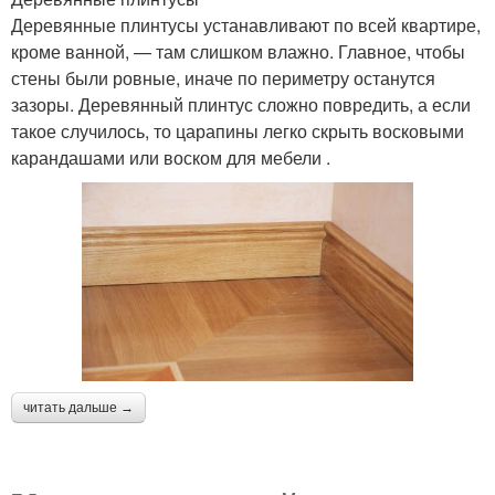
Деревянные плинтусы устанавливают по всей квартире,
кроме ванной, — там слишком влажно. Главное, чтобы
стены были ровные, иначе по периметру останутся
зазоры. Деревянный плинтус сложно повредить, а если
такое случилось, то царапины легко скрыть восковыми
карандашами или воском для мебели .
читать дальше →