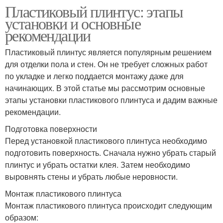
Пластиковый плинтус: этапы
установки и основные
рекомендации
Пластиковый плинтус является популярным решением
для отделки пола и стен. Он не требует сложных работ
по укладке и легко поддается монтажу даже для
начинающих. В этой статье мы рассмотрим основные
этапы установки пластикового плинтуса и дадим важные
рекомендации.
Подготовка поверхности
Перед установкой пластикового плинтуса необходимо
подготовить поверхность. Сначала нужно убрать старый
плинтус и убрать остатки клея. Затем необходимо
выровнять стены и убрать любые неровности.
Монтаж пластикового плинтуса
Монтаж пластикового плинтуса происходит следующим
образом: