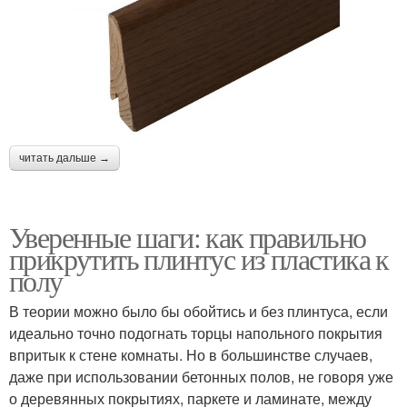
читать дальше →
Уверенные шаги: как правильно
прикрутить плинтус из пластика к
полу
В теории можно было бы обойтись и без плинтуса, если
идеально точно подогнать торцы напольного покрытия
впритык к стене комнаты. Но в большинстве случаев,
даже при использовании бетонных полов, не говоря уже
о деревянных покрытиях, паркете и ламинате, между