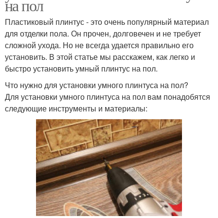
на пол
Пластиковый плинтус - это очень популярный материал
для отделки пола. Он прочен, долговечен и не требует
сложной ухода. Но не всегда удается правильно его
установить. В этой статье мы расскажем, как легко и
быстро установить умный плинтус на пол.
Что нужно для установки умного плинтуса на пол?
Для установки умного плинтуса на пол вам понадобятся
следующие инструменты и материалы: