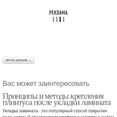
читать дальше →
Вас может заинтересовать
Принципы и методы крепления
плинтуса после укладки ламината
Укладка ламината - это популярный способ покрытия
пола, который обеспечивает комфорт и эстетику в любом