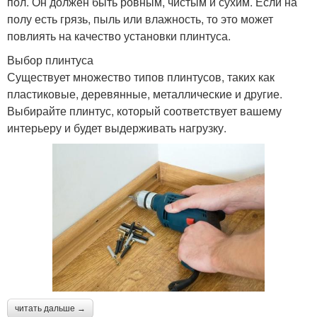
пол. Он должен быть ровным, чистым и сухим. Если на
полу есть грязь, пыль или влажность, то это может
повлиять на качество установки плинтуса.
Выбор плинтуса
Существует множество типов плинтусов, таких как
пластиковые, деревянные, металлические и другие.
Выбирайте плинтус, который соответствует вашему
интерьеру и будет выдерживать нагрузку.
читать дальше →