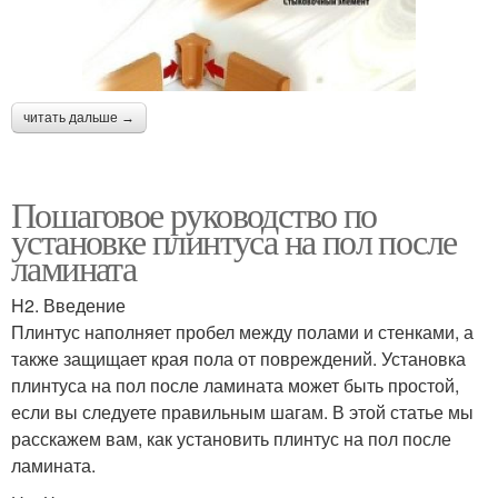
читать дальше →
Пошаговое руководство по
установке плинтуса на пол после
ламината
H2. Введение
Плинтус наполняет пробел между полами и стенками, а
также защищает края пола от повреждений. Установка
плинтуса на пол после ламината может быть простой,
если вы следуете правильным шагам. В этой статье мы
расскажем вам, как установить плинтус на пол после
ламината.