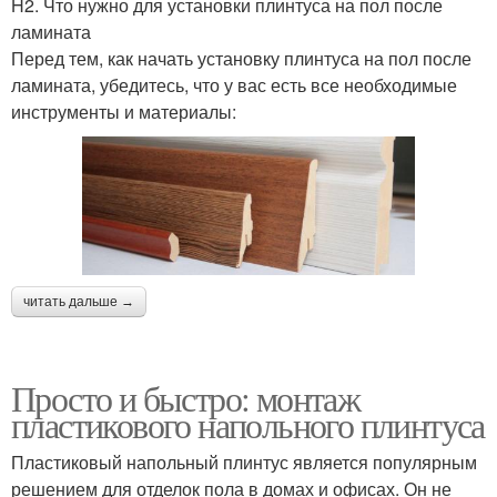
H2. Что нужно для установки плинтуса на пол после
ламината
Перед тем, как начать установку плинтуса на пол после
ламината, убедитесь, что у вас есть все необходимые
инструменты и материалы:
читать дальше →
Просто и быстро: монтаж
пластикового напольного плинтуса
Пластиковый напольный плинтус является популярным
решением для отделок пола в домах и офисах. Он не