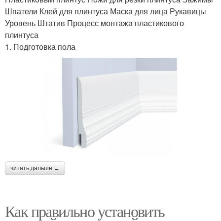
Шпатели Клей для плинтуса Маска для лица Рукавицы
Уровень Штатив Процесс монтажа пластикового
плинтуса
1. Подготовка пола
читать дальше →
Как правильно установить