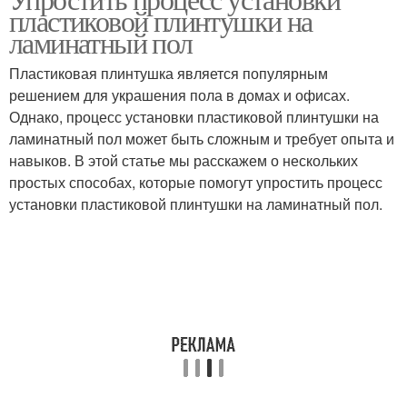
Пластиковый плинтус
пластиковой плинтушки на
ламинатный пол
Пластиковая плинтушка является популярным
решением для украшения пола в домах и офисах.
Однако, процесс установки пластиковой плинтушки на
ламинатный пол может быть сложным и требует опыта и
навыков. В этой статье мы расскажем о нескольких
простых способах, которые помогут упростить процесс
установки пластиковой плинтушки на ламинатный пол.