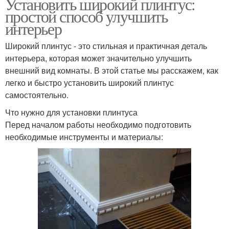
Установить широкий плинтус:
простой способ улучшить
интерьер
Широкий плинтус - это стильная и практичная деталь
интерьера, которая может значительно улучшить
внешний вид комнаты. В этой статье мы расскажем, как
легко и быстро установить широкий плинтус
самостоятельно.
Что нужно для установки плинтуса
Перед началом работы необходимо подготовить
необходимые инструменты и материалы: