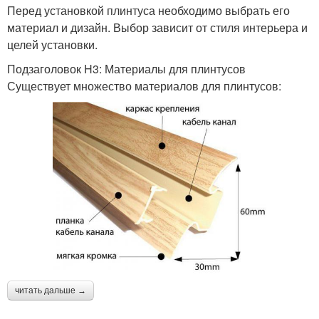
Перед установкой плинтуса необходимо выбрать его
материал и дизайн. Выбор зависит от стиля интерьера и
целей установки.
Подзаголовок H3: Материалы для плинтусов
Существует множество материалов для плинтусов:
читать дальше →