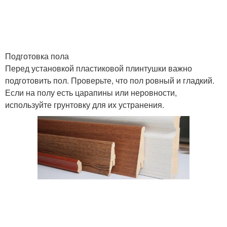
Подготовка пола
Перед установкой пластиковой плинтушки важно
подготовить пол. Проверьте, что пол ровный и гладкий.
Если на полу есть царапины или неровности,
используйте грунтовку для их устранения.