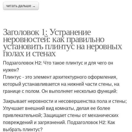
читать дальше →
Заголовок 1: Устранение
неровностей: как правильно
установить плинтус на неровных
полах и стенах
Подзаголовок H2: Что такое плинтус и для чего он
нужен?
Плинтус - это элемент архитектурного оформления,
который устанавливается на нижней части стены, на
границе с полом. Он выполняет несколько функций:
Закрывает неровности и несовершенства пола и стены;
Улучшает внешний вид комнаты, делая ее более
привлекательной; Защищает стены от механических
повреждений и загрязнений. Подзаголовок H2: Как
выбрать плинтус?