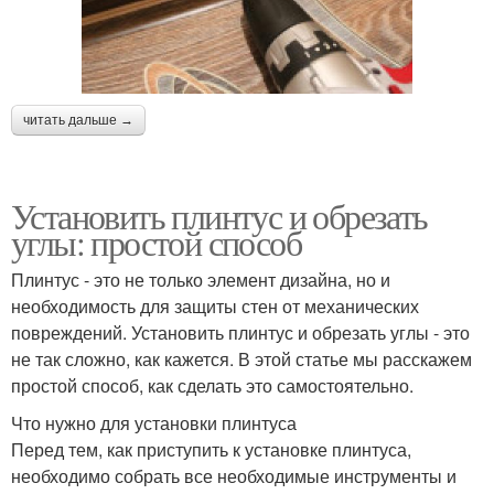
читать дальше →
Установить плинтус и обрезать
углы: простой способ
Плинтус - это не только элемент дизайна, но и
необходимость для защиты стен от механических
повреждений. Установить плинтус и обрезать углы - это
не так сложно, как кажется. В этой статье мы расскажем
простой способ, как сделать это самостоятельно.
Что нужно для установки плинтуса
Перед тем, как приступить к установке плинтуса,
необходимо собрать все необходимые инструменты и