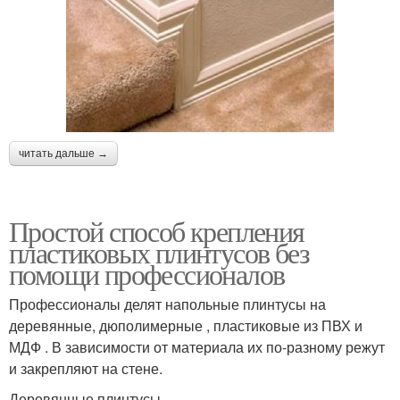
читать дальше →
Простой способ крепления
пластиковых плинтусов без
помощи профессионалов
Профессионалы делят напольные плинтусы на
деревянные, дюполимерные , пластиковые из ПВХ и
МДФ . В зависимости от материала их по-разному режут
и закрепляют на стене.
Деревянные плинтусы