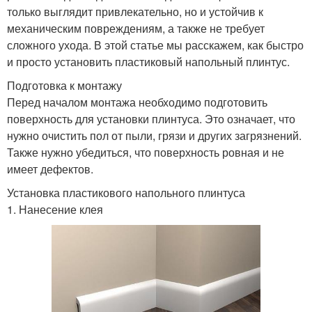
только выглядит привлекательно, но и устойчив к
механическим повреждениям, а также не требует
сложного ухода. В этой статье мы расскажем, как быстро
и просто установить пластиковый напольный плинтус.
Подготовка к монтажу
Перед началом монтажа необходимо подготовить
поверхность для установки плинтуса. Это означает, что
нужно очистить пол от пыли, грязи и других загрязнений.
Также нужно убедиться, что поверхность ровная и не
имеет дефектов.
Установка пластикового напольного плинтуса
1. Нанесение клея