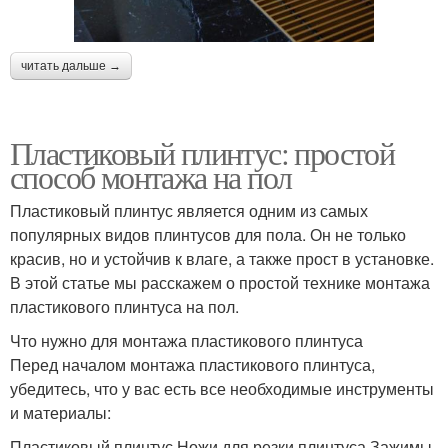
читать дальше →
Пластиковый плинтус: простой
способ монтажа на пол
Пластиковый плинтус является одним из самых
популярных видов плинтусов для пола. Он не только
красив, но и устойчив к влаге, а также прост в установке.
В этой статье мы расскажем о простой технике монтажа
пластикового плинтуса на пол.
Что нужно для монтажа пластикового плинтуса
Перед началом монтажа пластикового плинтуса,
убедитесь, что у вас есть все необходимые инструменты
и материалы:
Пластиковый плинтус Ножи для резки плинтуса Зажимы