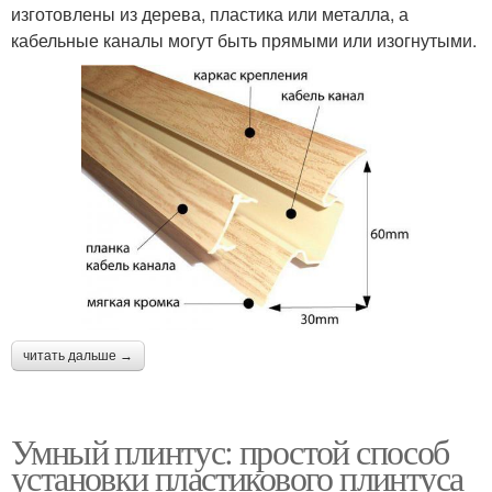
изготовлены из дерева, пластика или металла, а
кабельные каналы могут быть прямыми или изогнутыми.
читать дальше →
Умный плинтус: простой способ
установки пластикового плинтуса