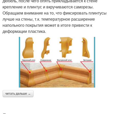
дюбель, после чего опять прикладывается к стене
крепление и плинтус и вкручиваются саморезы.
Обращаем внимание на то, что фиксировать плинтусы
лучше на стены, т.к. температурное расширение
напольного покрытия может в итоге привести к
деформации пластика.
читать дальше →