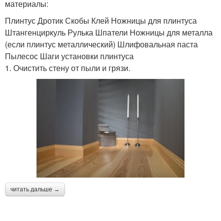
материалы:
Плинтус Дротик Скобы Клей Ножницы для плинтуса
Штангенциркуль Рулька Шпатели Ножницы для металла
(если плинтус металлический) Шлифовальная паста
Пылесос Шаги установки плинтуса
1. Очистить стену от пыли и грязи.
читать дальше →