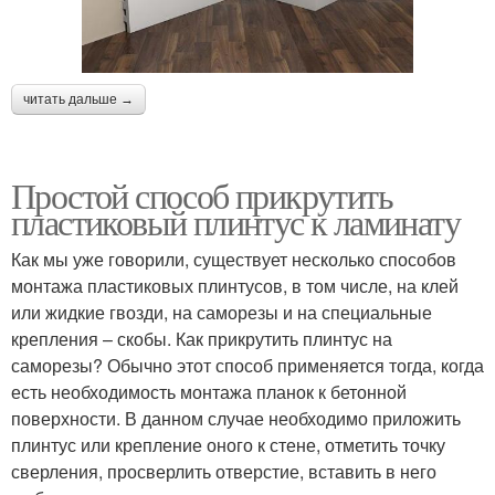
читать дальше →
Простой способ прикрутить
пластиковый плинтус к ламинату
Как мы уже говорили, существует несколько способов
монтажа пластиковых плинтусов, в том числе, на клей
или жидкие гвозди, на саморезы и на специальные
крепления – скобы. Как прикрутить плинтус на
саморезы? Обычно этот способ применяется тогда, когда
есть необходимость монтажа планок к бетонной
поверхности. В данном случае необходимо приложить
плинтус или крепление оного к стене, отметить точку
сверления, просверлить отверстие, вставить в него