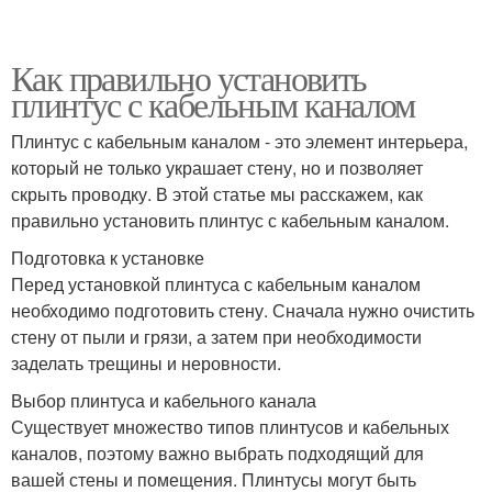
Как правильно установить
плинтус с кабельным каналом
Плинтус с кабельным каналом - это элемент интерьера,
который не только украшает стену, но и позволяет
скрыть проводку. В этой статье мы расскажем, как
правильно установить плинтус с кабельным каналом.
Подготовка к установке
Перед установкой плинтуса с кабельным каналом
необходимо подготовить стену. Сначала нужно очистить
стену от пыли и грязи, а затем при необходимости
заделать трещины и неровности.
Выбор плинтуса и кабельного канала
Существует множество типов плинтусов и кабельных
каналов, поэтому важно выбрать подходящий для
вашей стены и помещения. Плинтусы могут быть