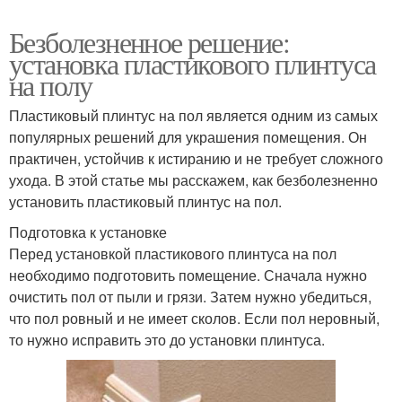
Безболезненное решение:
установка пластикового плинтуса
на полу
Пластиковый плинтус на пол является одним из самых
популярных решений для украшения помещения. Он
практичен, устойчив к истиранию и не требует сложного
ухода. В этой статье мы расскажем, как безболезненно
установить пластиковый плинтус на пол.
Подготовка к установке
Перед установкой пластикового плинтуса на пол
необходимо подготовить помещение. Сначала нужно
очистить пол от пыли и грязи. Затем нужно убедиться,
что пол ровный и не имеет сколов. Если пол неровный,
то нужно исправить это до установки плинтуса.