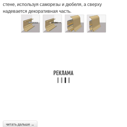
стене, используя саморезы и дюбеля, а сверху
надевается декоративная часть.
читать дальше →