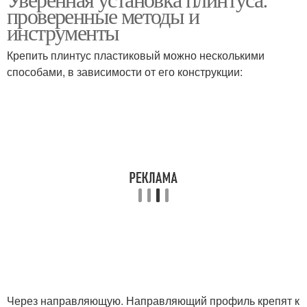
проверенные методы и
инструменты
Крепить плинтус пластиковый можно несколькими
способами, в зависимости от его конструкции:
Через направляющую. Направляющий профиль крепят к