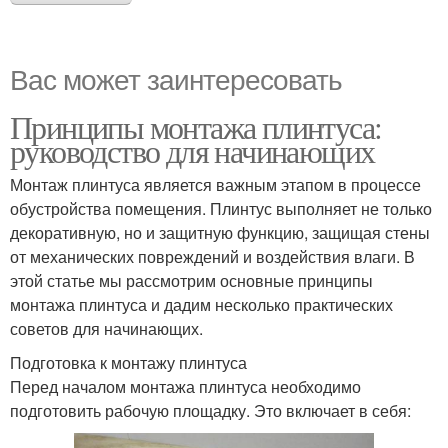
Вас может заинтересовать
Принципы монтажа плинтуса:
руководство для начинающих
Монтаж плинтуса является важным этапом в процессе
обустройства помещения. Плинтус выполняет не только
декоративную, но и защитную функцию, защищая стены
от механических повреждений и воздействия влаги. В
этой статье мы рассмотрим основные принципы
монтажа плинтуса и дадим несколько практических
советов для начинающих.
Подготовка к монтажу плинтуса
Перед началом монтажа плинтуса необходимо
подготовить рабочую площадку. Это включает в себя: