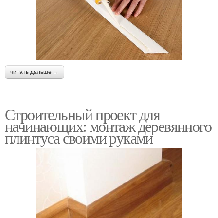
читать дальше →
Строительный проект для
начинающих: монтаж деревянного
плинтуса своими руками