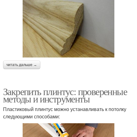
читать дальше →
Закрепить плинтус: проверенные
методы и инструменты
Пластиковый плинтус можно устанавливать к потолку
следующими способами: