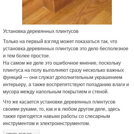
Установка деревянных плинтусов
Только на первый взгляд может показаться так, что
установка деревянных плинтусов это дело бесполезное
и тем более простое.
На самом же деле это ошибочное мнение, поскольку
плинтуса на полу выполняют сразу несколько важных
функций — они служат дополнительным украшением
интерьеру, а также воспрепятствуют попаданию влаги и
мусора между напольным покрытием и стеной.
Что же касается установки деревянных плинтусов
своими руками, то, как и в любом другом деле, здесь
также пригодятся навыки работы со слесарным
инструментом и электроинструментом.
читать дальше →