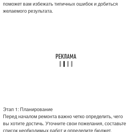
поможет вам избежать типичных ошибок и добиться
желаемого результата.
Этап 1: Планирование
Перед началом ремонта важно четко определить, чего
вы хотите достичь. Уточните свои пожелания, составьте
список необходимых работ и определите бюджет.