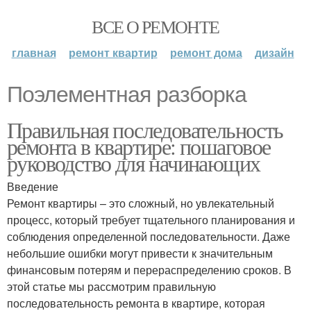
ВСЕ О РЕМОНТЕ
главная
ремонт квартир
ремонт дома
дизайн
Поэлементная разборка
Правильная последовательность
ремонта в квартире: пошаговое
руководство для начинающих
Введение
Ремонт квартиры – это сложный, но увлекательный
процесс, который требует тщательного планирования и
соблюдения определенной последовательности. Даже
небольшие ошибки могут привести к значительным
финансовым потерям и перераспределению сроков. В
этой статье мы рассмотрим правильную
последовательность ремонта в квартире, которая