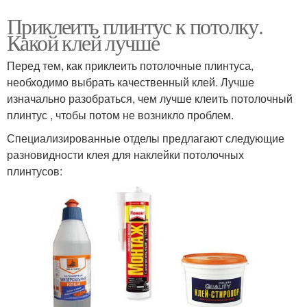
Приклеить плинтус к потолку.
Какой клей лучше
Перед тем, как приклеить потолочные плинтуса,
необходимо выбрать качественный клей. Лучше
изначально разобраться, чем лучше клеить потолочный
плинтус , чтобы потом не возникло проблем.
Специализированные отделы предлагают следующие
разновидности клея для наклейки потолочных
плинтусов: