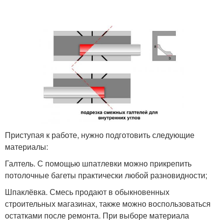
Приступая к работе, нужно подготовить следующие
материалы:
Галтель. С помощью шпатлевки можно прикрепить
потолочные багеты практически любой разновидности;
Шпаклёвка. Смесь продают в обыкновенных
строительных магазинах, также можно воспользоваться
остатками после ремонта. При выборе материала