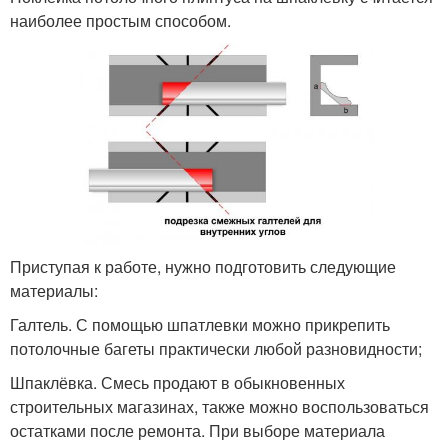
наиболее простым способом.
Приступая к работе, нужно подготовить следующие
материалы:
Галтель. С помощью шпатлевки можно прикрепить
потолочные багеты практически любой разновидности;
Шпаклёвка. Смесь продают в обыкновенных
строительных магазинах, также можно воспользоваться
остатками после ремонта. При выборе материала