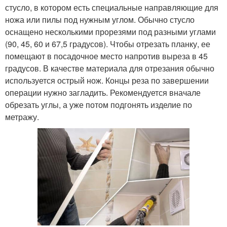
стусло, в котором есть специальные направляющие для
ножа или пилы под нужным углом. Обычно стусло
оснащено несколькими прорезями под разными углами
(90, 45, 60 и 67,5 градусов). Чтобы отрезать планку, ее
помещают в посадочное место напротив выреза в 45
градусов. В качестве материала для отрезания обычно
используется острый нож. Концы реза по завершении
операции нужно загладить. Рекомендуется вначале
обрезать углы, а уже потом подгонять изделие по
метражу.