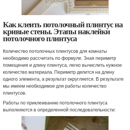
Как клеить потолочный плинтус на
кривые стены. Этапы наклейки
потолочного плинтуса
Количество потолочных плинтусов для комнаты
необходимо рассчитать по формуле. Зная периметр
помещения и длину плинтуса, легко вычислить нужное
количество материала. Периметр делится на длину
одного элемента, а результат округляется. В результате
мы имеем необходимое для работы количество
плинтусов.
Работы по приклеиванию потолочного плинтуса
выполняются в определенной последовательности: