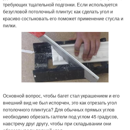
требующих тщательной подгонки. Если используется
безугловой потолочный плинтус как сделать угол и
красиво состыковать его поможет применение стусла и
пилки.
Основной вопрос, чтобы багет стал украшением и его
внешний вид не был испорчен, это как отрезать угол
потолочного плинтуса? Для обычных прямых углов
необходимо обрезать галтели под углом 45 градусов,
навстречу друг другу, чтобы при складывании они