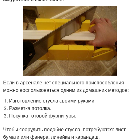
Если в арсенале нет специального приспособления,
можно воспользоваться одним из домашних методов:
Изготовление стусла своими руками.
Разметка потолка.
Покупка готовой фурнитуры.
Чтобы соорудить подобие стусла, потребуются: лист
бумаги или фанера, линейка и карандаш.