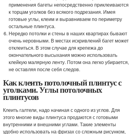
применения багеты непосредственно приклеиваются
к торцам уголков без всякого подрезания. Имея
готовые углы, клеим и выравниваем по периметру
остальные плинтуса.
Нередко потолки и стены в наших квартирах бывают
очень неровными. В местах искривлений багет может
отклеиться. В этом случае для крепежа до
окончательного высыхания можно использовать
клейкую малярную ленту. Потом она легко убирается,
не оставляя после себя следов.
Как клеить потолочный плинтус с
уголками. Углы потолочных
плинтусов
Клеить галтели, надо начиная с одного из углов. Для
этого многие виды плинтуса продаются с готовыми
внутренними и внешними углами. Такие элементы
удобно использовать на фризах со сложным рисунком,