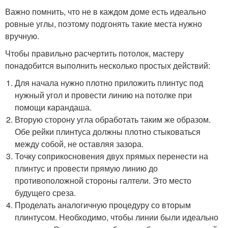
Важно помнить, что не в каждом доме есть идеально
ровные углы, поэтому подгонять такие места нужно
вручную.
Чтобы правильно расчертить потолок, мастеру
понадобится выполнить несколько простых действий:
Для начала нужно плотно приложить плинтус под
нужный угол и провести линию на потолке при
помощи карандаша.
Вторую сторону угла обработать таким же образом.
Обе рейки плинтуса должны плотно стыковаться
между собой, не оставляя зазора.
Точку соприкосновения двух прямых перенести на
плинтус и провести прямую линию до
противоположной стороны галтели. Это место
будущего среза.
Проделать аналогичную процедуру со вторым
плинтусом. Необходимо, чтобы линии были идеально