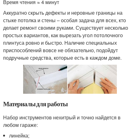
Время чтения ≈ 4 минут
Аккуратно скрыть дефекты и неровные границы на
стыке потолка и стены – особая задача для всех, кто
делает ремонт своими руками. Существует несколько
простых вариантов, как вырезать угол потолочного
плинтуса ровно и быстро. Наличие специальных
приспособлений вовсе не обязательно, подойдут
подручные средства, которые есть в каждом доме.
Материалы для работы
Набор инструментов нехитрый и точно найдется в
любом гараже:
линейка;