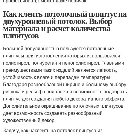
профессионал, сможет даже новичок.
Как клеить потолочный плинтус на
двухуровневый потолок. Выбор
материала и расчет количества
плинтусов
Большой популярностью пользуются потолочные
плинтусы, для изготовления которых использовался
полистирол, полиуретан и пенополистирол. Главными
преимуществами таких изделий является легкость,
устойчивость к влаге и перепадам температуры.
Благодаря разнообразной ширине и большому выбору
рисунка и рельефа появляется возможность подобрать
плинтус для создания любого декоративного эффекта.
Дополнительное окрашивание потолочных плинтусов
дает возможность создавать разнообразный
художественный декор.
Задачу, как наклеить на потолок плинтуса из