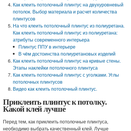
Как клеить потолочный плинтус на двухуровневый
потолок. Выбор материала и расчет количества
плинтусов
На что клеить потолочный плинтус из полиуретана.
Как клеить потолочный плинтус из полиуретана:
атрибуты современного интерьера
Плинтус ППУ в интерьере
В чём достоинства полиуретановых изделий
Как клеить потолочный плинтус на кривые стены.
Этапы наклейки потолочного плинтуса
Как клеить потолочный плинтус с уголками. Углы
потолочных плинтусов
Видео как клеить потолочный плинтус.
Приклеить плинтус к потолку.
Какой клей лучше
Перед тем, как приклеить потолочные плинтуса,
необходимо выбрать качественный клей. Лучше