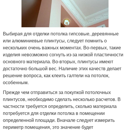
Выбирая для отделки потолка гипсовые, деревянные
или алюминиевые плинтусы, следует помнить о
нескольких очень важных моментах. Во-первых, такие
изделия невозможно согнуть из-за низкой пластичности
основного материала. Во-вторых, плинтусы имеют
достаточно большой вес. Наличие этих качеств делает
решение вопроса, как клеить галтели на потолок,
особенным.
Прежде чем отправиться за покупкой потолочных
плинтусов, необходимо сделать несколько расчетов. В
частности требуется определить, сколько материала
потребуется для отделки потолка в помещении
определенной площади. Вначале следует измерить
периметр помещения, это значение будет