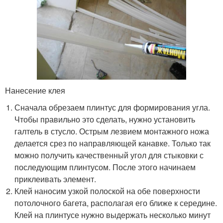
Нанесение клея
Сначала обрезаем плинтус для формирования угла.
Чтобы правильно это сделать, нужно установить
галтель в стусло. Острым лезвием монтажного ножа
делается срез по направляющей канавке. Только так
можно получить качественный угол для стыковки с
последующим плинтусом. После этого начинаем
приклеивать элемент.
Клей наносим узкой полоской на обе поверхности
потолочного багета, располагая его ближе к середине.
Клей на плинтусе нужно выдержать несколько минут