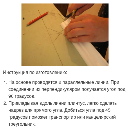
Инструкция по изготовлению:
На основе проводятся 2 параллельные линии. При
соединении их перпендикуляром получается угол под
90 градусов.
Прикладывая вдоль линии плинтус, легко сделать
надрез для прямого угла. Добиться угла под 45
градусов поможет транспортир или канцелярский
треугольник.