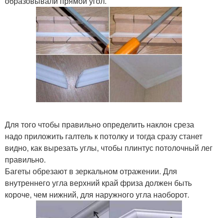
образовывали прямой угол.
Для того чтобы правильно определить наклон среза
надо приложить галтель к потолку и тогда сразу станет
видно, как вырезать углы, чтобы плинтус потолочный лег
правильно.
Багеты обрезают в зеркальном отражении. Для
внутреннего угла верхний край фриза должен быть
короче, чем нижний, для наружного угла наоборот.