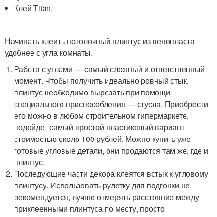
Клей Titan.
Начинать клеить потолочный плинтус из пенопласта
удобнее с угла комнаты.
Работа с углами — самый сложный и ответственный
момент. Чтобы получить идеально ровный стык,
плинтус необходимо вырезать при помощи
специального приспособления — стусла. Приобрести
его можно в любом строительном гипермаркете,
подойдет самый простой пластиковый вариант
стоимостью около 100 рублей. Можно купить уже
готовые угловые детали, они продаются там же, где и
плинтус.
Последующие части декора клеятся встык к угловому
плинтусу. Использовать рулетку для подгонки не
рекомендуется, лучше отмерять расстояние между
приклеенными плинтуса по месту, просто