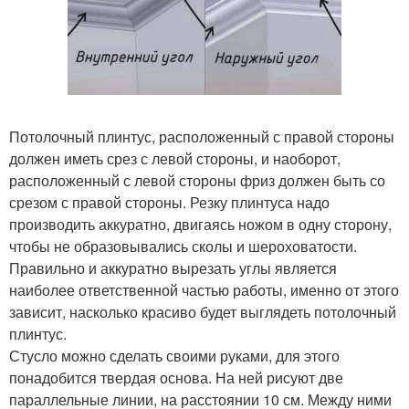
Потолочный плинтус, расположенный с правой стороны
должен иметь срез с левой стороны, и наоборот,
расположенный с левой стороны фриз должен быть со
срезом с правой стороны. Резку плинтуса надо
производить аккуратно, двигаясь ножом в одну сторону,
чтобы не образовывались сколы и шероховатости.
Правильно и аккуратно вырезать углы является
наиболее ответственной частью работы, именно от этого
зависит, насколько красиво будет выглядеть потолочный
плинтус.
Стусло можно сделать своими руками, для этого
понадобится твердая основа. На ней рисуют две
параллельные линии, на расстоянии 10 см. Между ними