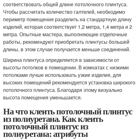
соответствовать общей длине потолочного плинтуса.
Чтобы рассчитать количество галтелей, необходимо
периметр помещения разделить на стандартную длину
изделий, которая соответствует 1,2 метра, 1,4 метра и 2
метра. Опытные мастера, выполняющие отделочные
работы, рекомендуют приобретать плинтусы большей
длины, в этом случае получается меньше соединений.
Ширина плинтуса определяется в зависимости от
высоты потолков в помещении. В комнатах с низкими
потолками лучше использовать узкие изделия, для
высоких помещений рекомендуется установка широкого
потолочного плинтуса. Благодаря этому визуально
высота помещения уменьшается.
На что клеить потолочный плинтус
из полиуретана. Как клеить
потолочный плинтус из
полиуретана: атрибуты