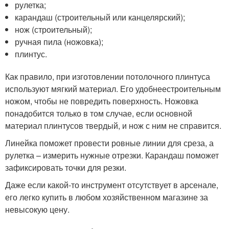
рулетка;
карандаш (строительный или канцелярский);
нож (строительный);
ручная пила (ножовка);
плинтус.
Как правило, при изготовлении потолочного плинтуса
используют мягкий материал. Его удобнеестроительным
ножом, чтобы не повредить поверхность. Ножовка
понадобится только в том случае, если основной
материал плинтусов твердый, и нож с ним не справится.
Линейка поможет провести ровные линии для среза, а
рулетка – измерить нужные отрезки. Карандаш поможет
зафиксировать точки для резки.
Даже если какой-то инструмент отсутствует в арсенале,
его легко купить в любом хозяйственном магазине за
невысокую цену.