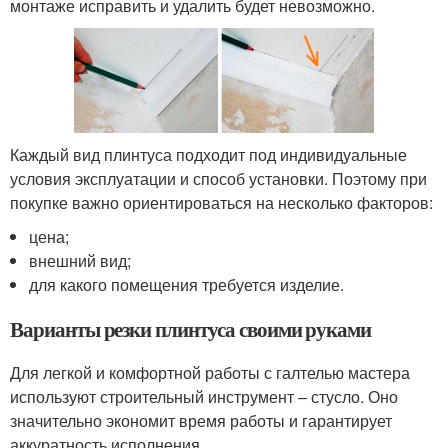
монтаже исправить и удалить будет невозможно.
Каждый вид плинтуса подходит под индивидуальные
условия эксплуатации и способ установки. Поэтому при
покупке важно ориентироваться на несколько факторов:
цена;
внешний вид;
для какого помещения требуется изделие.
Варианты резки плинтуса своими руками
Для легкой и комфортной работы с галтелью мастера
используют строительный инструмент – стусло. Оно
значительно экономит время работы и гарантирует
аккуратность исполнения.