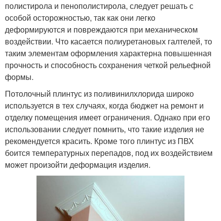
полистирола и пенополистирола, следует решать с
особой осторожностью, так как они легко
деформируются и повреждаются при механическом
воздействии. Что касается полиуретановых галтелей, то
таким элементам оформления характерна повышенная
прочность и способность сохранения четкой рельефной
формы.
Потолочный плинтус из поливинилхлорида широко
используется в тех случаях, когда бюджет на ремонт и
отделку помещения имеет ограничения. Однако при его
использовании следует помнить, что такие изделия не
рекомендуется красить. Кроме того плинтус из ПВХ
боится температурных перепадов, под их воздействием
может произойти деформация изделия.