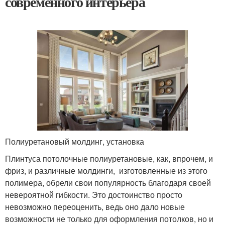
современного интерьера
Полиуретановый молдинг, установка
Плинтуса потолочные полиуретановые, как, впрочем, и
фриз, и различные молдинги, изготовленные из этого
полимера, обрели свои популярность благодаря своей
невероятной гибкости. Это достоинство просто
невозможно переоценить, ведь оно дало новые
возможности не только для оформления потолков, но и