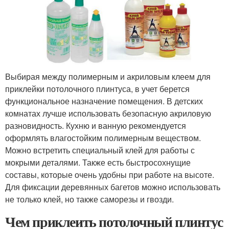
Выбирая между полимерным и акриловым клеем для
приклейки потолочного плинтуса, в учет берется
функциональное назначение помещения. В детских
комнатах лучше использовать безопасную акриловую
разновидность. Кухню и ванную рекомендуется
оформлять влагостойким полимерным веществом.
Можно встретить специальный клей для работы с
мокрыми деталями. Также есть быстросохнущие
составы, которые очень удобны при работе на высоте.
Для фиксации деревянных багетов можно использовать
не только клей, но также саморезы и гвозди.
Чем приклеить потолочный плинтус