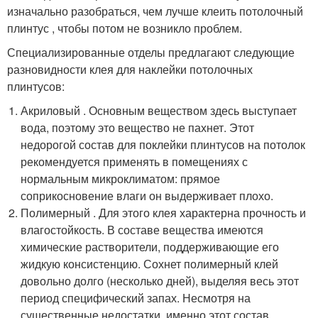
изначально разобраться, чем лучше клеить потолочный
плинтус , чтобы потом не возникло проблем.
Специализированные отделы предлагают следующие
разновидности клея для наклейки потолочных
плинтусов:
Акриловый . Основным веществом здесь выступает
вода, поэтому это вещество не пахнет. Этот
недорогой состав для поклейки плинтусов на потолок
рекомендуется применять в помещениях с
нормальным микроклиматом: прямое
соприкосновение влаги он выдерживает плохо.
Полимерный . Для этого клея характерна прочность и
влагостойкость. В составе вещества имеются
химические растворители, поддерживающие его
жидкую консистенцию. Сохнет полимерный клей
довольно долго (несколько дней), выделяя весь этот
период специфический запах. Несмотря на
существенные недостатки, именно этот состав