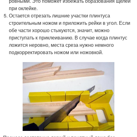
ровными. Это поможет избежать образования щелей
при оклейке.
Остается отрезать лишние участки плинтуса
строительным ножом и приложить рейки в угол. Если
обе части хорошо стыкуются, значит, можно
приступать к приклеиванию. В случае когда плинтус
ложится неровно, места среза нужно немного
подкорректировать ножом или ножовкой.