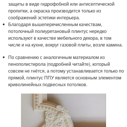
защиты в виде гидрофобной или антисептической
пропитки, а окраска производится только из
соображений эстетики интерьера.
Благодаря вышеперечисленным качествам,
потолочный полиуретановый плинтус нередко
используют в качестве мебельного декора, в том
числе и на кухне, вокруг газовой плиты, возле камина.
По сравнению с аналогичным материалом из
пенополистирола (подробней читайте), который
совсем не гнётся, а потому устанавливается только по
прямой, плинтус ППУ является основным элементом
криволинейных подвесных потолков.