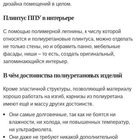
дизайна помещений в целом.
Плинтус ППУ в интерьере
С помощью полимерной лепнины, к числу которой
относятся и полиуретановые плинтуса, можно отделать
не только стены, но и обрамить панно, мебельные
фасады, ниши – то есть, создать оригинальный,
запоминающийся интерьер.
В чём достоинства полиуретановых изделий
Кроме эластичной структуры, позволяющей материалу
хорошо работать на изгиб, карнизы из полиуретана
имеют ещё и массу других достоинств.
Они самые долговечные, так как не боятся ни
влажности, ни холода, ни повышенных температур,
ни ультрафиолета.
Они даже не требуют никакой дополнительной