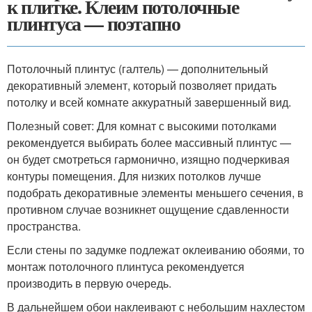
к плитке. Клеим потолочные
плинтуса — поэтапно
Потолочный плинтус (галтель) — дополнительный
декоративный элемент, который позволяет придать
потолку и всей комнате аккуратный завершенный вид.
Полезный совет: Для комнат с высокими потолками
рекомендуется выбирать более массивный плинтус —
он будет смотреться гармонично, изящно подчеркивая
контуры помещения. Для низких потолков лучше
подобрать декоративные элементы меньшего сечения, в
противном случае возникнет ощущение сдавленности
пространства.
Если стены по задумке подлежат оклеиванию обоями, то
монтаж потолочного плинтуса рекомендуется
производить в первую очередь.
В дальнейшем обои наклеивают с небольшим нахлестом