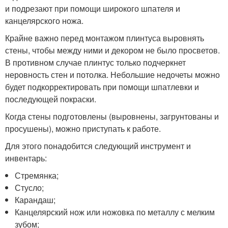
и подрезают при помощи широкого шпателя и
канцелярского ножа.
Крайне важно перед монтажом плинтуса выровнять
стены, чтобы между ними и декором не было просветов.
В противном случае плинтус только подчеркнет
неровность стен и потолка. Небольшие недочеты можно
будет подкорректировать при помощи шпатлевки и
последующей покраски.
Когда стены подготовлены (выровнены, загрунтованы и
просушены), можно приступать к работе.
Для этого понадобится следующий инструмент и
инвентарь:
Стремянка;
Стусло;
Карандаш;
Канцелярский нож или ножовка по металлу с мелким
зубом;