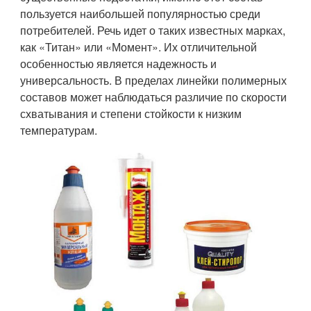
пользуется наибольшей популярностью среди
потребителей. Речь идет о таких известных марках,
как «Титан» или «Момент». Их отличительной
особенностью является надежность и
универсальность. В пределах линейки полимерных
составов может наблюдаться различие по скорости
схватывания и степени стойкости к низким
температурам.