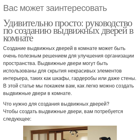
Вас может заинтересовать
Удивительно просто: руководство
по созданию выдвижных дверей в
комнате
Создание выдвижных дверей в комнате может быть
очень полезным решением для улучшения организации
пространства. Выдвижные двери могут быть
использованы для скрытия некрасивых элементов
интерьера, таких как шкафы, гардеробы или даже стены.
В этой статье мы покажем вам, как легко можно создать
выдвижные двери в комнате.
Что нужно для создания выдвижных дверей?
Чтобы создать выдвижные двери, вам потребуется
следующее: