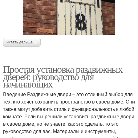
читать дальше →
Простая установка раздвижных
дверей: руководство для
начинающих
Введение Раздвижные двери – это отличный выбор для
тех, кто хочет сохранить пространство в своем доме. Они
также могут добавить стиль и функциональность к любой
комнате. Если вы решили установить раздвижные двери
в своем доме, но не знаете, как это сделать, то это
руководство для вас. Материалы и инструменты,