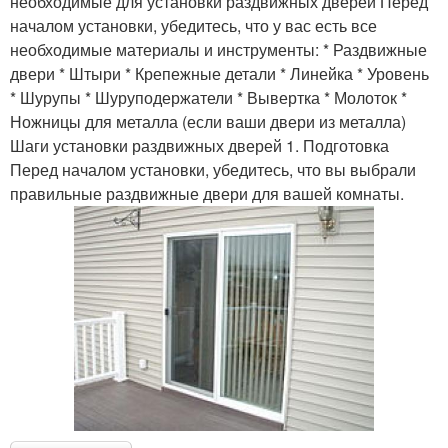
необходимые для установки раздвижных дверей Перед
началом установки, убедитесь, что у вас есть все
необходимые материалы и инструменты: * Раздвижные
двери * Штыри * Крепежные детали * Линейка * Уровень
* Шурупы * Шуруподержатели * Вывертка * Молоток *
Ножницы для металла (если ваши двери из металла)
Шаги установки раздвижных дверей 1. Подготовка
Перед началом установки, убедитесь, что вы выбрали
правильные раздвижные двери для вашей комнаты.