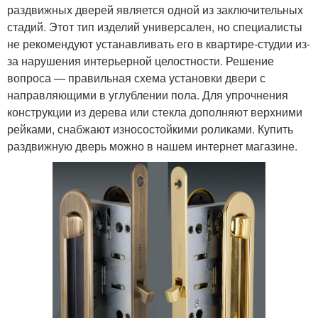
раздвижных дверей является одной из заключительных
стадий. Этот тип изделий универсален, но специалисты
не рекомендуют устанавливать его в квартире-студии из-
за нарушения интерьерной целостности. Решение
вопроса — правильная схема установки двери с
направляющими в углублении пола. Для упрочнения
конструкции из дерева или стекла дополняют верхними
рейками, снабжают износостойкими роликами. Купить
раздвижную дверь можно в нашем интернет магазине.