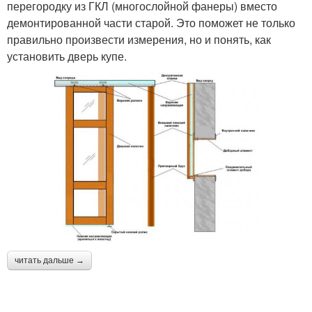
перегородку из ГКЛ (многослойной фанеры) вместо
демонтированной части старой. Это поможет не только
правильно произвести измерения, но и понять, как
установить дверь купе.
читать дальше →