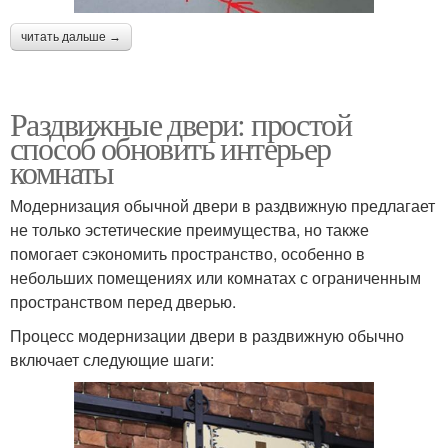
читать дальше →
Раздвижные двери: простой
способ обновить интерьер
комнаты
Модернизация обычной двери в раздвижную предлагает
не только эстетические преимущества, но также
помогает сэкономить пространство, особенно в
небольших помещениях или комнатах с ограниченным
пространством перед дверью.
Процесс модернизации двери в раздвижную обычно
включает следующие шаги: