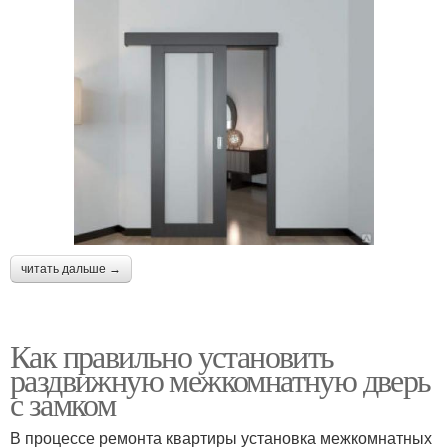
читать дальше →
Как правильно установить
раздвижную межкомнатную дверь
с замком
В процессе ремонта квартиры установка межкомнатных