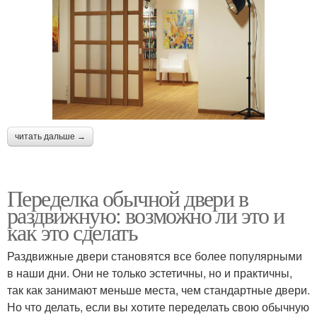
читать дальше →
Переделка обычной двери в
раздвижную: возможно ли это и
как это сделать
Раздвижные двери становятся все более популярными
в наши дни. Они не только эстетичны, но и практичны,
так как занимают меньше места, чем стандартные двери.
Но что делать, если вы хотите переделать свою обычную