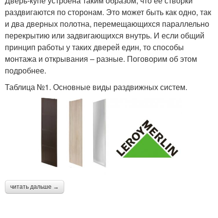
Дверь-купе устроена таким образом, что ее створки
раздвигаются по сторонам. Это может быть как одно, так
и два дверных полотна, перемещающихся параллельно
перекрытию или задвигающихся внутрь. И если общий
принцип работы у таких дверей един, то способы
монтажа и открывания – разные. Поговорим об этом
подробнее.
Таблица №1. Основные виды раздвижных систем.
читать дальше →