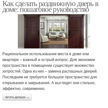
Как сделать раздвижную дверь в
доме: пошаговое руководство
Рациональное использование места в доме или
квартире – важный и острый вопрос. Для экономии
пространства в помещении существует множество
хитростей. Одна из них – замена распашных дверей.
Последним не требуется большое пространство для
открывания и закрывания. А выглядят они стильно,
эффектно, современно.
читать дальше →