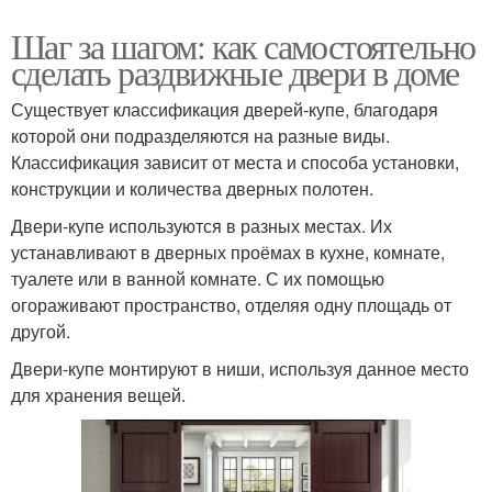
Шаг за шагом: как самостоятельно
сделать раздвижные двери в доме
Существует классификация дверей-купе, благодаря
которой они подразделяются на разные виды.
Классификация зависит от места и способа установки,
конструкции и количества дверных полотен.
Двери-купе используются в разных местах. Их
устанавливают в дверных проёмах в кухне, комнате,
туалете или в ванной комнате. С их помощью
огораживают пространство, отделяя одну площадь от
другой.
Двери-купе монтируют в ниши, используя данное место
для хранения вещей.