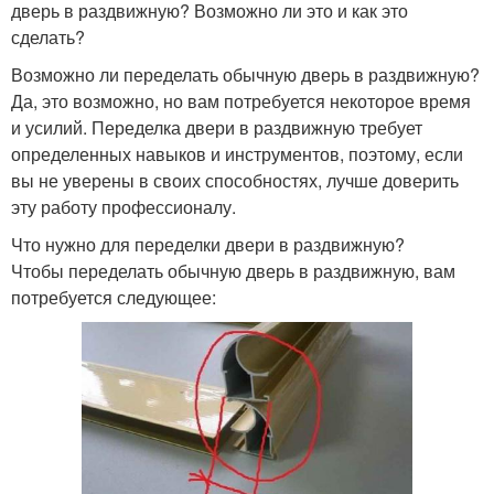
дверь в раздвижную? Возможно ли это и как это
сделать?
Возможно ли переделать обычную дверь в раздвижную?
Да, это возможно, но вам потребуется некоторое время
и усилий. Переделка двери в раздвижную требует
определенных навыков и инструментов, поэтому, если
вы не уверены в своих способностях, лучше доверить
эту работу профессионалу.
Что нужно для переделки двери в раздвижную?
Чтобы переделать обычную дверь в раздвижную, вам
потребуется следующее: