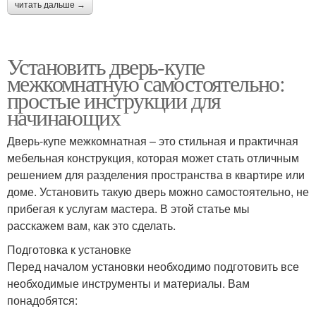
читать дальше →
Установить дверь-купе
межкомнатную самостоятельно:
простые инструкции для
начинающих
Дверь-купе межкомнатная – это стильная и практичная
мебельная конструкция, которая может стать отличным
решением для разделения пространства в квартире или
доме. Установить такую дверь можно самостоятельно, не
прибегая к услугам мастера. В этой статье мы
расскажем вам, как это сделать.
Подготовка к установке
Перед началом установки необходимо подготовить все
необходимые инструменты и материалы. Вам
понадобятся: