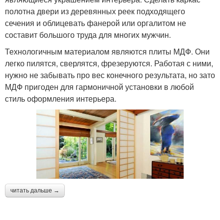
полотна двери из деревянных реек подходящего
сечения и облицевать фанерой или оргалитом не
составит большого труда для многих мужчин.
Технологичным материалом являются плиты МДФ. Они
легко пилятся, сверлятся, фрезеруются. Работая с ними,
нужно не забывать про вес конечного результата, но зато
МДФ пригоден для гармоничной установки в любой
стиль оформления интерьера.
читать дальше →