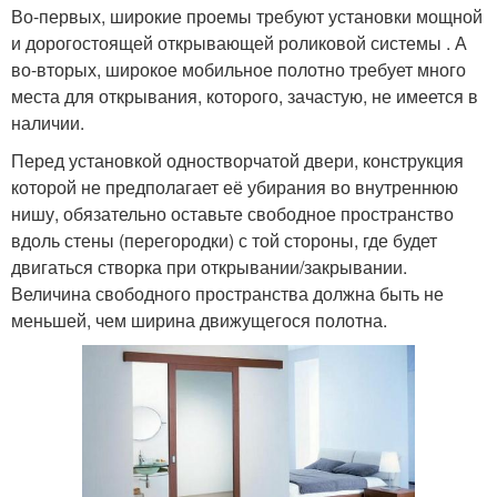
Во-первых, широкие проемы требуют установки мощной
и дорогостоящей открывающей роликовой системы . А
во-вторых, широкое мобильное полотно требует много
места для открывания, которого, зачастую, не имеется в
наличии.
Перед установкой одностворчатой двери, конструкция
которой не предполагает её убирания во внутреннюю
нишу, обязательно оставьте свободное пространство
вдоль стены (перегородки) с той стороны, где будет
двигаться створка при открывании/закрывании.
Величина свободного пространства должна быть не
меньшей, чем ширина движущегося полотна.