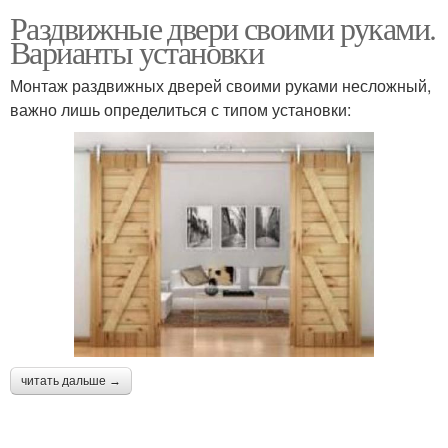
Раздвижные двери своими руками.
Варианты установки
Монтаж раздвижных дверей своими руками несложный,
важно лишь определиться с типом установки:
читать дальше →