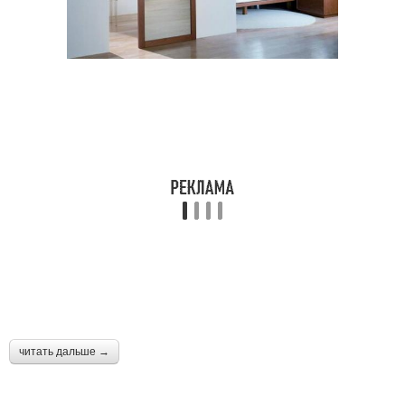
читать дальше →