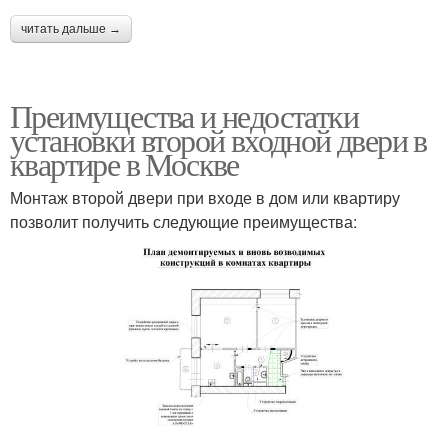
читать дальше →
Преимущества и недостатки
установки второй входной двери в
квартире в Москве
Монтаж второй двери при входе в дом или квартиру
позволит получить следующие преимущества: