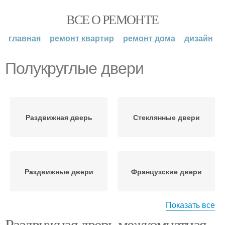
ВСЕ О РЕМОНТЕ
главная
ремонт квартир
ремонт дома
дизайн
Полукруглые двери
Раздвижная дверь
Стеклянные двери
Раздвижные двери
Французские двери
Показать все
Раздвижная дверь межкомнатная