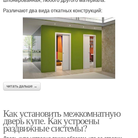
Различают два вида откатных конструкций:
читать дальше →
Как установить межкомнатную
дверь купе. Как устроены
раздвижные системы?