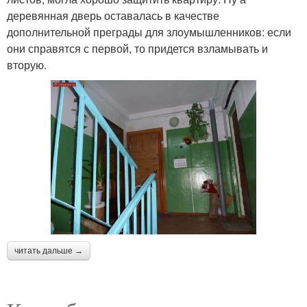
деревянная дверь оставалась в качестве
дополнительной преграды для злоумышленников: если
они справятся с первой, то придется взламывать и
вторую.
читать дальше →