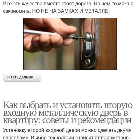
Все эти качества вместе стоят дорого. На чем-то можно
сэкономить. НО НЕ НА ЗАМКАХ И МЕТАЛЛЕ.
читать дальше →
Как выбрать и установить вторую
входную металлическую дверь в
квартиру: советы и рекомендации
Установку второй входной двери можно сделать двумя
способами. Выбор технологии зависит от параметров