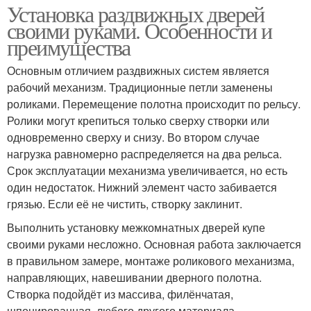
Установка раздвижных дверей
своими руками. Особенности и
преимущества
Основным отличием раздвижных систем является
рабочий механизм. Традиционные петли заменены
роликами. Перемещение полотна происходит по рельсу.
Ролики могут крепиться только сверху створки или
одновременно сверху и снизу. Во втором случае
нагрузка равномерно распределяется на два рельса.
Срок эксплуатации механизма увеличивается, но есть
один недостаток. Нижний элемент часто забивается
грязью. Если её не чистить, створку заклинит.
Выполнить установку межкомнатных дверей купе
своими руками несложно. Основная работа заключается
в правильном замере, монтаже роликового механизма,
направляющих, навешивании дверного полотна.
Створка подойдёт из массива, филёнчатая,
шпонированная, любого другого материала.