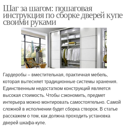
Шаг за шагом: пошаговая
инструкция по сборке дверей купе
своими руками
Гардеробы – вместительная, практичная мебель,
которая вытесняет традиционные системы хранения.
Единственным недостатком конструкций является
высокая стоимость. Чтобы сэкономить, предмет
интерьера можно монтировать самостоятельно. Самой
сложной в исполнении будет сборка створок. В статье
расскажем о том, как должна проходить установка
дверей шкафа-купе.