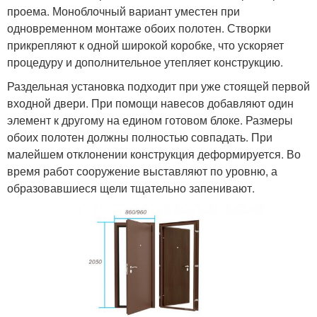
проема. Моноблочный вариант уместен при
одновременном монтаже обоих полотен. Створки
прикрепляют к одной широкой коробке, что ускоряет
процедуру и дополнительное утепляет конструкцию.
Раздельная установка подходит при уже стоящей первой
входной двери. При помощи навесов добавляют один
элемент к другому на едином готовом блоке. Размеры
обоих полотен должны полностью совпадать. При
малейшем отклонении конструкция деформируется. Во
время работ сооружение выставляют по уровню, а
образовавшиеся щели тщательно запенивают.