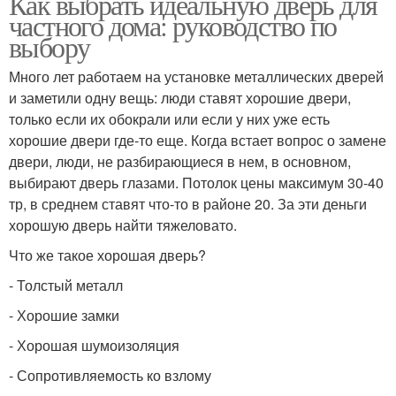
Как выбрать идеальную дверь для
частного дома: руководство по
выбору
Много лет работаем на установке металлических дверей
и заметили одну вещь: люди ставят хорошие двери,
только если их обокрали или если у них уже есть
хорошие двери где-то еще. Когда встает вопрос о замене
двери, люди, не разбирающиеся в нем, в основном,
выбирают дверь глазами. Потолок цены максимум 30-40
тр, в среднем ставят что-то в районе 20. За эти деньги
хорошую дверь найти тяжеловато.
Что же такое хорошая дверь?
- Толстый металл
- Хорошие замки
- Хорошая шумоизоляция
- Сопротивляемость ко взлому