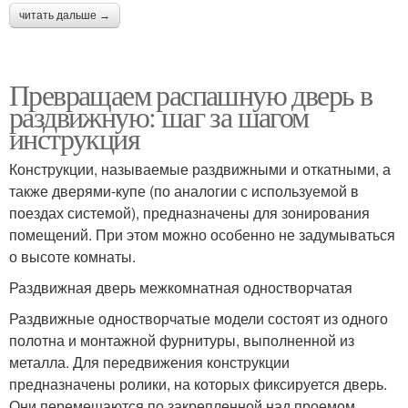
читать дальше →
Превращаем распашную дверь в
раздвижную: шаг за шагом
инструкция
Конструкции, называемые раздвижными и откатными, а
также дверями-купе (по аналогии с используемой в
поездах системой), предназначены для зонирования
помещений. При этом можно особенно не задумываться
о высоте комнаты.
Раздвижная дверь межкомнатная одностворчатая
Раздвижные одностворчатые модели состоят из одного
полотна и монтажной фурнитуры, выполненной из
металла. Для передвижения конструкции
предназначены ролики, на которых фиксируется дверь.
Они перемещаются по закрепленной над проемом