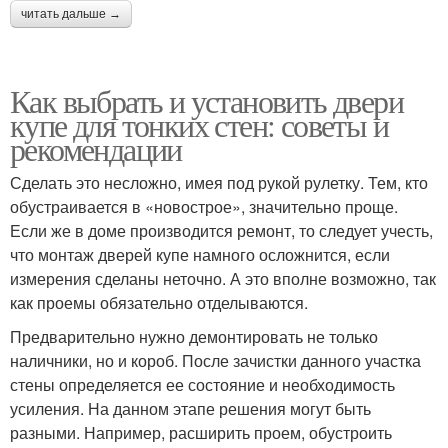
читать дальше →
Как выбрать и установить двери
купе для тонких стен: советы и
рекомендации
Сделать это несложно, имея под рукой рулетку. Тем, кто
обустраивается в «новострое», значительно проще.
Если же в доме производится ремонт, то следует учесть,
что монтаж дверей купе намного осложнится, если
измерения сделаны неточно. А это вполне возможно, так
как проемы обязательно отделываются.
Предварительно нужно демонтировать не только
наличники, но и короб. После зачистки данного участка
стены определяется ее состояние и необходимость
усиления. На данном этапе решения могут быть
разными. Например, расширить проем, обустроить