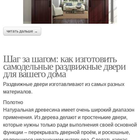
читать дальше →
Шаг за шагом: как изготовить
самодельные раздвижные двери
для вашего дома
Раздвижные двери изготавливают из самых разных
материалов.
Полотно
Натуральная древесина имеет очень широкий диапазон
применения. Из дерева делают и простенькие двери,
которые нужны только ради выполнения своей основной
функции – перекрывать дверной проём, и роскошные,
являющиеся украшением интерьера. Сделать каркас