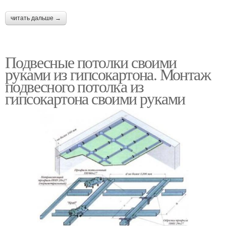
читать дальше →
Подвесные потолки своими
руками из гипсокартона. Монтаж
подвесного потолка из
гипсокартона своими руками