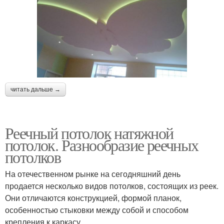
читать дальше →
Реечный потолок натяжной
потолок. Разнообразие реечных
потолков
На отечественном рынке на сегодняшний день
продается несколько видов потолков, состоящих из реек.
Они отличаются конструкцией, формой планок,
особенностью стыковки между собой и способом
крепления к каркасу.