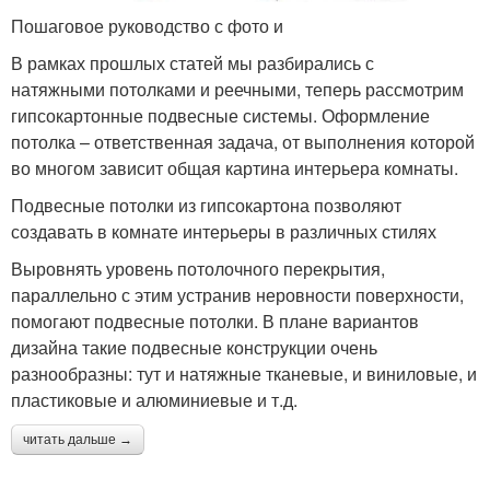
Пошаговое руководство с фото и
В рамках прошлых статей мы разбирались с
натяжными потолками и реечными, теперь рассмотрим
гипсокартонные подвесные системы. Оформление
потолка – ответственная задача, от выполнения которой
во многом зависит общая картина интерьера комнаты.
Подвесные потолки из гипсокартона позволяют
создавать в комнате интерьеры в различных стилях
Выровнять уровень потолочного перекрытия,
параллельно с этим устранив неровности поверхности,
помогают подвесные потолки. В плане вариантов
дизайна такие подвесные конструкции очень
разнообразны: тут и натяжные тканевые, и виниловые, и
пластиковые и алюминиевые и т.д.
читать дальше →