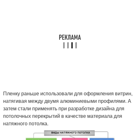
Пленку раньше использовали для оформления витрин,
натягивая между двумя алюминиевыми профилями. А
затем стали применять при разработке дизайна для
потолочных перекрытий в качестве материала для
натяжного потолка.