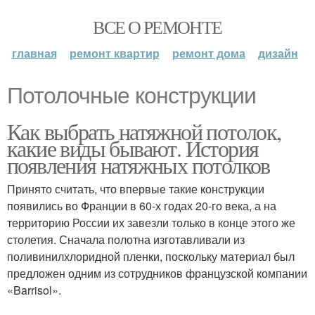
ВСЕ О РЕМОНТЕ
главная
ремонт квартир
ремонт дома
дизайн
Потолочные конструкции
Как выбрать натяжной потолок,
какие виды бывают. История
появления натяжных потолков
Принято считать, что впервые такие конструкции
появились во Франции в 60-х годах 20-го века, а на
территорию России их завезли только в конце этого же
столетия. Сначала полотна изготавливали из
поливинилхлоридной пленки, поскольку материал был
предложен одним из сотрудников французской компании
«Barrisol».