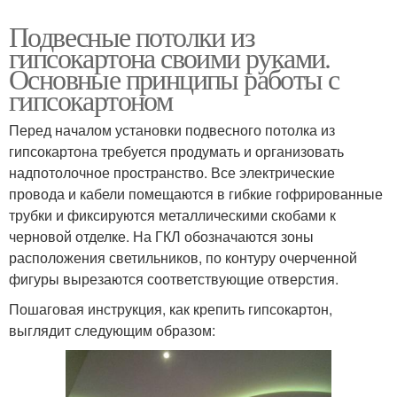
Подвесные потолки из
гипсокартона своими руками.
Основные принципы работы с
гипсокартоном
Перед началом установки подвесного потолка из
гипсокартона требуется продумать и организовать
надпотолочное пространство. Все электрические
провода и кабели помещаются в гибкие гофрированные
трубки и фиксируются металлическими скобами к
черновой отделке. На ГКЛ обозначаются зоны
расположения светильников, по контуру очерченной
фигуры вырезаются соответствующие отверстия.
Пошаговая инструкция, как крепить гипсокартон,
выглядит следующим образом: