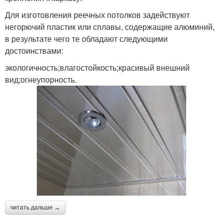
Для изготовления реечных потолков задействуют
негорючий пластик или сплавы, содержащие алюминий,
в результате чего те обладают следующими
достоинствами:
экологичность;влагостойкость;красивый внешний
вид;огнеупорность.
читать дальше →