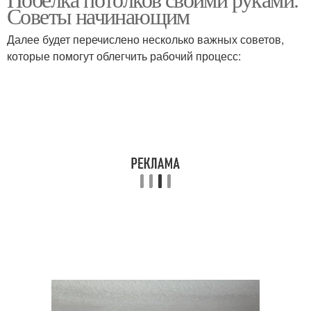
Советы начинающим
Далее будет перечислено несколько важных советов,
которые помогут облегчить рабочий процесс: