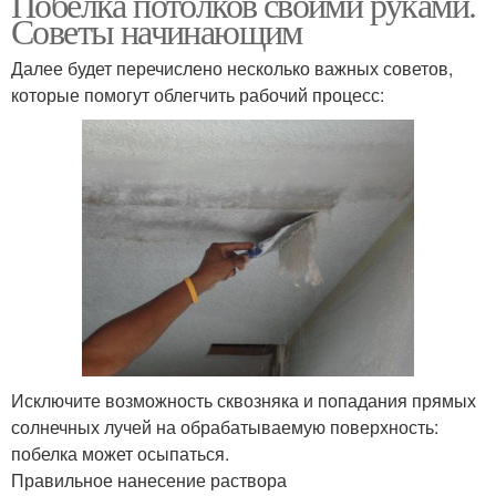
Побелка потолков своими руками.
Советы начинающим
Далее будет перечислено несколько важных советов,
которые помогут облегчить рабочий процесс:
Исключите возможность сквозняка и попадания прямых
солнечных лучей на обрабатываемую поверхность:
побелка может осыпаться.
Правильное нанесение раствора