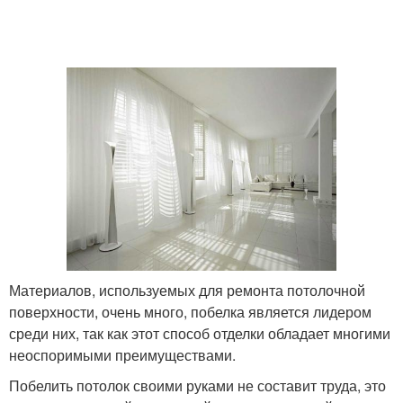
Материалов, используемых для ремонта потолочной
поверхности, очень много, побелка является лидером
среди них, так как этот способ отделки обладает многими
неоспоримыми преимуществами.
Побелить потолок своими руками не составит труда, это