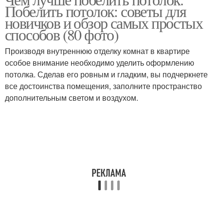
Побелить потолок: советы для
новичков и обзор самых простых
способов (80 фото)
Производя внутреннюю отделку комнат в квартире
особое внимание необходимо уделить оформлению
потолка. Сделав его ровным и гладким, вы подчеркнете
все достоинства помещения, заполните пространство
дополнительным светом и воздухом.