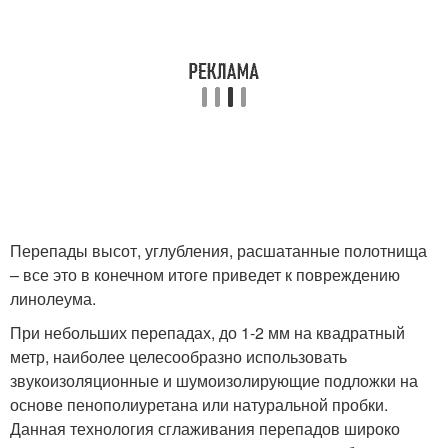
Перепады высот, углубления, расшатанные полотнища
– все это в конечном итоге приведет к повреждению
линолеума.
При небольших перепадах, до 1-2 мм на квадратный
метр, наиболее целесообразно использовать
звукоизоляционные и шумоизолирующие подложки на
основе пенополиуретана или натуральной пробки.
Данная технология сглаживания перепадов широко