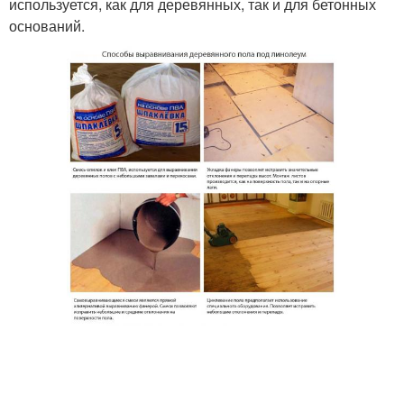
используется, как для деревянных, так и для бетонных
оснований.