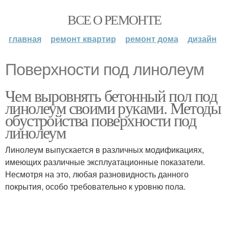
ВСЕ О РЕМОНТЕ
главная
ремонт квартир
ремонт дома
дизайн
Поверхности под линолеум
Чем выровнять бетонный пол под
линолеум своими руками. Методы
обустройства поверхности под
линолеум
Линолеум выпускается в различных модификациях,
имеющих различные эксплуатационные показатели.
Несмотря на это, любая разновидность данного
покрытия, особо требовательно к уровню пола.