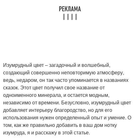
Изумрудный цвет – загадочный и волшебный,
создающий совершенно неповторимую атмосферу,
ведь, недаром, он так часто упоминается в названиях
сказок. Этот цвет получил свое название от
одноименного минерала, и остается модным,
независимо от времени. Безусловно, изумрудный цвет
добавляет интерьеру благородство, но для его
использования нужен определенный опыт и умение. О
том, как же правильно добавить в ваш дом нотку
изумруда, я и расскажу в этой статье.