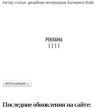
Автор статьи: дизайнер интерьеров Катерина Вайс
читать дальше →
Последние обновления на сайте: