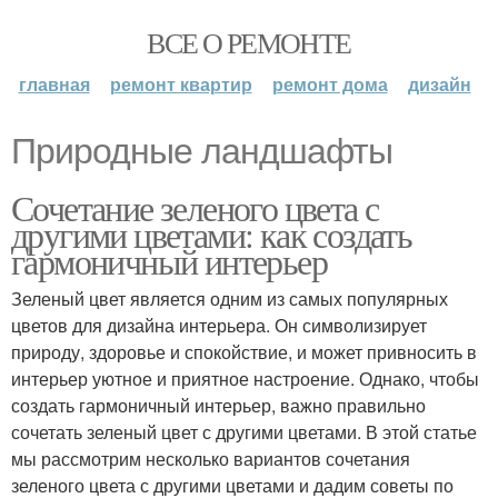
ВСЕ О РЕМОНТЕ
главная
ремонт квартир
ремонт дома
дизайн
Природные ландшафты
Сочетание зеленого цвета с
другими цветами: как создать
гармоничный интерьер
Зеленый цвет является одним из самых популярных
цветов для дизайна интерьера. Он символизирует
природу, здоровье и спокойствие, и может привносить в
интерьер уютное и приятное настроение. Однако, чтобы
создать гармоничный интерьер, важно правильно
сочетать зеленый цвет с другими цветами. В этой статье
мы рассмотрим несколько вариантов сочетания
зеленого цвета с другими цветами и дадим советы по