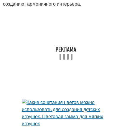
созданию гармоничного интерьера.