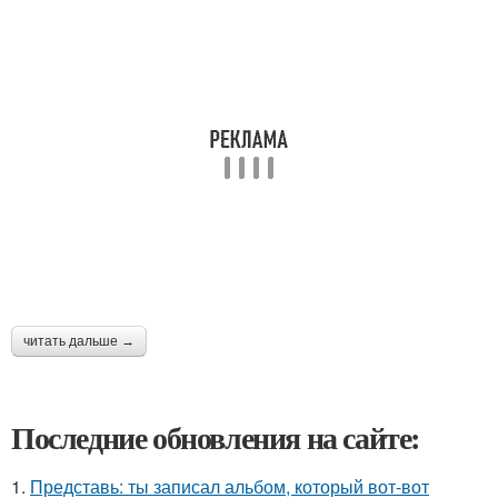
читать дальше →
Последние обновления на сайте:
1.
Представь: ты записал альбом, который вот-вот