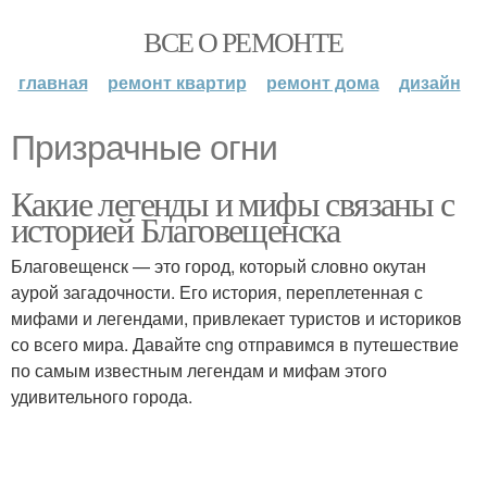
ВСЕ О РЕМОНТЕ
главная
ремонт квартир
ремонт дома
дизайн
Призрачные огни
Какие легенды и мифы связаны с
историей Благовещенска
Благовещенск — это город, который словно окутан
аурой загадочности. Его история, переплетенная с
мифами и легендами, привлекает туристов и историков
со всего мира. Давайте cng отправимся в путешествие
по самым известным легендам и мифам этого
удивительного города.