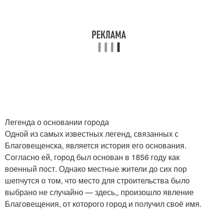
Легенда о основании города
Одной из самых известных легенд, связанных с
Благовещенска, является история его основания.
Согласно ей, город был основан в 1856 году как
военный пост. Однако местные жители до сих пор
шепчутся о том, что место для строительства было
выбрано не случайно — здесь,, произошло явление
Благовещения, от которого город и получил своё имя.