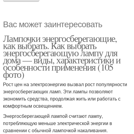
Вас может заинтересовать
Лампочки энергосберегающие,
как выбрать. Как выбрать
энергосберегающую лампу для
дома — виды, характеристики и
особенности применения (105
фото)
Рост цен на электроэнергию вызвал рост популярности
энергосберегающих ламп. Эти лампы позволяют
экономить средства, продолжая жить или работать с
комфортным освещением.
Энергосберегающей лампой считают лампу,
потребляющую меньше электрической энергии в
сравнении с обычной лампочкой накаливания.