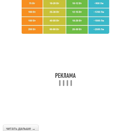
читать дальше →