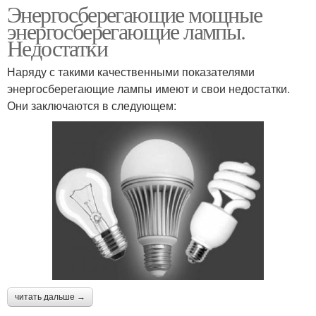
Энергосберегающие мощные
энергосберегающие лампы.
Недостатки
Наряду с такими качественными показателями
энергосберегающие лампы имеют и свои недостатки.
Они заключаются в следующем:
читать дальше →