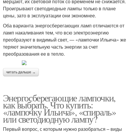
мерцают, их световой поток со временем не снижается.
Проигрывают светодиодные лампы только в плане
цены, зато в эксплуатации они экономнее.
Оба варианта энергосберегающих ламп отличаются от
ламп накаливания тем, что всю электроэнергию
преобразуют в видимый свет, — «лампочки Ильича» же
теряют значительную часть энергии за счет
преобразования ее в тепло.
читать дальше →
Энергосберегающие лампочки,
как выбрать. Что купить:
«лампочку Ильича», «спираль»
или светодиодную лампу?
Первый вопрос, с которым нужно разобраться – виды