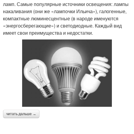
ламп. Самые популярные источники освещения: лампы
накаливания (они же «лампочки Ильича»), галогенные,
компактные люминесцентные (в народе именуются
«энергосберегающие») и светодиодные. Каждый вид
имеет свои преимущества и недостатки.
читать дальше →