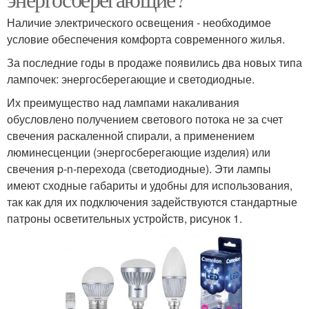
Наличие электрического освещения - необходимое
условие обеспечения комфорта современного жилья.
За последние годы в продаже появились два новых типа
лампочек: энергосберегающие и светодиодные.
Их преимущество над лампами накаливания
обусловлено получением светового потока не за счет
свечения раскаленной спирали, а применением
люминесценции (энергосберегающие изделия) или
свечения p-n-перехода (светодиодные). Эти лампы
имеют сходные габариты и удобны для использования,
так как для их подключения задействуются стандартные
патроны осветительных устройств, рисунок 1.