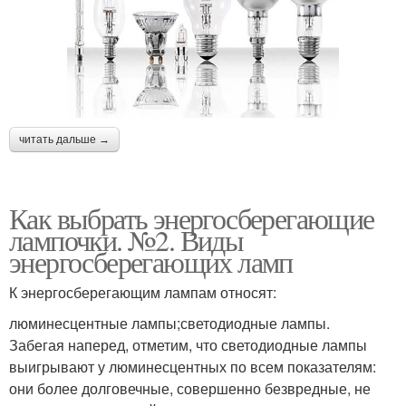
читать дальше →
Как выбрать энергосберегающие
лампочки. №2. Виды
энергосберегающих ламп
К энергосберегающим лампам относят:
люминесцентные лампы;светодиодные лампы.
Забегая наперед, отметим, что светодиодные лампы
выигрывают у люминесцентных по всем показателям:
они более долговечные, совершенно безвредные, не