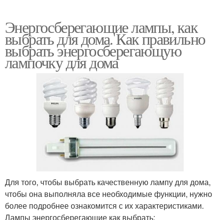
Энергосберегающие лампы, как
выбрать для дома. Как правильно
выбрать энергосберегающую
лампочку для дома
Для того, чтобы выбрать качественную лампу для дома,
чтобы она выполняла все необходимые функции, нужно
более подробнее ознакомится с их характеристиками.
Лампы энергосберегающие как выбрать: