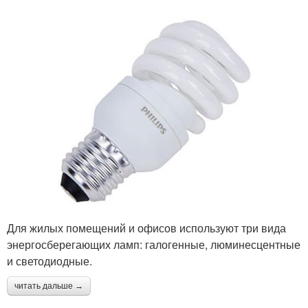
Для жилых помещений и офисов используют три вида
энергосберегающих ламп: галогенные, люминесцентные
и светодиодные.
читать дальше →