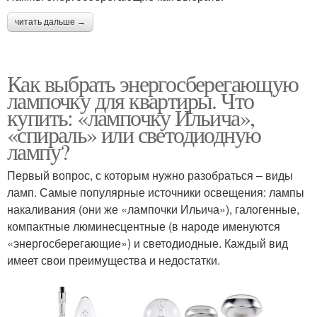
читать дальше →
Как выбрать энергосберегающую
лампочку для квартиры. Что
купить: «лампочку Ильича»,
«спираль» или светодиодную
лампу?
Первый вопрос, с которым нужно разобраться – виды
ламп. Самые популярные источники освещения: лампы
накаливания (они же «лампочки Ильича»), галогенные,
компактные люминесцентные (в народе именуются
«энергосберегающие») и светодиодные. Каждый вид
имеет свои преимущества и недостатки.