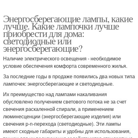
Энергосберегающие лампы, какие
лучше. Какие лампочки лучше
приобрести для дома:
светодиодные или
энергосберегающие?
Наличие электрического освещения - необходимое
условие обеспечения комфорта современного жилья.
За последние годы в продаже появились два новых типа
лампочек: энергосберегающие и светодиодные.
Их преимущество над лампами накаливания
обусловлено получением светового потока не за счет
свечения раскаленной спирали, а применением
люминесценции (энергосберегающие изделия) или
свечения p-n-перехода (светодиодные). Эти лампы
имеют сходные габариты и удобны для использования,