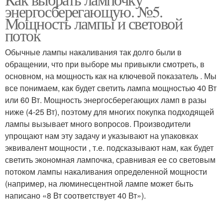
энергосберегающую. №5.
Мощность лампы и световой
поток
Обычные лампы накаливания так долго были в
обращении, что при выборе мы привыкли смотреть, в
основном, на мощность как на ключевой показатель . Мы
все понимаем, как будет светить лампа мощностью 40 Вт
или 60 Вт. Мощность энергосберегающих ламп в разы
ниже (4-25 Вт), поэтому для многих покупка подходящей
лампы вызывает много вопросов. Производители
упрощают нам эту задачу и указывают на упаковках
эквивалент мощности , т.е. подсказывают нам, как будет
светить экономная лампочка, сравнивая ее со световым
потоком лампы накаливания определенной мощности
(например, на люминесцентной лампе может быть
написано «8 Вт соответствует 40 Вт»).