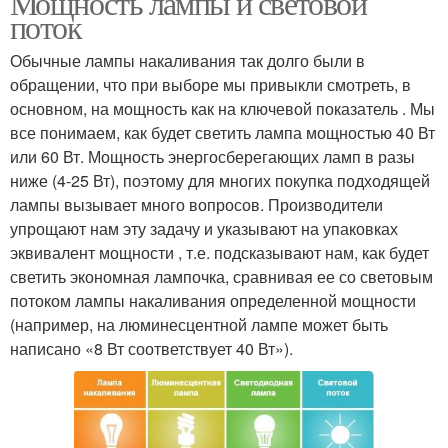
Мощность лампы и световой
поток
Обычные лампы накаливания так долго были в
обращении, что при выборе мы привыкли смотреть, в
основном, на мощность как на ключевой показатель . Мы
все понимаем, как будет светить лампа мощностью 40 Вт
или 60 Вт. Мощность энергосберегающих ламп в разы
ниже (4-25 Вт), поэтому для многих покупка подходящей
лампы вызывает много вопросов. Производители
упрощают нам эту задачу и указывают на упаковках
эквивалент мощности , т.е. подсказывают нам, как будет
светить экономная лампочка, сравнивая ее со световым
потоком лампы накаливания определенной мощности
(например, на люминесцентной лампе может быть
написано «8 Вт соответствует 40 Вт»).