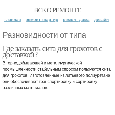
ВСЕ О РЕМОНТЕ
главная
ремонт квартир
ремонт дома
дизайн
Разновидности от типа
Где заказать сита для грохотов с
доставкой?
В горнодобывающей и металлургической
промышленности стабильным спросом пользуются сита
для грохотов. Изготовленные из литьевого полиуретана
они обеспечивают транспортировку и сортировку
различных материалов.