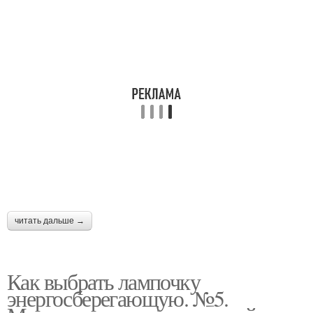
читать дальше →
Как выбрать лампочку
энергосберегающую. №5.