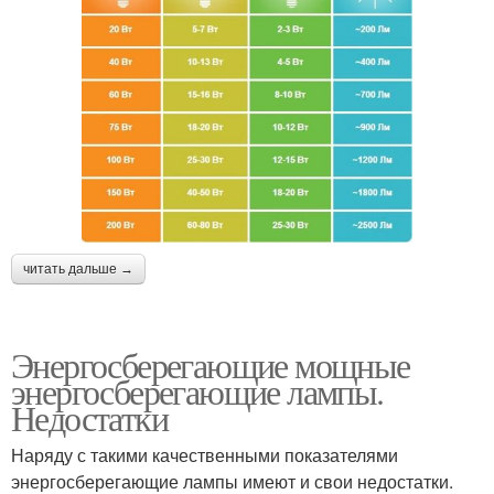
читать дальше →
Энергосберегающие мощные
энергосберегающие лампы.
Недостатки
Наряду с такими качественными показателями
энергосберегающие лампы имеют и свои недостатки.