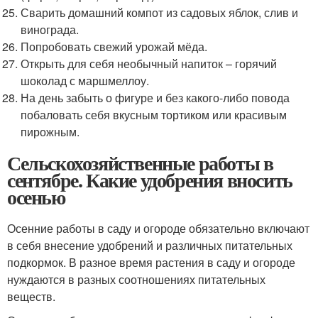
Сварить домашний компот из садовых яблок, слив и
винограда.
Попробовать свежий урожай мёда.
Открыть для себя необычный напиток – горячий
шоколад с маршмеллоу.
На день забыть о фигуре и без какого-либо повода
побаловать себя вкусным тортиком или красивым
пирожным.
Сельскохозяйственные работы в
сентябре. Какие удобрения вносить
осенью
Осенние работы в саду и огороде обязательно включают
в себя внесение удобрений и различных питательных
подкормок. В разное время растения в саду и огороде
нуждаются в разных соотношениях питательных
веществ.