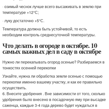
· озимый чеснок лучше всего высаживать в землю при
температуре +12°С;
· луку достаточно +5°С.
Температура должна быть устойчивой, то есть
необходим контроль среднесуточной температуры.
Что делать в огороде в октябре. 10
самых важных дел в саду в октябре
Нужно ли перекапывать огород осенью? Разбираемся в
тонкостях осенней перекопки
Узнайте, нужна ли обработка земли осенью с помощью
перекопки именно вашему участку, и как ее правильно
осуществить.
6. Внесите удобрения . Вне зависимости от того, сколько
удобрения было внесено в посадочную яму при высадке
саженца, каждые 3-4 года дерево будет нуждаться в