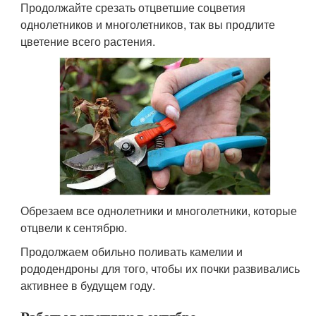
Продолжайте срезать отцветшие соцветия
однолетников и многолетников, так вы продлите
цветение всего растения.
Обрезаем все однолетники и многолетники, которые
отцвели к сентябрю.
Продолжаем обильно поливать камелии и
рододендроны для того, чтобы их почки развивались
активнее в будущем году.