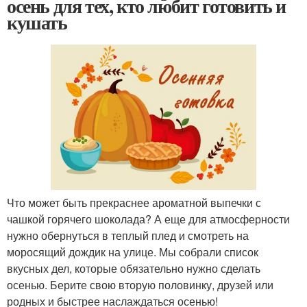
осень для тех, кто любит готовить и
кушать
Что может быть прекраснее ароматной выпечки с
чашкой горячего шоколада? А еще для атмосферности
нужно обернуться в теплый плед и смотреть на
моросящий дождик на улице. Мы собрали список
вкусных дел, которые обязательно нужно сделать
осенью. Берите свою вторую половинку, друзей или
родных и быстрее наслаждаться осенью!