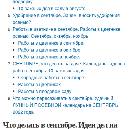
подборку
10 важных дел в саду в августе
Удобрение в сентябре. Зачем вносить удобрения
осенью?
Работы в цветнике в сентябре. Работы в цветнике
осенью. Сентябрь, октябрь, ноябрь
Работы в цветнике в сентябре.
Работы в цветнике в октябре.
Работы в цветнике в ноябре.
СЕНТЯБРЬ, что делать на даче. Календарь садовых
работ сентябрь: 10 важных задач
Огородные работы в сентябре
Работы в цветниках
Работы в плодовом саду
Что можно пересаживать в сентябре. Удачный
ЛУННЫЙ ПОСЕВНОЙ календарь на СЕНТЯБРЬ
2022 года
Что делать в сентябре. Идеи дел на