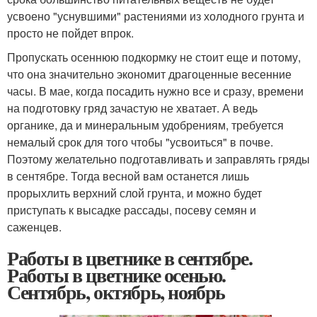
усвоено "уснувшими" растениями из холодного грунта и
просто не пойдет впрок.
Пропускать осеннюю подкормку не стоит еще и потому,
что она значительно экономит драгоценные весенние
часы. В мае, когда посадить нужно все и сразу, времени
на подготовку гряд зачастую не хватает. А ведь
органике, да и минеральным удобрениям, требуется
немалый срок для того чтобы "усвоиться" в почве.
Поэтому желательно подготавливать и заправлять гряды
в сентябре. Тогда весной вам останется лишь
прорыхлить верхний слой грунта, и можно будет
приступать к высадке рассады, посеву семян и
саженцев.
Работы в цветнике в сентябре.
Работы в цветнике осенью.
Сентябрь, октябрь, ноябрь