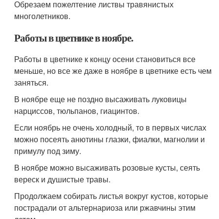
Обрезаем пожелтение листвы травянистых
многолетников.
Работы в цветнике в ноябре.
Работы в цветнике к концу осени становиться все
меньше, но все же даже в ноябре в цветнике есть чем
заняться.
В ноябре еще не поздно высаживать луковицы
нарциссов, тюльпанов, гиацинтов.
Если ноябрь не очень холодный, то в первых числах
можно посеять анютины глазки, фиалки, магнолии и
примулу под зиму.
В ноябре можно высаживать розовые кусты, сеять
вереск и душистые травы.
Продолжаем собирать листья вокруг кустов, которые
пострадали от альтернариоза или ржавчины этим