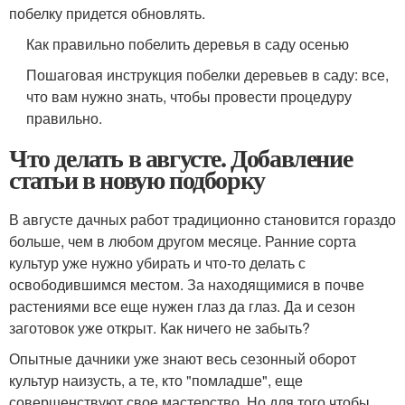
побелку придется обновлять.
Как правильно побелить деревья в саду осенью
Пошаговая инструкция побелки деревьев в саду: все,
что вам нужно знать, чтобы провести процедуру
правильно.
Что делать в августе. Добавление
статьи в новую подборку
В августе дачных работ традиционно становится гораздо
больше, чем в любом другом месяце. Ранние сорта
культур уже нужно убирать и что-то делать с
освободившимся местом. За находящимися в почве
растениями все еще нужен глаз да глаз. Да и сезон
заготовок уже открыт. Как ничего не забыть?
Опытные дачники уже знают весь сезонный оборот
культур наизусть, а те, кто "помладше", еще
совершенствуют свое мастерство. Но для того чтобы