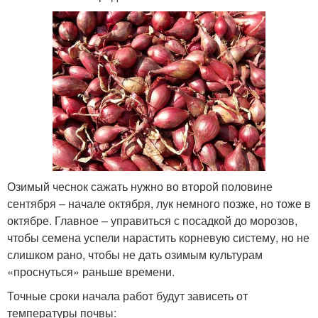
Озимый чеснок сажать нужно во второй половине
сентября – начале октября, лук немного позже, но тоже в
октябре. Главное – управиться с посадкой до морозов,
чтобы семена успели нарастить корневую систему, но не
слишком рано, чтобы не дать озимым культурам
«проснуться» раньше времени.
Точные сроки начала работ будут зависеть от
температуры почвы: