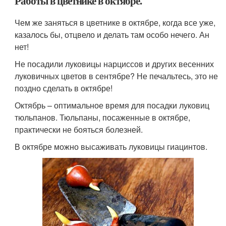
Работы в цветнике в октябре.
Чем же заняться в цветнике в октябре, когда все уже,
казалось бы, отцвело и делать там особо нечего. Ан
нет!
Не посадили луковицы нарциссов и других весенних
луковичных цветов в сентябре? Не печальтесь, это не
поздно сделать в октябре!
Октябрь – оптимальное время для посадки луковиц
тюльпанов. Тюльпаны, посаженные в октябре,
практически не бояться болезней.
В октябре можно высаживать луковицы гиацинтов.