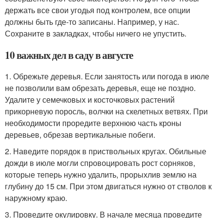
держать все свои угодья под контролем, все опции
должны быть где-то записаны. Например, у нас.
Сохраните в закладках, чтобы ничего не упустить.
10 важных дел в саду в августе
1. Обрежьте деревья. Если занятость или погода в июле
не позволили вам обрезать деревья, еще не поздно.
Удалите у семечковых и косточковых растений
прикорневую поросль, волчки на скелетных ветвях. При
необходимости проредите верхнюю часть кроны
деревьев, обрезав вертикальные побеги.
2. Наведите порядок в приствольных кругах. Обильные
дожди в июле могли спровоцировать рост сорняков,
которые теперь нужно удалить, прорыхлив землю на
глубину до 15 см. При этом двигаться нужно от стволов к
наружному краю.
3. Проведите окулировку. В начале месяца проведите