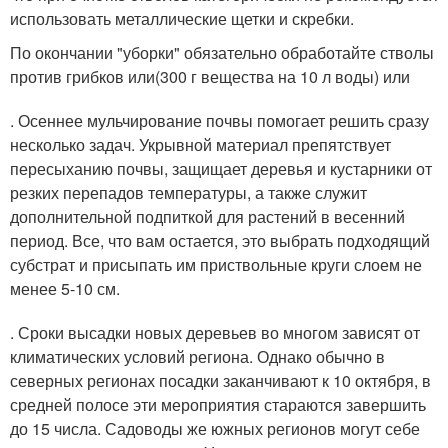
использовать металлические щетки и скребки.
По окончании "уборки" обязательно обработайте стволы
против грибков или(300 г вещества на 10 л воды) или
. Осеннее мульчирование почвы помогает решить сразу
несколько задач. Укрывной материал препятствует
пересыханию почвы, защищает деревья и кустарники от
резких перепадов температуры, а также служит
дополнительной подпиткой для растений в весенний
период. Все, что вам остается, это выбрать подходящий
субстрат и присыпать им приствольные круги слоем не
менее 5-10 см.
. Сроки высадки новых деревьев во многом зависят от
климатических условий региона. Однако обычно в
северных регионах посадки заканчивают к 10 октября, в
средней полосе эти мероприятия стараются завершить
до 15 числа. Садоводы же южных регионов могут себе