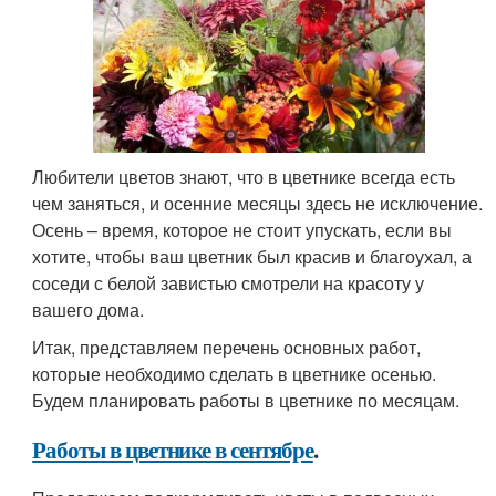
Любители цветов знают, что в цветнике всегда есть
чем заняться, и осенние месяцы здесь не исключение.
Осень – время, которое не стоит упускать, если вы
хотите, чтобы ваш цветник был красив и благоухал, а
соседи с белой завистью смотрели на красоту у
вашего дома.
Итак, представляем перечень основных работ,
которые необходимо сделать в цветнике осенью.
Будем планировать работы в цветнике по месяцам.
Работы в цветнике в сентябре
.