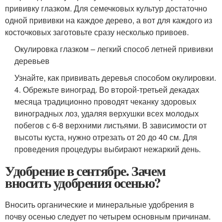
прививку глазком. Для семечковых культур достаточно
одной прививки на каждое дерево, а вот для каждого из
косточковых заготовьте сразу несколько привоев.
Окулировка глазком – легкий способ летней прививки
деревьев
Узнайте, как прививать деревья способом окулировки.
4. Обрежьте виноград. Во второй-третьей декадах
месяца традиционно проводят чеканку здоровых
виноградных лоз, удаляя верхушки всех молодых
побегов с 6-8 верхними листьями. В зависимости от
высоты куста, нужно отрезать от 20 до 40 см. Для
проведения процедуры выбирают нежаркий день.
Удобрение в сентябре. Зачем
вносить удобрения осенью?
Вносить органические и минеральные удобрения в
почву осенью следует по четырем основным причинам.