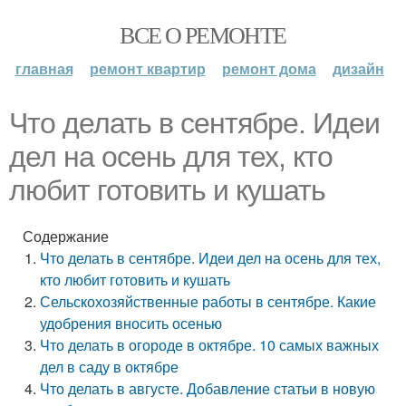
ВСЕ О РЕМОНТЕ
главная
ремонт квартир
ремонт дома
дизайн
Что делать в сентябре. Идеи
дел на осень для тех, кто
любит готовить и кушать
Содержание
Что делать в сентябре. Идеи дел на осень для тех,
кто любит готовить и кушать
Сельскохозяйственные работы в сентябре. Какие
удобрения вносить осенью
Что делать в огороде в октябре. 10 самых важных
дел в саду в октябре
Что делать в августе. Добавление статьи в новую