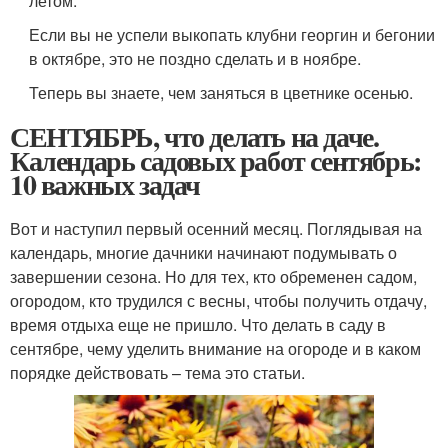
летом.
Если вы не успели выкопать клубни георгин и бегонии
в октябре, это не поздно сделать и в ноябре.
Теперь вы знаете, чем заняться в цветнике осенью.
СЕНТЯБРЬ, что делать на даче.
Календарь садовых работ сентябрь:
10 важных задач
Вот и наступил первый осенний месяц. Поглядывая на
календарь, многие дачники начинают подумывать о
завершении сезона. Но для тех, кто обременен садом,
огородом, кто трудился с весны, чтобы получить отдачу,
время отдыха еще не пришло. Что делать в саду в
сентябре, чему уделить внимание на огороде и в каком
порядке действовать – тема это статьи.