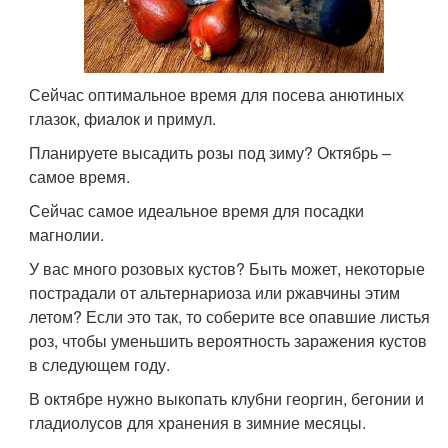
Сейчас оптимальное время для посева анютиных
глазок, фиалок и примул.
Планируете высадить розы под зиму? Октябрь –
самое время.
Сейчас самое идеальное время для посадки
магнолии.
У вас много розовых кустов? Быть может, некоторые
пострадали от альтернариоза или ржавчины этим
летом? Если это так, то соберите все опавшие листья
роз, чтобы уменьшить вероятность заражения кустов
в следующем году.
В октябре нужно выкопать клубни георгин, бегонии и
гладиолусов для хранения в зимние месяцы.