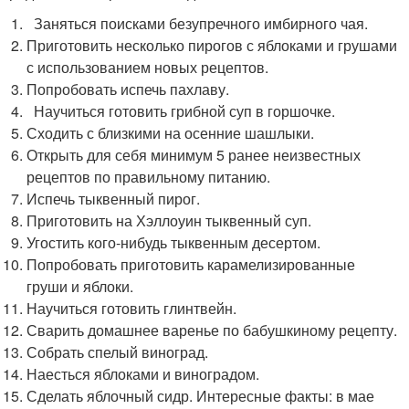
Заняться поисками безупречного имбирного чая.
Приготовить несколько пирогов с яблоками и грушами
с использованием новых рецептов.
Попробовать испечь пахлаву.
Научиться готовить грибной суп в горшочке.
Сходить с близкими на осенние шашлыки.
Открыть для себя минимум 5 ранее неизвестных
рецептов по правильному питанию.
Испечь тыквенный пирог.
Приготовить на Хэллоуин тыквенный суп.
Угостить кого-нибудь тыквенным десертом.
Попробовать приготовить карамелизированные
груши и яблоки.
Научиться готовить глинтвейн.
Сварить домашнее варенье по бабушкиному рецепту.
Собрать спелый виноград.
Наесться яблоками и виноградом.
Сделать яблочный сидр. Интересные факты: в мае