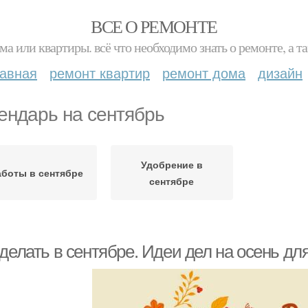
ВСЕ О РЕМОНТЕ
ма или квартиры. всё что необходимо знать о ремонте, а
лавная
ремонт квартир
ремонт дома
дизайн
ендарь на сентябрь
Удобрение в
аботы в сентябре
сентябре
делать в сентябре. Идеи дел на осень для