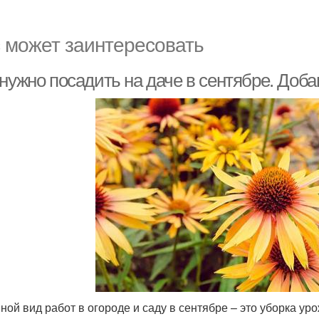
 может заинтересовать
нужно посадить на даче в сентябре. Доба
ной вид работ в огороде и саду в сентябре – это уборка уро