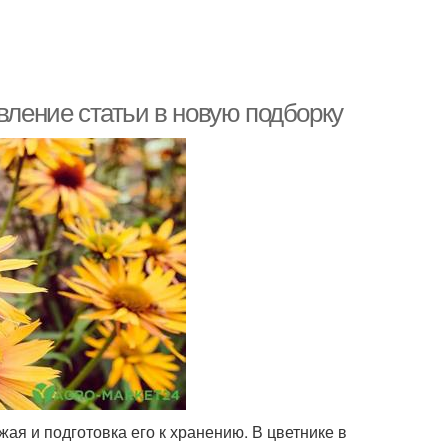
вление статьи в новую подборку
жая и подготовка его к хранению. В цветнике в