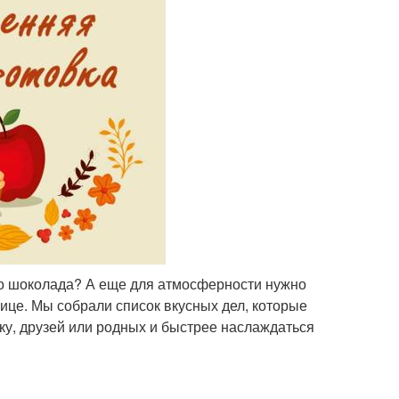
го шоколада? А еще для атмосферности нужно
ице. Мы собрали список вкусных дел, которые
ку, друзей или родных и быстрее наслаждаться