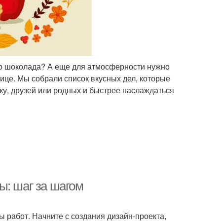
го шоколада? А еще для атмосферности нужно
ице. Мы собрали список вкусных дел, которые
ку, друзей или родных и быстрее наслаждаться
ы: шаг за шагом
 работ. Начните с создания дизайн-проекта,