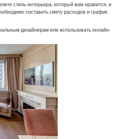
лите стиль интерьера, который вам нравится, и
еобходимо составить смету расходов и график
нальным дизайнерам или использовать онлайн-