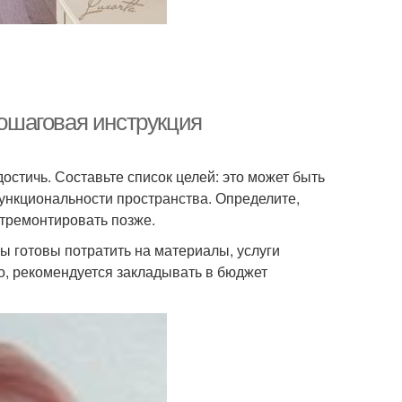
пошаговая инструкция
остичь. Составьте список целей: это может быть
ункциональности пространства. Определите,
отремонтировать позже.
ы готовы потратить на материалы, услуги
, рекомендуется закладывать в бюджет