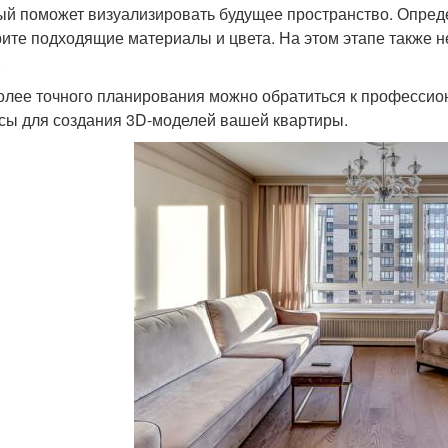
ый поможет визуализировать будущее пространство. Опреде
ите подходящие материалы и цвета. На этом этапе также н
.
олее точного планирования можно обратиться к профессио
сы для создания 3D-моделей вашей квартиры.