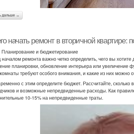
ь дальше →
го начать ремонт в вторичной квартире: 
: Планирование и бюджетирование
 началом ремонта важно четко определить, чего вы хотите д
ение планировки, обновление интерьера или увеличение ф
 комнаты требуют особого внимания, и какие из них можно 
ременно с этим определите бюджет. Рассчитайте, сколько в
дчиков и возможные непредвиденные расходы. Как правило
нительные 10-15% на непредвиденные траты.