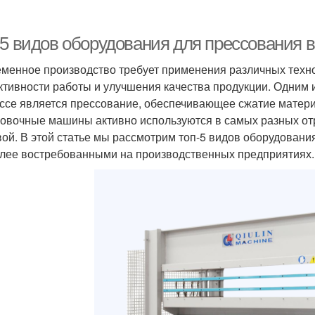
-5 видов оборудования для прессования 
менное производство требует применения различных техн
тивности работы и улучшения качества продукции. Одним 
ссе является прессование, обеспечивающее сжатие матер
овочные машины активно используются в самых разных от
ой. В этой статье мы рассмотрим топ-5 видов оборудовани
лее востребованными на производственных предприятиях.