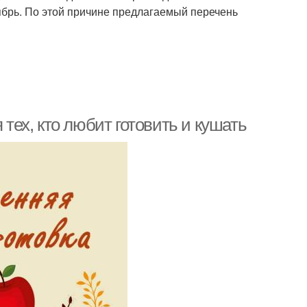
оябрь. По этой причине предлагаемый перечень
 тех, кто любит готовить и кушать