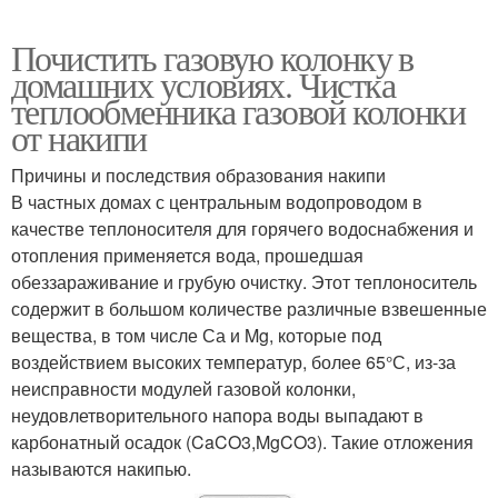
Почистить газовую колонку в
домашних условиях. Чистка
теплообменника газовой колонки
от накипи
Причины и последствия образования накипи
В частных домах с центральным водопроводом в
качестве теплоносителя для горячего водоснабжения и
отопления применяется вода, прошедшая
обеззараживание и грубую очистку. Этот теплоноситель
содержит в большом количестве различные взвешенные
вещества, в том числе Са и Mg, которые под
воздействием высоких температур, более 65°С, из-за
неисправности модулей газовой колонки,
неудовлетворительного напора воды выпадают в
карбонатный осадок (CaCO3,MgCO3). Такие отложения
называются накипью.