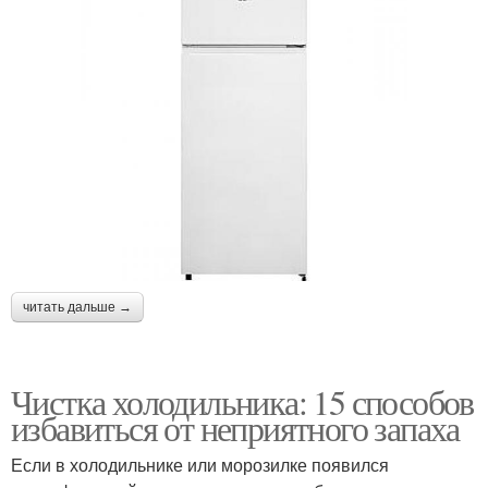
читать дальше →
Чистка холодильника: 15 способов
избавиться от неприятного запаха
Если в холодильнике или морозилке появился