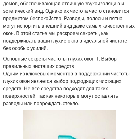
домов, обеспечивающая отличную звукоизоляцию и
эстетический вид. Однако их чистота часто становится
предметом беспокойства. Разводы, полосы и пятна
могут испортить внешний вид даже самых качественных
окон. В этой статье мы раскроем секреты, как
поддерживать ваши глухие окна в идеальной чистоте
без особых усилий.
Основные секреты чистоты глухих окон 1. Выбор
правильных чистящих средств
Одним из ключевых моментов в поддержании чистоты
глухих окон является выбор подходящих чистящих
средств. Не все средства подходят для таких
поверхностей, так как некоторые могут оставлять
разводы или повреждать стекло.