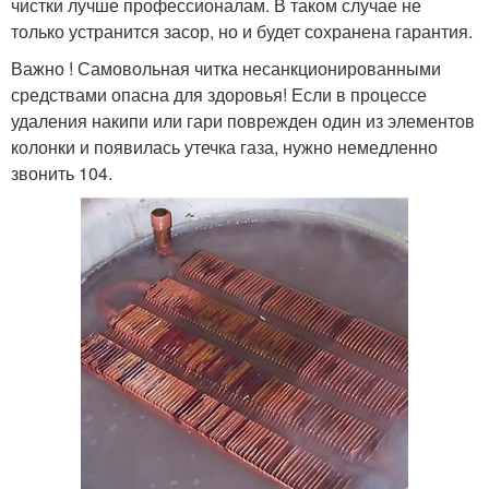
чистки лучше профессионалам. В таком случае не
только устранится засор, но и будет сохранена гарантия.
Важно ! Самовольная читка несанкционированными
средствами опасна для здоровья! Если в процессе
удаления накипи или гари поврежден один из элементов
колонки и появилась утечка газа, нужно немедленно
звонить 104.