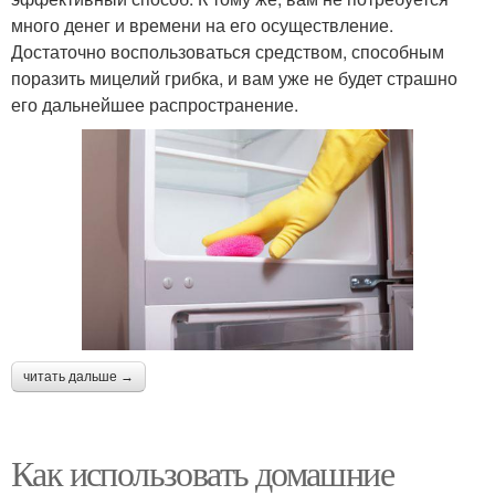
много денег и времени на его осуществление.
Достаточно воспользоваться средством, способным
поразить мицелий грибка, и вам уже не будет страшно
его дальнейшее распространение.
читать дальше →
Как использовать домашние