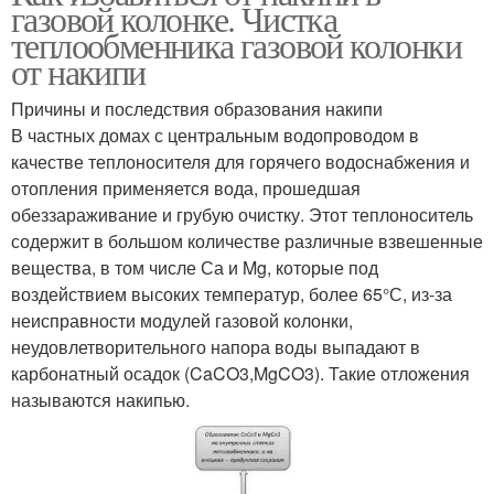
газовой колонке. Чистка
теплообменника газовой колонки
от накипи
Причины и последствия образования накипи
В частных домах с центральным водопроводом в
качестве теплоносителя для горячего водоснабжения и
отопления применяется вода, прошедшая
обеззараживание и грубую очистку. Этот теплоноситель
содержит в большом количестве различные взвешенные
вещества, в том числе Са и Mg, которые под
воздействием высоких температур, более 65°С, из-за
неисправности модулей газовой колонки,
неудовлетворительного напора воды выпадают в
карбонатный осадок (CaCO3,MgCO3). Такие отложения
называются накипью.