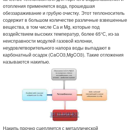
отопления применяется вода, прошедшая
обеззараживание и грубую очистку. Этот теплоноситель
содержит в большом количестве различные взвешенные
вещества, в том числе Са и Mg, которые под
воздействием высоких температур, более 65°С, из-за
неисправности модулей газовой колонки,
неудовлетворительного напора воды выпадают в
карбонатный осадок (CaCO3,MgCO3). Такие отложения
называются накипью.
Накипь прочно сцепляется с металлической