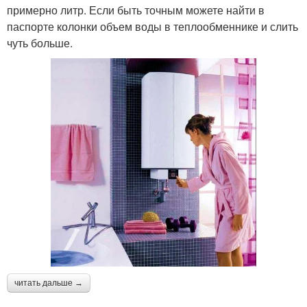
примерно литр. Если быть точным можете найти в
паспорте колонки объем воды в теплообменнике и слить
чуть больше.
читать дальше →