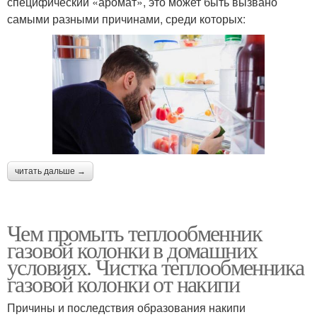
специфический «аромат», это может быть вызвано
самыми разными причинами, среди которых:
читать дальше →
Чем промыть теплообменник
газовой колонки в домашних
условиях. Чистка теплообменника
газовой колонки от накипи
Причины и последствия образования накипи