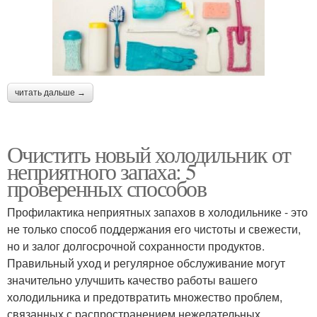
читать дальше →
Очистить новый холодильник от
неприятного запаха: 5
проверенных способов
Профилактика неприятных запахов в холодильнике - это
не только способ поддержания его чистоты и свежести,
но и залог долгосрочной сохранности продуктов.
Правильный уход и регулярное обслуживание могут
значительно улучшить качество работы вашего
холодильника и предотвратить множество проблем,
связанных с распространением нежелательных