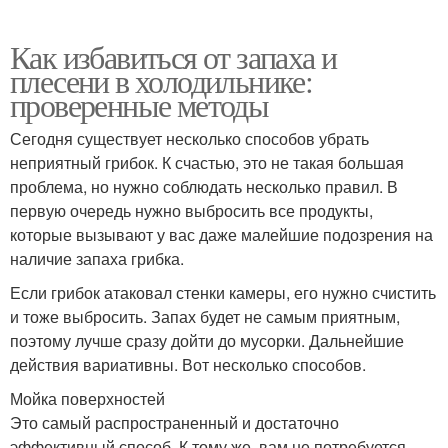
Как избавиться от запаха и
плесени в холодильнике:
проверенные методы
Сегодня существует несколько способов убрать
неприятный грибок. К счастью, это не такая большая
проблема, но нужно соблюдать несколько правил. В
первую очередь нужно выбросить все продукты,
которые вызывают у вас даже малейшие подозрения на
наличие запаха грибка.
Если грибок атаковал стенки камеры, его нужно счистить
и тоже выбросить. Запах будет не самым приятным,
поэтому лучше сразу дойти до мусорки. Дальнейшие
действия вариативны. Вот несколько способов.
Мойка поверхностей
Это самый распространенный и достаточно
эффективный способ. К тому же, вам не потребуется