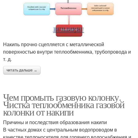
Накипь прочно сцепляется с металлической
поверхностью внутри теплообменника, трубопровода и
т. д.
читать дальше →
Чем промыть газовую колонку.
Чистка теплообменника газовой
колонки от накипи
Причины и последствия образования накипи
В частных домах с центральным водопроводом в
качестве теплоносителя для горячего водоснабжения и