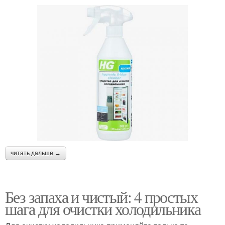
читать дальше →
Без запаха и чистый: 4 простых
шага для очистки холодильника