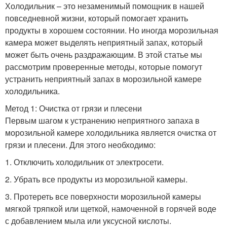
Холодильник – это незаменимый помощник в нашей
повседневной жизни, который помогает хранить
продукты в хорошем состоянии. Но иногда морозильная
камера может выделять неприятный запах, который
может быть очень раздражающим. В этой статье мы
рассмотрим проверенные методы, которые помогут
устранить неприятный запах в морозильной камере
холодильника.
Метод 1: Очистка от грязи и плесени
Первым шагом к устранению неприятного запаха в
морозильной камере холодильника является очистка от
грязи и плесени. Для этого необходимо:
1. Отключить холодильник от электросети.
2. Убрать все продукты из морозильной камеры.
3. Протереть все поверхности морозильной камеры
мягкой тряпкой или щеткой, намоченной в горячей воде
с добавлением мыла или уксусной кислоты.