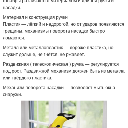
Швабры различаются материалом и длиной ручки и
насадки.
Материал и конструкция ручки
Пластик — лёгкий и недорогой, но от ударов появляются
трещины, механизмы поворота насадки быстро
ломаются.
Металл или металлопластик — дороже пластика, но
служит дольше, не гнётся, не ржавеет.
Раздвижная ( телескопическая ) ручка — регулируется
под рост. Раздвижной механизм должен быть из металла
или твёрдого пластика.
Механизм поворота насадки — позволяет мыть окна
снаружи.