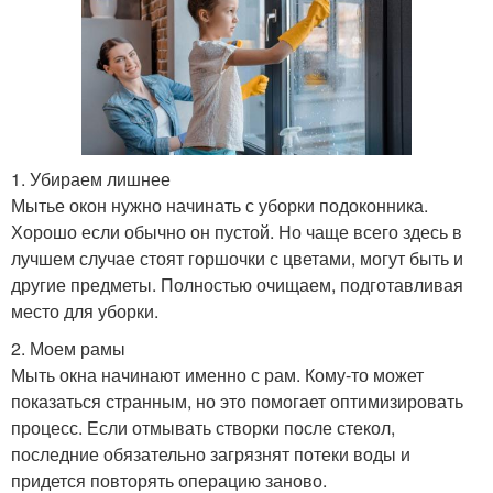
1. Убираем лишнее
Мытье окон нужно начинать с уборки подоконника.
Хорошо если обычно он пустой. Но чаще всего здесь в
лучшем случае стоят горшочки с цветами, могут быть и
другие предметы. Полностью очищаем, подготавливая
место для уборки.
2. Моем рамы
Мыть окна начинают именно с рам. Кому-то может
показаться странным, но это помогает оптимизировать
процесс. Если отмывать створки после стекол,
последние обязательно загрязнят потеки воды и
придется повторять операцию заново.