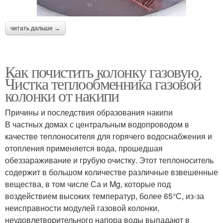
читать дальше →
Как почистить колонку газовую.
Чистка теплообменника газовой
колонки от накипи
Причины и последствия образования накипи
В частных домах с центральным водопроводом в
качестве теплоносителя для горячего водоснабжения и
отопления применяется вода, прошедшая
обеззараживание и грубую очистку. Этот теплоноситель
содержит в большом количестве различные взвешенные
вещества, в том числе Са и Mg, которые под
воздействием высоких температур, более 65°С, из-за
неисправности модулей газовой колонки,
неудовлетворительного напора воды выпадают в