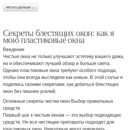
читать дальше →
Секреты блестящих окон: как я
мою пластиковые окна
Введение
Чистые окна не только улучшают эстетику вашего дома,
но и обеспечивают лучший обзор и больше света.
Однако пластиковые окна требуют особого подхода,
чтобы они всегда выглядели как новые. В этой статье я
поделюсь своими секретами, как добиться блестящих
окон без лишних усилий.
Основные секреты чистки окон Выбор правильных
средств
Первый шаг к чистым окнам — это выбор подходящих
средств. Не все чистящие препараты подходят для
пластиковых окон. Некоторые могут повредить