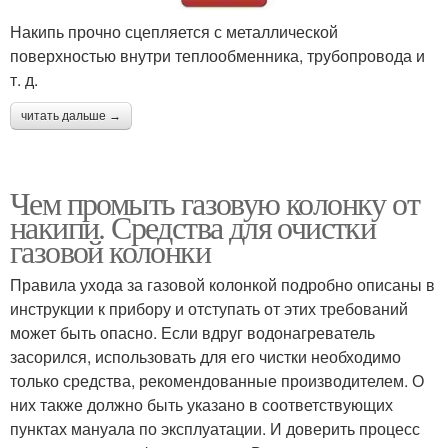
Накипь прочно сцепляется с металлической
поверхностью внутри теплообменника, трубопровода и
т. д.
читать дальше →
Чем промыть газовую колонку от
накипи. Средства для очистки
газовой колонки
Правила ухода за газовой колонкой подробно описаны в
инструкции к прибору и отступать от этих требований
может быть опасно. Если вдруг водонагреватель
засорился, использовать для его чистки необходимо
только средства, рекомендованные производителем. О
них также должно быть указано в соответствующих
пунктах мануала по эксплуатации. И доверить процесс