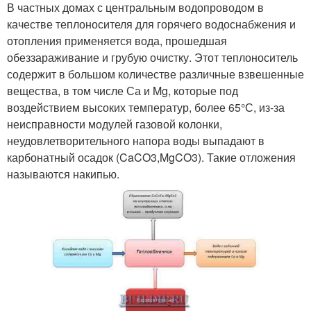
В частных домах с центральным водопроводом в
качестве теплоносителя для горячего водоснабжения и
отопления применяется вода, прошедшая
обеззараживание и грубую очистку. Этот теплоноситель
содержит в большом количестве различные взвешенные
вещества, в том числе Са и Mg, которые под
воздействием высоких температур, более 65°С, из-за
неисправности модулей газовой колонки,
неудовлетворительного напора воды выпадают в
карбонатный осадок (CaCO3,MgCO3). Такие отложения
называются накипью.