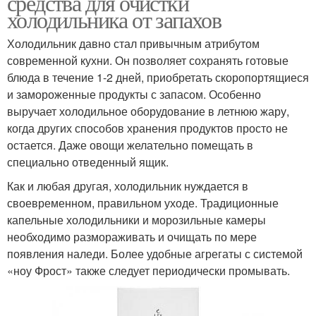
средства для очистки
холодильника от запахов
Холодильник давно стал привычным атрибутом
современной кухни. Он позволяет сохранять готовые
блюда в течение 1-2 дней, приобретать скоропортящиеся
и замороженные продукты с запасом. Особенно
выручает холодильное оборудование в летнюю жару,
когда других способов хранения продуктов просто не
остается. Даже овощи желательно помещать в
специально отведенный ящик.
Как и любая другая, холодильник нуждается в
своевременном, правильном уходе. Традиционные
капельные холодильники и морозильные камеры
необходимо размораживать и очищать по мере
появления наледи. Более удобные агрегаты с системой
«ноу Фрост» также следует периодически промывать.