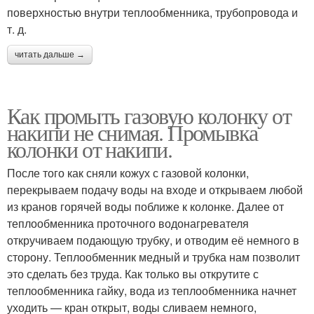
поверхностью внутри теплообменника, трубопровода и
т. д.
читать дальше →
Как промыть газовую колонку от
накипи не снимая. Промывка
колонки от накипи.
После того как сняли кожух с газовой колонки,
перекрываем подачу воды на входе и открываем любой
из кранов горячей воды поближе к колонке. Далее от
теплообменника проточного водонагревателя
откручиваем подающую трубку, и отводим её немного в
сторону. Теплообменник медный и трубка нам позволит
это сделать без труда. Как только вы открутите с
теплообменника гайку, вода из теплообменника начнет
уходить — кран открыт, воды сливаем немного,