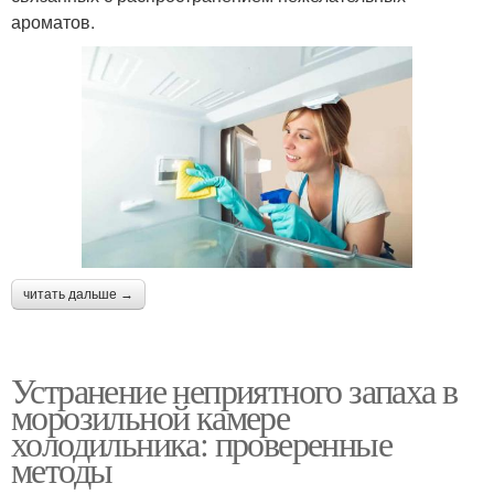
ароматов.
читать дальше →
Устранение неприятного запаха в
морозильной камере
холодильника: проверенные
методы