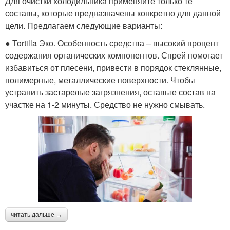
Для очистки холодильника применяйте только те
составы, которые предназначены конкретно для данной
цели. Предлагаем следующие варианты:
● Tortilla Эко. Особенность средства – высокий процент
содержания органических компонентов. Спрей помогает
избавиться от плесени, привести в порядок стеклянные,
полимерные, металлические поверхности. Чтобы
устранить застарелые загрязнения, оставьте состав на
участке на 1-2 минуты. Средство не нужно смывать.
читать дальше →