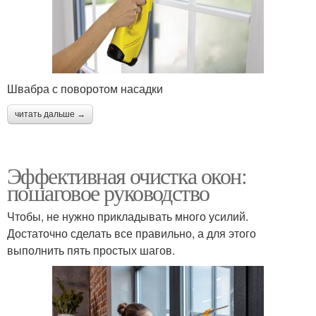
Швабра с поворотом насадки
читать дальше →
Эффективная очистка окон:
пошаговое руководство
Чтобы, не нужно прикладывать много усилий.
Достаточно сделать все правильно, а для этого
выполнить пять простых шагов.