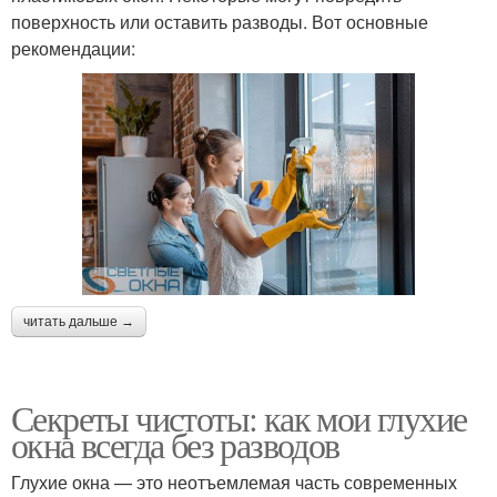
поверхность или оставить разводы. Вот основные
рекомендации:
читать дальше →
Секреты чистоты: как мои глухие
окна всегда без разводов
Глухие окна — это неотъемлемая часть современных