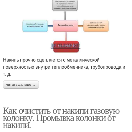
Накипь прочно сцепляется с металлической
поверхностью внутри теплообменника, трубопровода и
т. д.
читать дальше →
Как очистить от накипи газовую
колонку. Промывка колонки от
накипи.