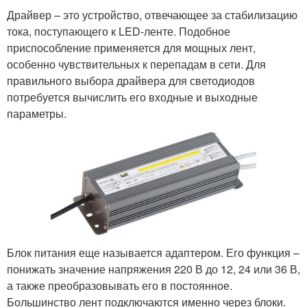
Драйвер – это устройство, отвечающее за стабилизацию
тока, поступающего к LED-ленте. Подобное
приспособление применяется для мощных лент,
особенно чувствительных к перепадам в сети. Для
правильного выбора драйвера для светодиодов
потребуется вычислить его входные и выходные
параметры.
Блок питания еще называется адаптером. Его функция –
понижать значение напряжения 220 В до 12, 24 или 36 В,
а также преобразовывать его в постоянное.
Большинство лент подключаются именно через блоки.