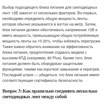
Выбор подходящего блока питания для светодиодных
лент 12В зависит от нескольких факторов. Во-первых,
необходимо определить общую мощность ленты,
которая обычно указывается в ваттах на метр. Затем,
блок питания должен обеспечивать напряжение 12В и
иметь мощность, превышающую общую потребляемую
мощность ленты на 10-20%, чтобы избежать перегрузки.
Также важно обратить внимание на эффективность
блока питания, предпочтение отдавать модели с
высоким КПД (например, 80 Plus). Кроме того, блок
питания должен быть оборудован защитными
функциями, такими как короткое замыкание и перегрев.
Последний штрих — убедиться, что блок питания имеет
соответствующие сертификаты безопасности.
Вопрос 3: Как правильно соединить несколько
светодиодных лент между собой