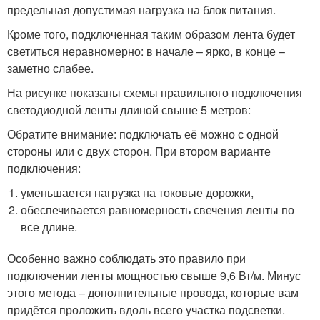
предельная допустимая нагрузка на блок питания.
Кроме того, подключенная таким образом лента будет
светиться неравномерно: в начале – ярко, в конце –
заметно слабее.
На рисунке показаны схемы правильного подключения
светодиодной ленты длиной свыше 5 метров:
Обратите внимание: подключать её можно с одной
стороны или с двух сторон. При втором варианте
подключения:
уменьшается нагрузка на токовые дорожки,
обеспечивается равномерность свечения ленты по
все длине.
Особенно важно соблюдать это правило при
подключении ленты мощностью свыше 9,6 Вт/м. Минус
этого метода – дополнительные провода, которые вам
придётся проложить вдоль всего участка подсветки.