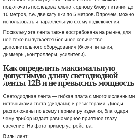
подключать последовательно к одному блоку питания до
10 метров, т.е. две катушки по 5 метров. Впрочем, можно
использовать и параллельную схему подключения.
Поскольку эта лента также востребована на рынке, для
неё тоже выпускается большое количество
дополнительного оборудования (блоки питания,
диммеры, контроллеры, усилители).
Как определить максимальную
допустимую длину светодиодной
ленты 12В и не превысить мощность
Светодиодная лента — гибкая плата с многочисленными
источниками света (диодами) и резисторами. Диоды
расположены по всему периметру изделия, благодаря
чему прибор издает равномерное приятное глазу
свечение. На фото пример устройства.
Виды лент: