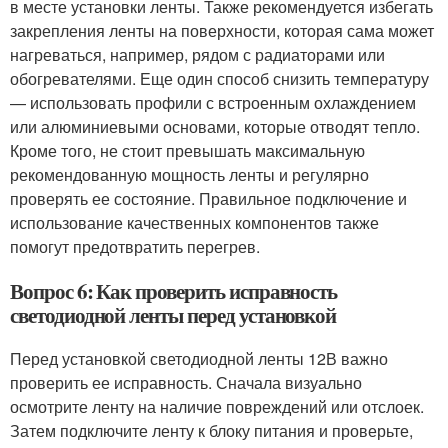
в месте установки ленты. Также рекомендуется избегать
закрепления ленты на поверхности, которая сама может
нагреваться, например, рядом с радиаторами или
обогревателями. Еще один способ снизить температуру
— использовать профили с встроенным охлаждением
или алюминиевыми основами, которые отводят тепло.
Кроме того, не стоит превышать максимальную
рекомендованную мощность ленты и регулярно
проверять ее состояние. Правильное подключение и
использование качественных компонентов также
помогут предотвратить перегрев.
Вопрос 6: Как проверить исправность
светодиодной ленты перед установкой
Перед установкой светодиодной ленты 12В важно
проверить ее исправность. Сначала визуально
осмотрите ленту на наличие повреждений или отслоек.
Затем подключите ленту к блоку питания и проверьте,