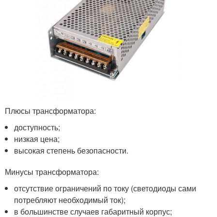
Плюсы трансформатора:
доступность;
низкая цена;
высокая степень безопасности.
Минусы трансформатора:
отсутствие ограничений по току (светодиоды сами
потребляют необходимый ток);
в большинстве случаев габаритный корпус;