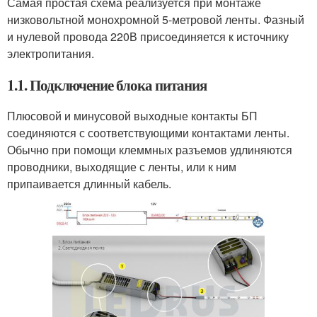
Самая простая схема реализуется при монтаже
низковольтной монохромной 5-метровой ленты. Фазный
и нулевой провода 220В присоединяется к источнику
электропитания.
1.1. Подключение блока питания
Плюсовой и минусовой выходные контакты БП
соединяются с соответствующими контактами ленты.
Обычно при помощи клеммных разъемов удлиняются
проводники, выходящие с ленты, или к ним
припаивается длинный кабель.