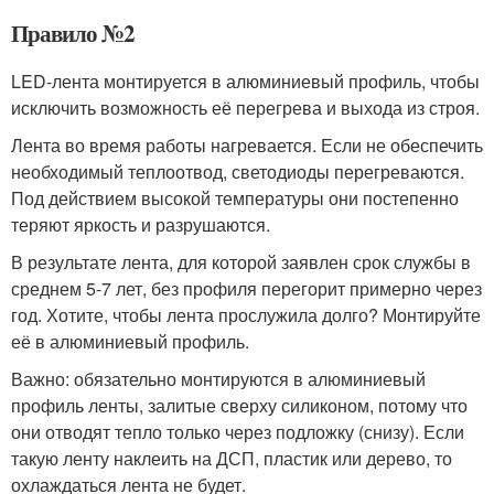
Правило №2
LED-лента монтируется в алюминиевый профиль, чтобы
исключить возможность её перегрева и выхода из строя.
Лента во время работы нагревается. Если не обеспечить
необходимый теплоотвод, светодиоды перегреваются.
Под действием высокой температуры они постепенно
теряют яркость и разрушаются.
В результате лента, для которой заявлен срок службы в
среднем 5-7 лет, без профиля перегорит примерно через
год. Хотите, чтобы лента прослужила долго? Монтируйте
её в алюминиевый профиль.
Важно: обязательно монтируются в алюминиевый
профиль ленты, залитые сверху силиконом, потому что
они отводят тепло только через подложку (снизу). Если
такую ленту наклеить на ДСП, пластик или дерево, то
охлаждаться лента не будет.