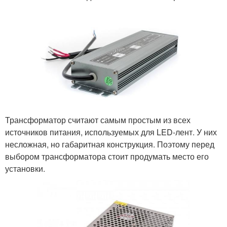
Трансформатор считают самым простым из всех
источников питания, используемых для LED-лент. У них
несложная, но габаритная конструкция. Поэтому перед
выбором трансформатора стоит продумать место его
установки.