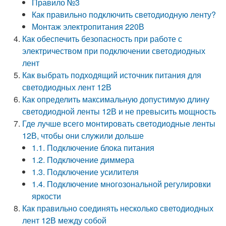
Правило №3
Как правильно подключить светодиодную ленту?
Монтаж электропитания 220В
Как обеспечить безопасность при работе с
электричеством при подключении светодиодных
лент
Как выбрать подходящий источник питания для
светодиодных лент 12В
Как определить максимальную допустимую длину
светодиодной ленты 12В и не превысить мощность
Где лучше всего монтировать светодиодные ленты
12В, чтобы они служили дольше
1.1. Подключение блока питания
1.2. Подключение диммера
1.3. Подключение усилителя
1.4. Подключение многозональной регулировки
яркости
Как правильно соединять несколько светодиодных
лент 12В между собой