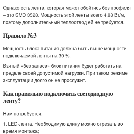
Однако есть лента, которая может обойтись без профиля
– это SMD 3528. Мощность этой ленты всего 4,88 Вт/м,
поэтому дополнительный теплоотвод ей не требуется.
Правило №3
Мощность блока питания должна быть выше мощности
подключаемой ленты на 30 %.
Взятый «без запаса» блок питания будет работать на
пределе своей допустимой нагрузки. При таком режиме
эксплуатации долго он не прослужит.
Как правильно подключить светодиодную
ленту?
Нам потребуется:
1. LED-лента. Необходимую длину можно отрезать во
время монтажа;