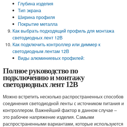
Глубина изделия
Тип экрана
Ширина профиля
Покрытие металла
Как выбрать подходящий профиль для монтажа
светодиодных лент 12В
Как подключить контроллер или диммер к
светодиодным лентам 12В
Виды алюминиевых профилей:
Полное руководство по
подключению и монтажу
светодиодных лент 12В
Можно встретить несколько распространенных способов
соединения светодиодной ленты с источником питания и
контроллером. Важнейший фактор в данном случае –
это рабочее напряжение изделия. Самыми
распространенными вариантами, которые используются