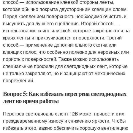
способ — использование клеевой стороны ленты,
которая обычно покрыта двусторонним клеящим слоем.
Перед креплением поверхность необходимо очистить и
высушить для лучшего сцепления. Второй способ —
использование клипс или скоб, которые закрепляются на
краях ленты и прикручиваются к поверхности. Третий
способ — применение дополнительного скотча или
клеящих полос, что особенно полезно для неровных или
пористых поверхностей. Также можно использовать
специальные профили для светодиодных лент, которые
не только закрепляют, но и защищают от механических
повреждений.
Вопрос 5: Как избежать перегрева светодиодных
лент во время работы
Перегрев светодиодных лент 12В может привести к их
преждевременному износу и снижению яркости. Чтобы
избежать этого, важно обеспечить хорошую вентиляцию