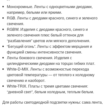
Монохромные. Ленты с одноцветными диодами,
например, белыми или яркими.
RGB. Ленты с диодами красного, синего и зеленого
свечения.
RGBW. Изделия с диодами красного, синего и
зеленого свечения плюс белый оттенок для
“разбавления” цветов или мягкого дополнения.
“Бегущий огонь”. Ленты с эффектом мерцания и
функцией смены интенсивности свечения.
Ленты бокового свечения. Изделия с
цилиндрическими диодами на торцах гибких плат.
White-D-MIX. Ленты с возможностью перехода
цветовой температуры — от теплого к холодному
свечению и наоборот.
White-TRIX. Платы с тремя цветами свечения:
“дневной свет”, белым холодным, теплым белым.
Для работы светодиодной подсветки нужны: сама лента,