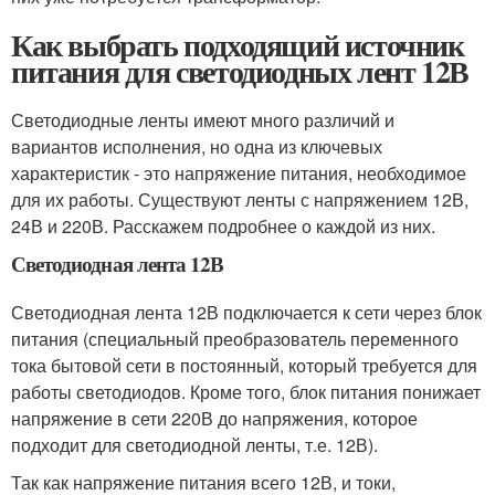
Как выбрать подходящий источник
питания для светодиодных лент 12В
Светодиодные ленты имеют много различий и
вариантов исполнения, но одна из ключевых
характеристик - это напряжение питания, необходимое
для их работы. Существуют ленты с напряжением 12В,
24В и 220В. Расскажем подробнее о каждой из них.
Светодиодная лента 12В
Светодиодная лента 12В подключается к сети через блок
питания (специальный преобразователь переменного
тока бытовой сети в постоянный, который требуется для
работы светодиодов. Кроме того, блок питания понижает
напряжение в сети 220В до напряжения, которое
подходит для светодиодной ленты, т.е. 12В).
Так как напряжение питания всего 12В, и токи,