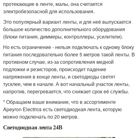
протекающие в ленте, малы, она считается
электробезопасной для использования.
Это популярный вариант ленты, и для неё выпускается
большое количество дополнительного оборудования
(блоки питания, диммеры, контроллеры, усилители).
Но есть ограничение - нельзя подключать к одному блоку
питания последовательно более 5 метров такой ленты. В
противном случае, из-за сопротивления медной
подложки и резисторов, происходит падение
напряжения в конце ленты, и светодиоды светят
тусклее, чем в начале. А вот начальный участок ленты,
напротив, перегревается, что снижает срок её службы.
* Обращаем ваше внимание, что в ассортименте
Apeyron Electrics есть светодиодная лента, которую
можно подключать по 20 метров.
Светодиодная лента 24В