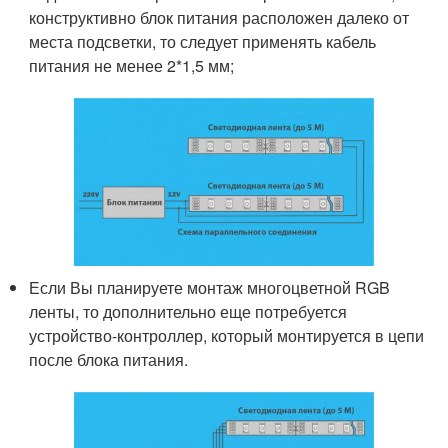
конструктивно блок питания расположен далеко от
места подсветки, то следует применять кабель
питания не менее 2*1,5 мм;
Если Вы планируете монтаж многоцветной RGB
ленты, то дополнительно еще потребуется
устройство-контроллер, который монтируется в цепи
после блока питания.