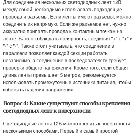
Для соединения нескольких светодиодных лент 12В
между собой необходимо использовать подходящие
провода и разъемы. Если ленты имеют разъемы, можно
соединить их напрямую. Если же разъемов нет, нужно
аккуратно припаять провода к контактным точкам на
ленте. Важно соблюдать полярность, соединяя "+" с "+" и
"-" с "-". Также стоит учитывать, что соединение в
параллели позволяет каждой секции работать
независимо, а соединение в последователсти требует
проверки общего напряжения. Кроме того, если общая
длина ленты превышает 5 метров, рекомендуется
использовать промежуточные источники питания, чтобы
избежать падения напряжения.
Вопрос 4: Какие существуют способы крепления
светодиодных лент к поверхности
Светодиодные ленты 12В можно крепить к поверхности
несколькими способами. Первый и самый простой