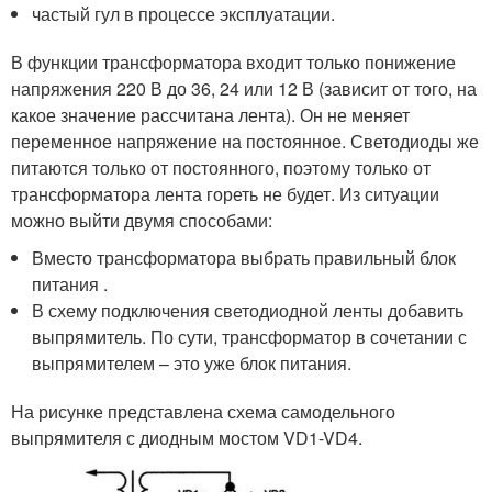
частый гул в процессе эксплуатации.
В функции трансформатора входит только понижение
напряжения 220 В до 36, 24 или 12 В (зависит от того, на
какое значение рассчитана лента). Он не меняет
переменное напряжение на постоянное. Светодиоды же
питаются только от постоянного, поэтому только от
трансформатора лента гореть не будет. Из ситуации
можно выйти двумя способами:
Вместо трансформатора выбрать правильный блок
питания .
В схему подключения светодиодной ленты добавить
выпрямитель. По сути, трансформатор в сочетании с
выпрямителем – это уже блок питания.
На рисунке представлена схема самодельного
выпрямителя с диодным мостом VD1-VD4.