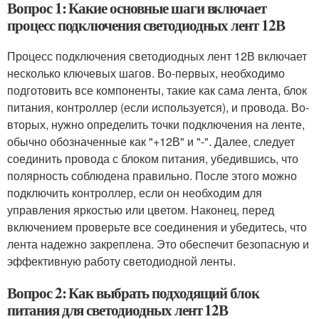
Вопрос 1: Какие основные шаги включает
процесс подключения светодиодных лент 12В
Процесс подключения светодиодных лент 12В включает
несколько ключевых шагов. Во-первых, необходимо
подготовить все компоненты, такие как сама лента, блок
питания, контроллер (если используется), и провода. Во-
вторых, нужно определить точки подключения на ленте,
обычно обозначенные как "+12В" и "-". Далее, следует
соединить провода с блоком питания, убедившись, что
полярность соблюдена правильно. После этого можно
подключить контроллер, если он необходим для
управления яркостью или цветом. Наконец, перед
включением проверьте все соединения и убедитесь, что
лента надежно закреплена. Это обеспечит безопасную и
эффективную работу светодиодной ленты.
Вопрос 2: Как выбрать подходящий блок
питания для светодиодных лент 12В