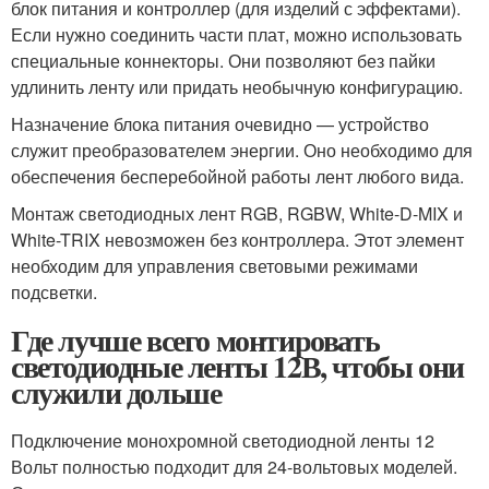
блок питания и контроллер (для изделий с эффектами).
Если нужно соединить части плат, можно использовать
специальные коннекторы. Они позволяют без пайки
удлинить ленту или придать необычную конфигурацию.
Назначение блока питания очевидно — устройство
служит преобразователем энергии. Оно необходимо для
обеспечения бесперебойной работы лент любого вида.
Монтаж светодиодных лент RGB, RGBW, White-D-MIX и
White-TRIX невозможен без контроллера. Этот элемент
необходим для управления световыми режимами
подсветки.
Где лучше всего монтировать
светодиодные ленты 12В, чтобы они
служили дольше
Подключение монохромной светодиодной ленты 12
Вольт полностью подходит для 24-вольтовых моделей.