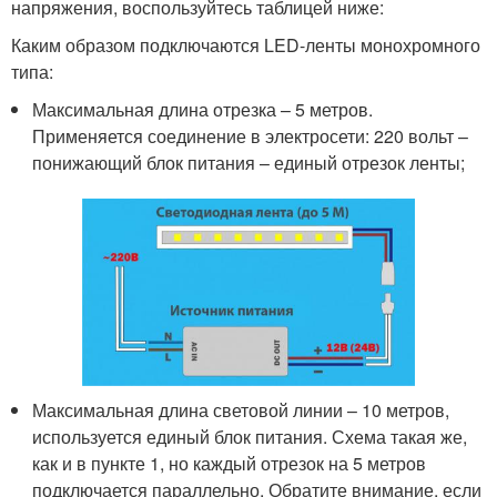
напряжения, воспользуйтесь таблицей ниже:
Каким образом подключаются LED-ленты монохромного
типа:
Максимальная длина отрезка – 5 метров.
Применяется соединение в электросети: 220 вольт –
понижающий блок питания – единый отрезок ленты;
Максимальная длина световой линии – 10 метров,
используется единый блок питания. Схема такая же,
как и в пункте 1, но каждый отрезок на 5 метров
подключается параллельно. Обратите внимание, если