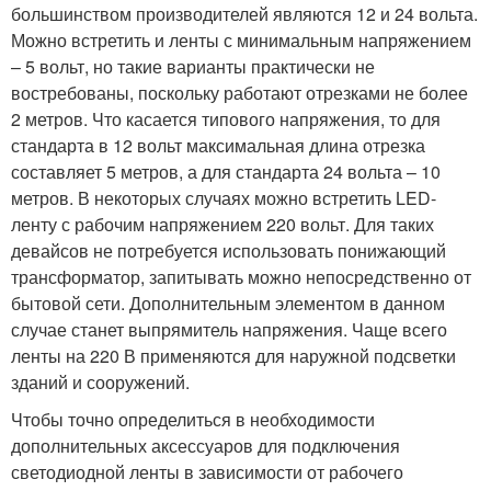
большинством производителей являются 12 и 24 вольта.
Можно встретить и ленты с минимальным напряжением
– 5 вольт, но такие варианты практически не
востребованы, поскольку работают отрезками не более
2 метров. Что касается типового напряжения, то для
стандарта в 12 вольт максимальная длина отрезка
составляет 5 метров, а для стандарта 24 вольта – 10
метров. В некоторых случаях можно встретить LED-
ленту с рабочим напряжением 220 вольт. Для таких
девайсов не потребуется использовать понижающий
трансформатор, запитывать можно непосредственно от
бытовой сети. Дополнительным элементом в данном
случае станет выпрямитель напряжения. Чаще всего
ленты на 220 В применяются для наружной подсветки
зданий и сооружений.
Чтобы точно определиться в необходимости
дополнительных аксессуаров для подключения
светодиодной ленты в зависимости от рабочего