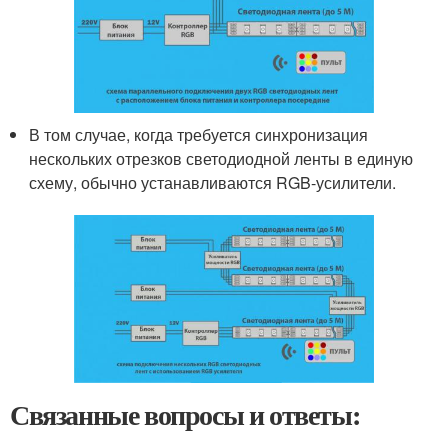
В том случае, когда требуется синхронизация
нескольких отрезков светодиодной ленты в единую
схему, обычно устанавливаются RGB-усилители.
Связанные вопросы и ответы: