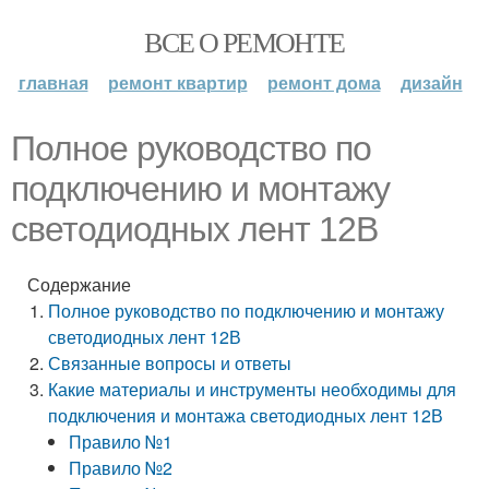
ВСЕ О РЕМОНТЕ
главная
ремонт квартир
ремонт дома
дизайн
Полное руководство по
подключению и монтажу
светодиодных лент 12В
Содержание
Полное руководство по подключению и монтажу
светодиодных лент 12В
Связанные вопросы и ответы
Какие материалы и инструменты необходимы для
подключения и монтажа светодиодных лент 12В
Правило №1
Правило №2