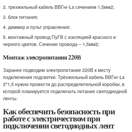
2. трехжильный кабель ВВГнг-Ls сечением 1,5мм2;
3. блок питания;
4. диммер и пульт управления;
5. монтажный провод ПуГВ с изоляцией красного и
черного цветов. Сечение провода – 1,5мм2;
Монтаж электропитания 220В
Заранее подводим электропитание 220В к месту
подключения подсветки. Трёхжильный кабель ВВГнг-Ls
3*1,5 нужно провести до распределительной коробки, в
которой планируется подключать питание светодиодной
ленты.
Как обеспечить безопасность при
работе с электричеством при
подключении светодиодных лент