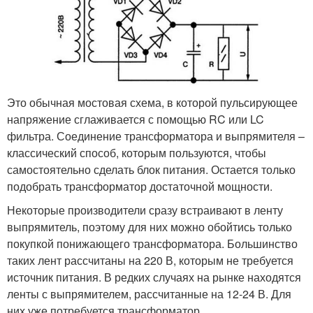
Это обычная мостовая схема, в которой пульсирующее
напряжение сглаживается с помощью RC или LC
фильтра. Соединение трансформатора и выпрямителя –
классический способ, которым пользуются, чтобы
самостоятельно сделать блок питания. Остается только
подобрать трансформатор достаточной мощности.
Некоторые производители сразу встраивают в ленту
выпрямитель, поэтому для них можно обойтись только
покупкой понижающего трансформатора. Большинство
таких лент рассчитаны на 220 В, которым не требуется
источник питания. В редких случаях на рынке находятся
ленты с выпрямителем, рассчитанные на 12-24 В. Для
них уже потребуется трансформатор.