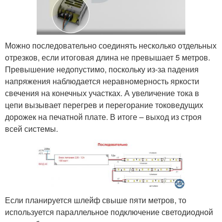
Можно последовательно соединять несколько отдельных
отрезков, если итоговая длина не превышает 5 метров.
Превышение недопустимо, поскольку из-за падения
напряжения наблюдается неравномерность яркости
свечения на конечных участках. А увеличение тока в
цепи вызывает перегрев и перегорание токоведущих
дорожек на печатной плате. В итоге – выход из строя
всей системы.
Если планируется шлейф свыше пяти метров, то
используется параллельное подключение светодиодной