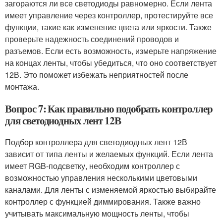
загораются ли все светодиоды равномерно. Если лента
имеет управление через контроллер, протестируйте все
функции, такие как изменение цвета или яркости. Также
проверьте надежность соединений проводов и
разъемов. Если есть возможность, измерьте напряжение
на концах ленты, чтобы убедиться, что оно соответствует
12В. Это поможет избежать неприятностей после
монтажа.
Вопрос 7: Как правильно подобрать контроллер
для светодиодных лент 12В
Подбор контроллера для светодиодных лент 12В
зависит от типа ленты и желаемых функций. Если лента
имеет RGB-подсветку, необходим контроллер с
возможностью управления несколькими цветовыми
каналами. Для ленты с изменяемой яркостью выбирайте
контроллер с функцией диммирования. Также важно
учитывать максимальную мощность ленты, чтобы