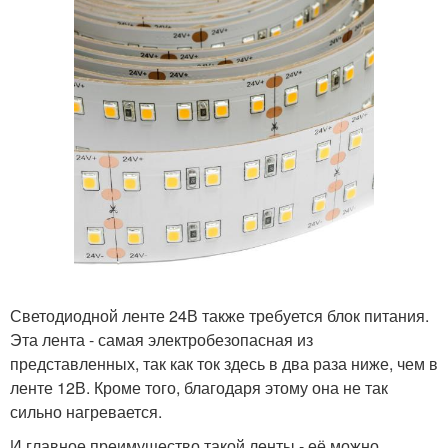
Светодиодной ленте 24В также требуется блок питания.
Эта лента - самая электробезопасная из
представленных, так как ток здесь в два раза ниже, чем в
ленте 12В. Кроме того, благодаря этому она не так
сильно нагревается.
И главное преимущество такой ленты - её можно