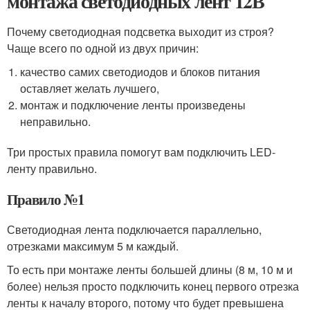
монтажа светодиодных лент 12В
Почему светодиодная подсветка выходит из строя?
Чаще всего по одной из двух причин:
качество самих светодиодов и блоков питания
оставляет желать лучшего,
монтаж и подключение ленты произведены
неправильно.
Три простых правила помогут вам подключить LED-
ленту правильно.
Правило №1
Светодиодная лента подключается параллельно,
отрезками максимум 5 м каждый.
То есть при монтаже ленты большей длины (8 м, 10 м и
более) нельзя просто подключить конец первого отрезка
ленты к началу второго, потому что будет превышена