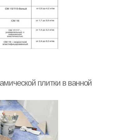
рамической плитки в ванной