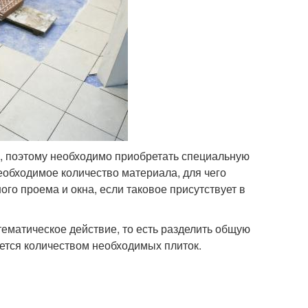
пол, поэтому необходимо приобретать специальную
еобходимое количество материала, для чего
го проема и окна, если таковое присутствует в
ематическое действие, то есть разделить общую
ется количеством необходимых плиток.