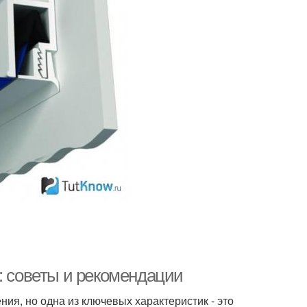
: советы и рекомендации
ия, но одна из ключевых характеристик - это