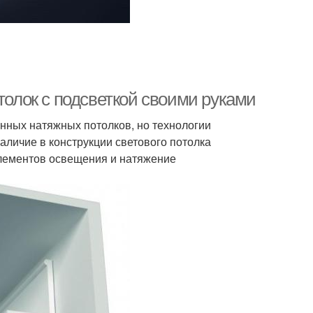
толок с подсветкой своими руками
нных натяжных потолков, но технологии
аличие в конструкции светового потолка
элементов освещения и натяжение