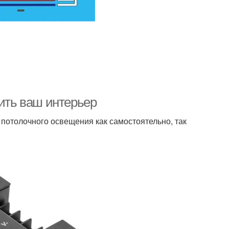
зить ваш интерьер
 потолочного освещения как самостоятельно, так