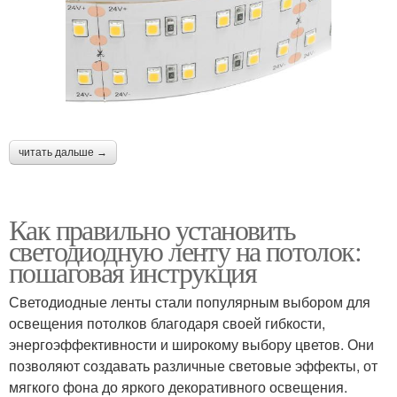
читать дальше →
Как правильно установить
светодиодную ленту на потолок:
пошаговая инструкция
Светодиодные ленты стали популярным выбором для
освещения потолков благодаря своей гибкости,
энергоэффективности и широкому выбору цветов. Они
позволяют создавать различные световые эффекты, от
мягкого фона до яркого декоративного освещения.