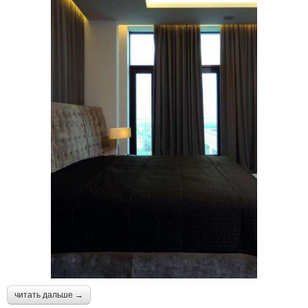
читать дальше →