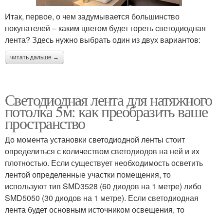
Итак, первое, о чем задумывается большинство
покупателей – каким цветом будет гореть светодиодная
лента? Здесь нужно выбрать один из двух вариантов:
читать дальше →
Светодиодная лента для натяжного
потолка 5м: как преобразить ваше
пространство
До момента установки светодиодной ленты стоит
определиться с количеством светодиодов на ней и их
плотностью. Если существует необходимость осветить
лентой определенные участки помещения, то
используют тип SMD3528 (60 диодов на 1 метре) либо
SMD5050 (30 диодов на 1 метре). Если светодиодная
лента будет основным источником освещения, то