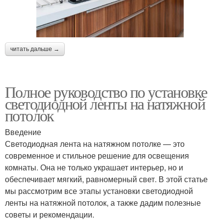
читать дальше →
Полное руководство по установке
светодиодной ленты на натяжной
потолок
Введение
Светодиодная лента на натяжном потолке — это
современное и стильное решение для освещения
комнаты. Она не только украшает интерьер, но и
обеспечивает мягкий, равномерный свет. В этой статье
мы рассмотрим все этапы установки светодиодной
ленты на натяжной потолок, а также дадим полезные
советы и рекомендации.