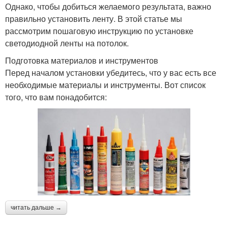
Однако, чтобы добиться желаемого результата, важно
правильно установить ленту. В этой статье мы
рассмотрим пошаговую инструкцию по установке
светодиодной ленты на потолок.
Подготовка материалов и инструментов
Перед началом установки убедитесь, что у вас есть все
необходимые материалы и инструменты. Вот список
того, что вам понадобится:
читать дальше →