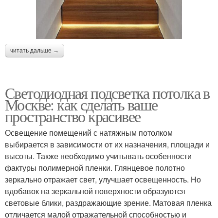
читать дальше →
Светодиодная подсветка потолка в
Москве: как сделать ваше
пространство красивее
Освещение помещений с натяжным потолком
выбирается в зависимости от их назначения, площади и
высоты. Также необходимо учитывать особенности
фактуры полимерной пленки. Глянцевое полотно
зеркально отражает свет, улучшает освещенность. Но
вдобавок на зеркальной поверхности образуются
световые блики, раздражающие зрение. Матовая пленка
отличается малой отражательной способностью и