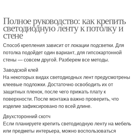
Полное руководство: как крепить
светодиодную ленту к потолку и
стене
Способ крепления зависит от локации подсветки. Для
потолка подойдет один вариант, для гипсокартонной
стены — совсем другой. Разберем все методы.
Заводской клей
На некоторых видах светодиодных лент предусмотрены
клеевые подложки. Достаточно освободить их от
защитных пленок, после чего прижать плату к
поверхности. После монтажа важно проверить, что
изделие зафиксировано по всей длине.
Двухсторонний скотч
Если планируете крепить светодиодную ленту на мебель
или предметы интерьера, можно воспользоваться