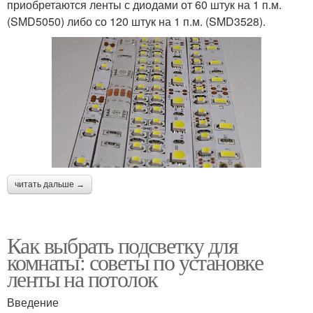
приобретаются ленты с диодами от 60 штук на 1 п.м.
(SMD5050) либо со 120 штук на 1 п.м. (SMD3528).
читать дальше →
Как выбрать подсветку для
комнаты: советы по установке
ленты на потолок
Введение