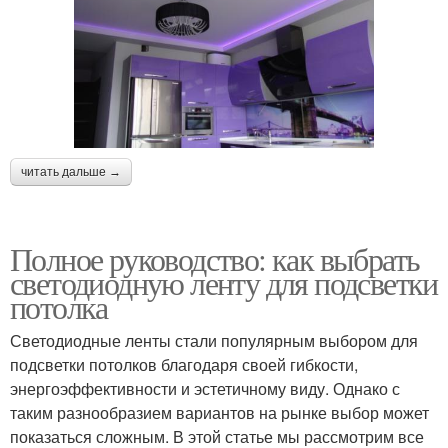
читать дальше →
Полное руководство: как выбрать
светодиодную ленту для подсветки
потолка
Светодиодные ленты стали популярным выбором для
подсветки потолков благодаря своей гибкости,
энергоэффективности и эстетичному виду. Однако с
таким разнообразием вариантов на рынке выбор может
показаться сложным. В этой статье мы рассмотрим все