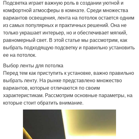
Подсветка играет важную роль в создании уютной и
комфортной атмосферы в комнате. Среди множества
вариантов освещения, лента на потолок остается одним
из самых популярных и практичных решений. Она не
только украшает интерьер, но и обеспечивает мягкий,
равномерный свет. В этой статье мы рассмотрим, как
выбрать подходящую подсветку и правильно установить
ее на потолок.
Выбор ленты для потолка
Перед тем как приступить к установке, важно правильно
выбрать ленту. На рынке представлено множество
вариантов, которые отличаются по своим
характеристикам. Рассмотрим основные параметры, на
которые стоит обратить внимание.