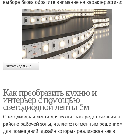
выборе блока обратите внимание на характеристики:
читать дальше →
Как преобразить кухню и
интерьер с помощью
светодиодной ленты 5м
Светодиодная лента для кухни, рассредоточенная в
районе рабочей зоны, является отменным решением
для помещений, дизайн которых реализован как в