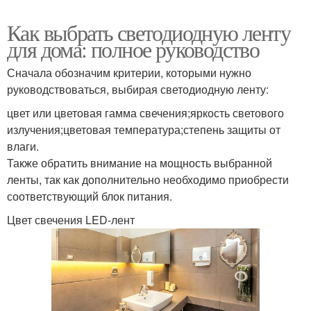
Как выбрать светодиодную ленту
для дома: полное руководство
Сначала обозначим критерии, которыми нужно
руководствоваться, выбирая светодиодную ленту:
цвет или цветовая гамма свечения;яркость светового
излучения;цветовая температура;степень защиты от
влаги.
Также обратить внимание на мощность выбранной
ленты, так как дополнительно необходимо приобрести
соответствующий блок питания.
Цвет свечения LED-лент