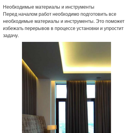
Необходимые материалы и инструменты
Перед началом работ необходимо подготовить все
необходимые материалы и инструменты. Это поможет
избежать перерывов в процессе установки и упростит
задачу.