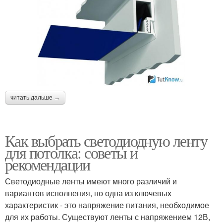
читать дальше →
Как выбрать светодиодную ленту
для потолка: советы и
рекомендации
Светодиодные ленты имеют много различий и
вариантов исполнения, но одна из ключевых
характеристик - это напряжение питания, необходимое
для их работы. Существуют ленты с напряжением 12В,