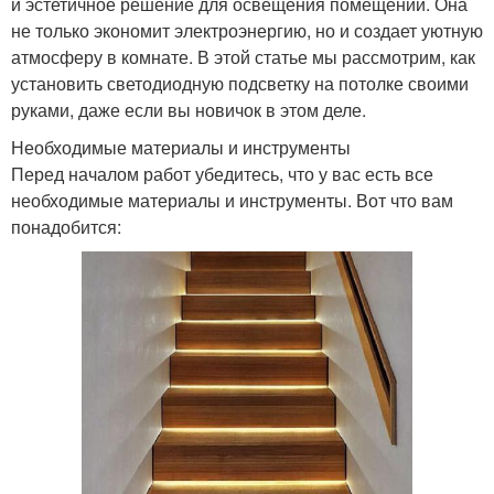
и эстетичное решение для освещения помещений. Она
не только экономит электроэнергию, но и создает уютную
атмосферу в комнате. В этой статье мы рассмотрим, как
установить светодиодную подсветку на потолке своими
руками, даже если вы новичок в этом деле.
Необходимые материалы и инструменты
Перед началом работ убедитесь, что у вас есть все
необходимые материалы и инструменты. Вот что вам
понадобится: