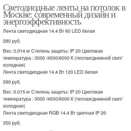
Светодиодные ленты на потолок в
Москве: современный дизайн и
энергоэффективность
Лента светодиодная 14.4 Вт 60 LED белая
280 руб.
Вес: 0.014 кг Степень защиты: IP 20 Цветовая
температура : 3000 /4500/6000 К (теплая/дневной свет/
холодная)
Лента светодиодная 14.4 Вт 120 LED белая
390 руб.
Вес: 0.015 кг Степень защиты: IP 20 Цветовая
температура : 3000 /4500/6000 К (теплая/дневной свет/
холодная)
Лента светодиодная RGB 14.4 Вт цветная IP 20
350 руб.