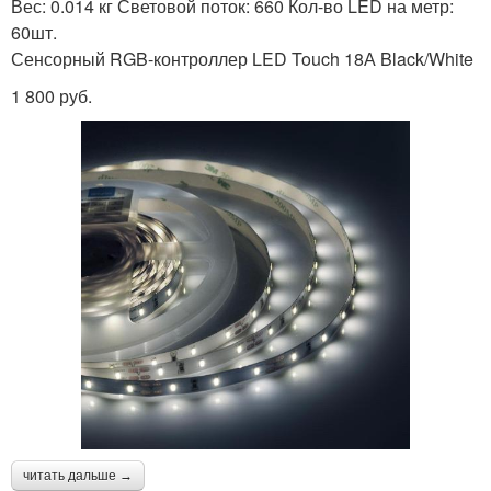
Вес: 0.014 кг Световой поток: 660 Кол-во LED на метр:
60шт.
Сенсорный RGB-контроллер LED Touch 18А Black/White
1 800 руб.
читать дальше →