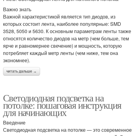
Важно знать
Важной характеристикой является тип диодов, из
которых состоит лента, наиболее популярные: SMD
3528, 5050 и 5630. К основным параметрам ленты также
относятся количество диодов на метр (чем больше, тем
ярче и равномернее свечение) и мощность, которую
потребляет каждый метр ленты (чем ниже, тем она
экономнее).
читать дальше →
Светодиодная подсветка на
потолке: пошаговая инструкция
для начинающих
Введение
Светодиодная подсветка на потолке — это современное