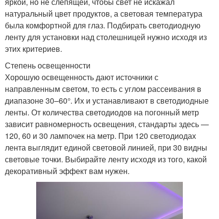
яркой, но не слепящей, чтобы свет не искажал
натуральный цвет продуктов, а световая температура
была комфортной для глаз. Подбирать светодиодную
ленту для установки над столешницей нужно исходя из
этих критериев.
Степень освещенности
Хорошую освещенность дают источники с
направленным светом, то есть с углом рассеивания в
диапазоне 30–60°. Их и устанавливают в светодиодные
ленты. От количества светодиодов на погонный метр
зависит равномерность освещения, стандарты здесь —
120, 60 и 30 лампочек на метр. При 120 светодиодах
лента выглядит единой световой линией, при 30 видны
световые точки. Выбирайте ленту исходя из того, какой
декоративный эффект вам нужен.