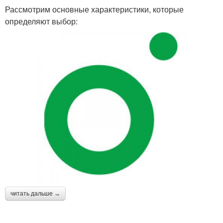
Рассмотрим основные характеристики, которые
определяют выбор:
читать дальше →