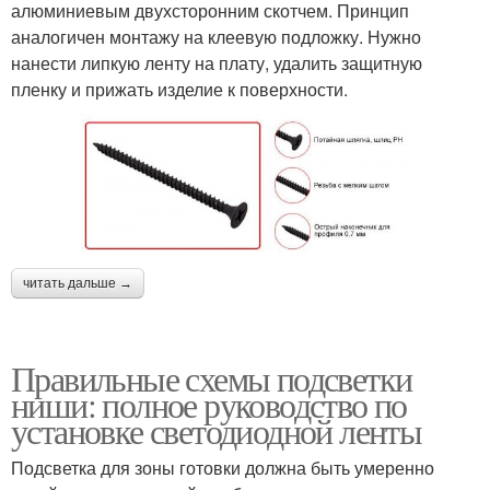
алюминиевым двухсторонним скотчем. Принцип
аналогичен монтажу на клеевую подложку. Нужно
нанести липкую ленту на плату, удалить защитную
пленку и прижать изделие к поверхности.
читать дальше →
Правильные схемы подсветки
ниши: полное руководство по
установке светодиодной ленты
Подсветка для зоны готовки должна быть умеренно