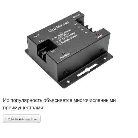
Их популярность объясняется многочисленными
преимуществами:
читать дальше →