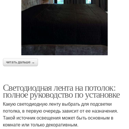
читать дальше →
Светодиодная лента на потолок:
полное руководство по установке
Какую светодиодную ленту выбрать для подсветки
потолка, в первую очередь зависит от ее назначения.
Такой источник освещения может быть основным в
комнате или только декоративным.