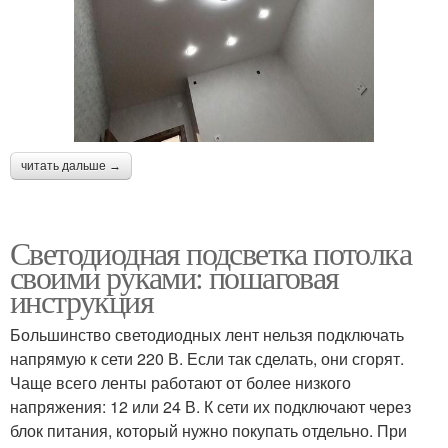
читать дальше →
Светодиодная подсветка потолка
своими руками: пошаговая
инструкция
Большинство светодиодных лент нельзя подключать
напрямую к сети 220 В. Если так сделать, они сгорят.
Чаще всего ленты работают от более низкого
напряжения: 12 или 24 В. К сети их подключают через
блок питания, который нужно покупать отдельно. При