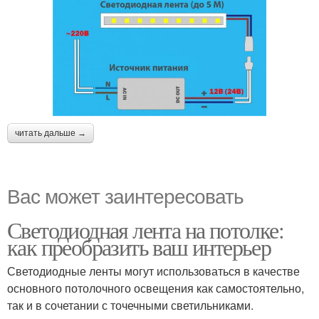
читать дальше →
Вас может заинтересовать
Светодиодная лента на потолке:
как преобразить ваш интерьер
Светодиодные ленты могут использоваться в качестве
основного потолочного освещения как самостоятельно,
так и в сочетании с точечными светильниками.