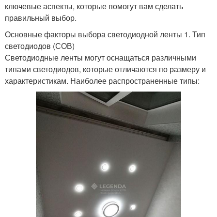
ключевые аспекты, которые помогут вам сделать
правильный выбор.
Основные факторы выбора светодиодной ленты 1. Тип
светодиодов (СОВ)
Светодиодные ленты могут оснащаться различными
типами светодиодов, которые отличаются по размеру и
характеристикам. Наиболее распространенные типы: