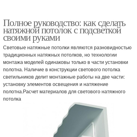
Полное руководство: как сделать
натяжной потолок с подсветкой
своими руками
Световые натяжные потолки являются разновидностью
традиционных натяжных потолков, но технологии
монтажа моделей одинаковы только в части установки
полотна. Наличие в конструкции светового потолка
светильников делит монтажные работы на две части:
установку элементов освещения и натяжение
полотна.Расчет материалов для светового натяжного
потолка