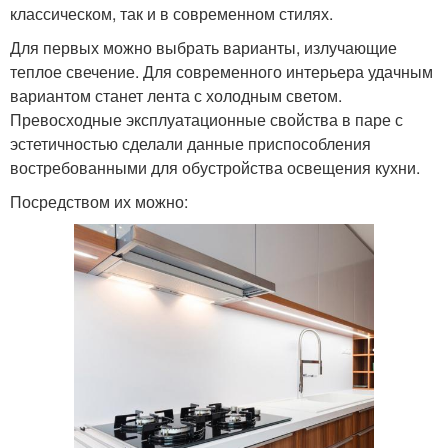
классическом, так и в современном стилях.
Для первых можно выбрать варианты, излучающие
теплое свечение. Для современного интерьера удачным
вариантом станет лента с холодным светом.
Превосходные эксплуатационные свойства в паре с
эстетичностью сделали данные приспособления
востребованными для обустройства освещения кухни.
Посредством их можно: