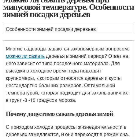
минусовой температуре. Особенности
зимней посадки деревьев
Особенности зимней посадки деревьев
Многие садоводы задаются закономерным вопросом:
можно ли сажать
деревья в зимний период? Ответ на
него зависит от типа посадочного материала. Для
высадки в холодное время года подходят
крупномеры, к которым относятся деревья и кусты
нестандартно больших размеров. Оптимальной
температурой, которая подходит для закапывания их
в грунт -8 -10 градусов мороза.
Почему допустимо сажать деревья зимой
С приходом холодов процессы жизнедеятельности в
деревьях замедляются, и они переходят в режим сна.