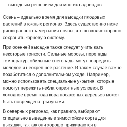
выгодным решением для многих садоводов.
Осень – идеально время для высадки плодовых
растений в южных регионах. Здесь существенно ниже
риски раннего замерзания почвы, что позволяетхорошо
сохранить корневую систему.
При осенней высадке также следует учитывать
некоторые тонкости. Сильные морозы, перепады
температур, обильные снегопады могут повредить
молодое и неокрепшее растение. В таком случае важно
позаботиться о дополнительном уходе. Например,
можно использовать специальные укрытия, которые
помогут пережить неблагоприятные условия. В
холодное время года кора посаженых деревьев может
быть повреждена грызунами.
В северных регионах, как правило, выбирают
специально выведенные зимостойкие сорта для
высадки, так как они хорошо приживаются в