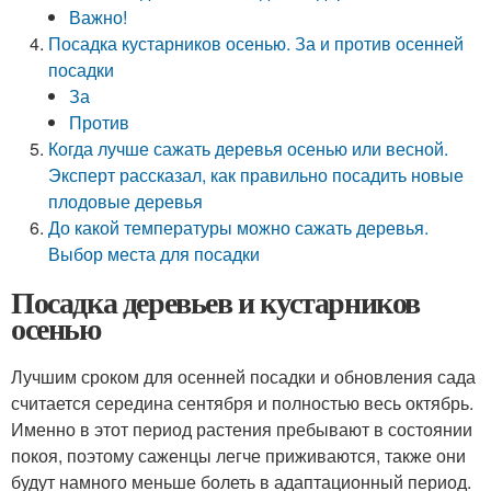
Важно!
Посадка кустарников осенью. За и против осенней
посадки
За
Против
Когда лучше сажать деревья осенью или весной.
Эксперт рассказал, как правильно посадить новые
плодовые деревья
До какой температуры можно сажать деревья.
Выбор места для посадки
Посадка деревьев и кустарников
осенью
Лучшим сроком для осенней посадки и обновления сада
считается середина сентября и полностью весь октябрь.
Именно в этот период растения пребывают в состоянии
покоя, поэтому саженцы легче приживаются, также они
будут намного меньше болеть в адаптационный период.