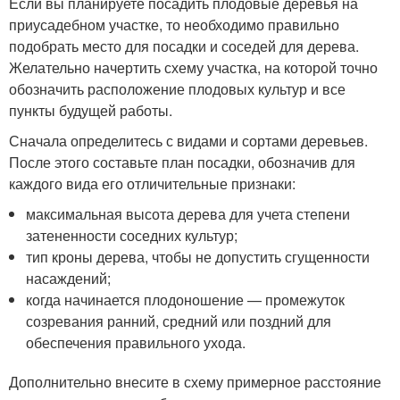
Если вы планируете посадить плодовые деревья на
приусадебном участке, то необходимо правильно
подобрать место для посадки и соседей для дерева.
Желательно начертить схему участка, на которой точно
обозначить расположение плодовых культур и все
пункты будущей работы.
Сначала определитесь с видами и сортами деревьев.
После этого составьте план посадки, обозначив для
каждого вида его отличительные признаки:
максимальная высота дерева для учета степени
затененности соседних культур;
тип кроны дерева, чтобы не допустить сгущенности
насаждений;
когда начинается плодоношение — промежуток
созревания ранний, средний или поздний для
обеспечения правильного ухода.
Дополнительно внесите в схему примерное расстояние