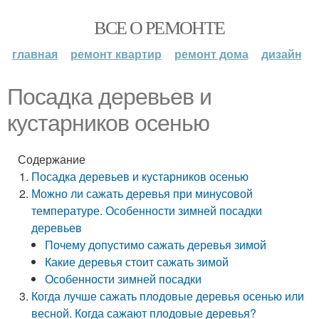
ВСЕ О РЕМОНТЕ
главная
ремонт квартир
ремонт дома
дизайн
Посадка деревьев и
кустарников осенью
Содержание
Посадка деревьев и кустарников осенью
Можно ли сажать деревья при минусовой
температуре. Особенности зимней посадки
деревьев
Почему допустимо сажать деревья зимой
Какие деревья стоит сажать зимой
Особенности зимней посадки
Когда лучше сажать плодовые деревья осенью или
весной. Когда сажают плодовые деревья?