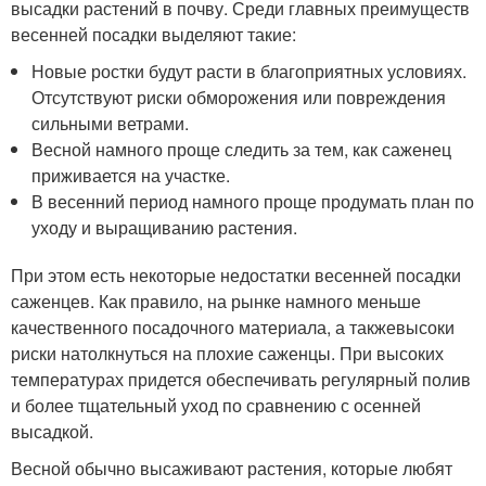
высадки растений в почву. Среди главных преимуществ
весенней посадки выделяют такие:
Новые ростки будут расти в благоприятных условиях.
Отсутствуют риски обморожения или повреждения
сильными ветрами.
Весной намного проще следить за тем, как саженец
приживается на участке.
В весенний период намного проще продумать план по
уходу и выращиванию растения.
При этом есть некоторые недостатки весенней посадки
саженцев. Как правило, на рынке намного меньше
качественного посадочного материала, а такжевысоки
риски натолкнуться на плохие саженцы. При высоких
температурах придется обеспечивать регулярный полив
и более тщательный уход по сравнению с осенней
высадкой.
Весной обычно высаживают растения, которые любят