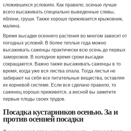
сложившихся условиях. Как правило, осенью лучше
всего высаживать специально выведенные сливы,
яблони, груши. Также хорошо приживается крыжовник,
малина.
Время высадки осеннего растения во многом зависит от
погодных условий. В более теплые года можно
высаживать саженцы практически всю осень до первых
заморозков. В холодное время сроки высадки
сокращаются. Важно также высаживать саженцы в то
время, когда уже вся листва опала. Тогда листья не
забирают на себя все питательные вещества, оставляя
их корневой системе. Если все сделано правило, то
саженец хорошо приживется, а весной вы заметите
первые плоды своих трудов.
Посадка кустарников осенью. За и
против осенней посадки