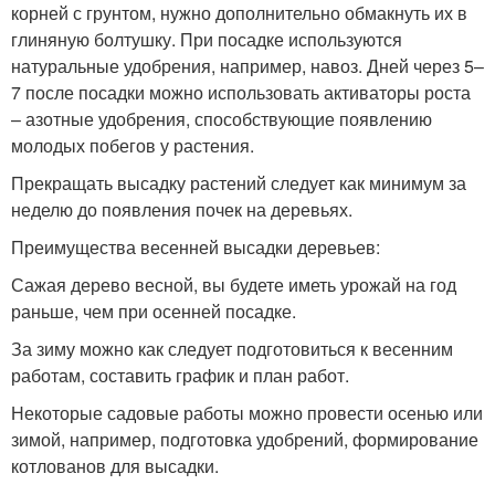
корней с грунтом, нужно дополнительно обмакнуть их в
глиняную болтушку. При посадке используются
натуральные удобрения, например, навоз. Дней через 5–
7 после посадки можно использовать активаторы роста
– азотные удобрения, способствующие появлению
молодых побегов у растения.
Прекращать высадку растений следует как минимум за
неделю до появления почек на деревьях.
Преимущества весенней высадки деревьев:
Сажая дерево весной, вы будете иметь урожай на год
раньше, чем при осенней посадке.
За зиму можно как следует подготовиться к весенним
работам, составить график и план работ.
Некоторые садовые работы можно провести осенью или
зимой, например, подготовка удобрений, формирование
котлованов для высадки.