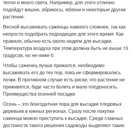
тепло и много света. Например, для этого отлично
подойдут вишни, абрикосы, яблони и некоторые другие
растения.
Весной высаживать саженцы намного сложнее, так как
непросто подобрать подходящее для этого время. Как
правило, обычно есть около недели для высадки.
Температура воздуха при этом должна быть не выше 15
градусов, но не ниже 0.
Чтобы саженец лучше прижился, необходимо
высаживать его до тех пор, пока не сформировались
почки. В противном случае есть риски, что растение не
приживется, буде часто болеть и мало плодоносить.
Преимущества осенней посадки
Осень – это благодатная пора для высадки плодовых
деревьев в южных регионах. Сразу после покупки
саженца можно приступить к высадке. Среди главных
достоинств такого решения садоводы выделяют такие: