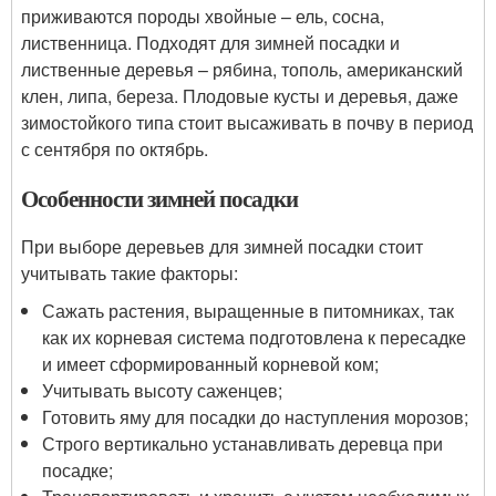
приживаются породы хвойные – ель, сосна,
лиственница. Подходят для зимней посадки и
лиственные деревья – рябина, тополь, американский
клен, липа, береза. Плодовые кусты и деревья, даже
зимостойкого типа стоит высаживать в почву в период
с сентября по октябрь.
Особенности зимней посадки
При выборе деревьев для зимней посадки стоит
учитывать такие факторы:
Сажать растения, выращенные в питомниках, так
как их корневая система подготовлена к пересадке
и имеет сформированный корневой ком;
Учитывать высоту саженцев;
Готовить яму для посадки до наступления морозов;
Строго вертикально устанавливать деревца при
посадке;