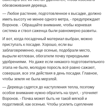
обезвоживания деревца.
— Любое растение, подготовленное к высадке, должно
иметь высоту не менее одного метра, - предупреждает
Воронов. - Обращайте внимание, чтобы корневая
система и ствол саженца были равномерно развиты.
И вот, когда посадочный материал выбран, можно
приступать к посадке. Хорошо, если вы
заблаговременно, еще осенью, подобрали место,
вырыли котлован, обогатили почву природными
удобрениями. Но даже если никакого подготовительного
этапа не было, молодую поросль всё равно сажают,
совершая, все эти действия в день посадки. Главное,
чтобы земля не была мерзлой.
— Деревца садятся до наступления тепла, поэтому
особое внимание нужно обратить на грунт, - уточняет
Воронов. - Почва может быть не такой мягкой и
податливой, как осенью. Чтобы усилить сцепление