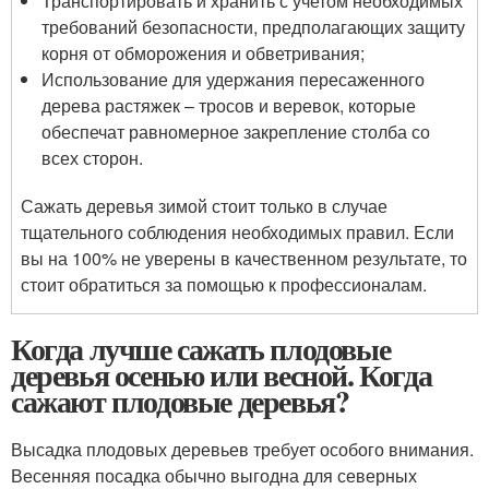
Транспортировать и хранить с учетом необходимых
требований безопасности, предполагающих защиту
корня от обморожения и обветривания;
Использование для удержания пересаженного
дерева растяжек – тросов и веревок, которые
обеспечат равномерное закрепление столба со
всех сторон.
Сажать деревья зимой стоит только в случае
тщательного соблюдения необходимых правил. Если
вы на 100% не уверены в качественном результате, то
стоит обратиться за помощью к профессионалам.
Когда лучше сажать плодовые
деревья осенью или весной. Когда
сажают плодовые деревья?
Высадка плодовых деревьев требует особого внимания.
Весенняя посадка обычно выгодна для северных