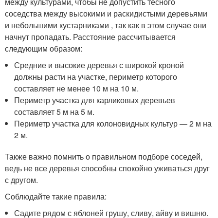
между культурами, чтобы не допустить тесного
соседства между высокими и раскидистыми деревьями
и небольшими кустарниками , так как в этом случае они
начнут пропадать. Расстояние рассчитывается
следующим образом:
Средние и высокие деревья с широкой кроной
должны расти на участке, периметр которого
составляет не менее 10 м на 10 м.
Периметр участка для карликовых деревьев
составляет 5 м на 5 м.
Периметр участка для колоновидных культур — 2 м на
2 м.
Также важно помнить о правильном подборе соседей,
ведь не все деревья способны спокойно уживаться друг
с другом.
Соблюдайте такие правила:
Садите рядом с яблоней грушу, сливу, айву и вишню.