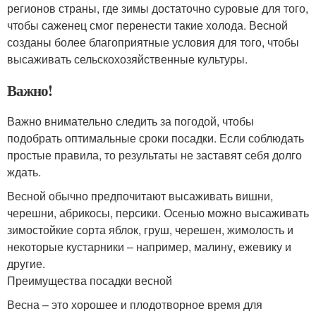
регионов страны, где зимы достаточно суровые для того,
чтобы саженец смог перенести такие холода. Весной
созданы более благоприятные условия для того, чтобы
высаживать сельскохозяйственные культуры.
Важно!
Важно внимательно следить за погодой, чтобы
подобрать оптимальные сроки посадки. Если соблюдать
простые правила, то результаты не заставят себя долго
ждать.
Весной обычно предпочитают высаживать вишни,
черешни, абрикосы, персики. Осенью можно высаживать
зимостойкие сорта яблок, груш, черешен, жимолость и
некоторые кустарники – например, малину, ежевику и
другие.
Преимущества посадки весной
Весна – это хорошее и плодотворное время для