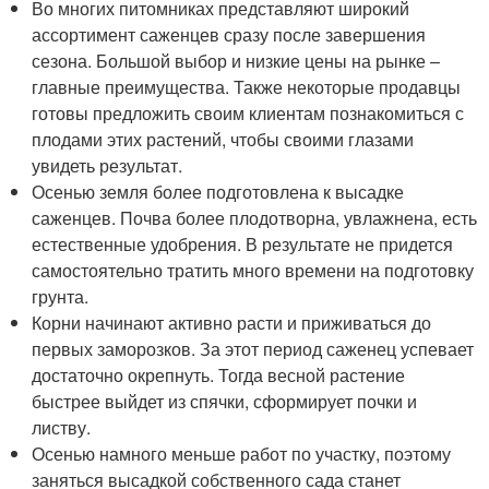
Во многих питомниках представляют широкий
ассортимент саженцев сразу после завершения
сезона. Большой выбор и низкие цены на рынке –
главные преимущества. Также некоторые продавцы
готовы предложить своим клиентам познакомиться с
плодами этих растений, чтобы своими глазами
увидеть результат.
Осенью земля более подготовлена к высадке
саженцев. Почва более плодотворна, увлажнена, есть
естественные удобрения. В результате не придется
самостоятельно тратить много времени на подготовку
грунта.
Корни начинают активно расти и приживаться до
первых заморозков. За этот период саженец успевает
достаточно окрепнуть. Тогда весной растение
быстрее выйдет из спячки, сформирует почки и
листву.
Осенью намного меньше работ по участку, поэтому
заняться высадкой собственного сада станет