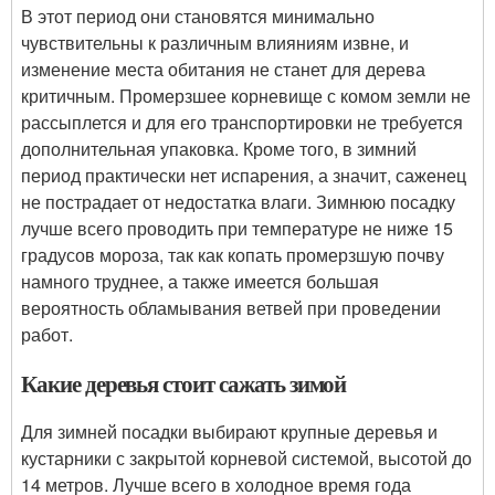
В этот период они становятся минимально
чувствительны к различным влияниям извне, и
изменение места обитания не станет для дерева
критичным. Промерзшее корневище с комом земли не
рассыплется и для его транспортировки не требуется
дополнительная упаковка. Кроме того, в зимний
период практически нет испарения, а значит, саженец
не пострадает от недостатка влаги. Зимнюю посадку
лучше всего проводить при температуре не ниже 15
градусов мороза, так как копать промерзшую почву
намного труднее, а также имеется большая
вероятность обламывания ветвей при проведении
работ.
Какие деревья стоит сажать зимой
Для зимней посадки выбирают крупные деревья и
кустарники с закрытой корневой системой, высотой до
14 метров. Лучше всего в холодное время года