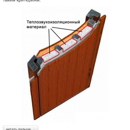
читать дальше →