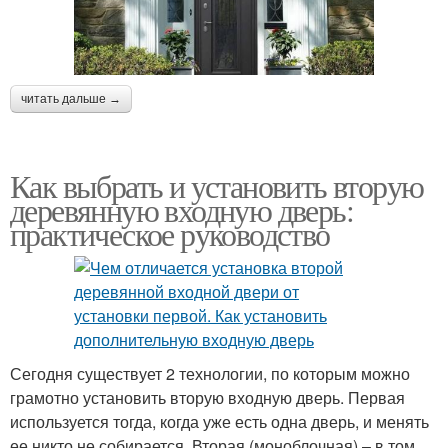
читать дальше →
Как выбрать и установить вторую
деревянную входную дверь:
практическое руководство
Сегодня существует 2 технологии, по которым можно
грамотно установить вторую входную дверь. Первая
используется тогда, когда уже есть одна дверь, и менять
ее никто не собирается. Вторая (моноблочная) – в том