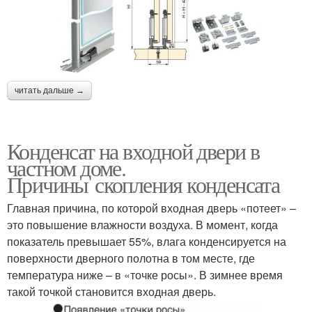
читать дальше →
Конденсат на входной двери в
частном доме.
Причины скопления конденсата
Главная причина, по которой входная дверь «потеет» –
это повышение влажности воздуха. В момент, когда
показатель превышает 55%, влага конденсируется на
поверхности дверного полотна в том месте, где
температура ниже – в «точке росы». В зимнее время
такой точкой становится входная дверь.