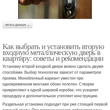
читать дальше →
Как выбрать и установить вторую
входную металлическую дверь в
квартиру: советы и рекомендации
Установку второй входной двери можно сделать двумя
способами. Выбор технологии зависит от параметров
проема. Моноблочный вариант уместен при
одновременном монтаже обоих полотен. Створки
прикрепляют к одной широкой коробке, что ускоряет
процедуру и дополнительное утепляет конструкцию.
Раздельная установка подходит при уже стоящей первой
входной двери. При помощи навесов добавляют один