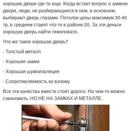
хорошие двери где-то еще. Когда встает вопрос о замене
двери, люди, не разбирающиеся в нем, в основном,
выбирают дверь глазами. Потолок цены максимум 30-40
тр, в среднем ставят что-то в районе 20. За эти деньги
хорошую дверь найти тяжеловато.
Что же такое хорошая дверь?
- Толстый металл
- Хорошие замки
- Хорошая шумоизоляция
- Сопротивляемость ко взлому
Все эти качества вместе стоят дорого. На чем-то можно
сэкономить. НО НЕ НА ЗАМКАХ И МЕТАЛЛЕ.