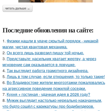
читать дальше →
Последние обновления на сайте:
1.
Физики нашли в удаче скрытый порядок - никакой
магии, чистая квантовая механика.
2.
Он всего лишь развозил пиццу той ночью.
3.
Представьте: насильник хватает жертву, а через
мгновение сам оказывается в ловушке.
4.
Так выглядит работа грамотного дизайнера.
5.
Лишь в том случае, если отношения, то только такие!
6.
Во Владивостоке жители многоэтажки пожаловались
на агрессивное поведение пожилой соседки.
7.
Кухня + гостиная - удачная идея в 2026 году?
8.
Мужик выглядит настолько нереально накачанным,
что будто сошёл с карикатуры про бодибилдеров.