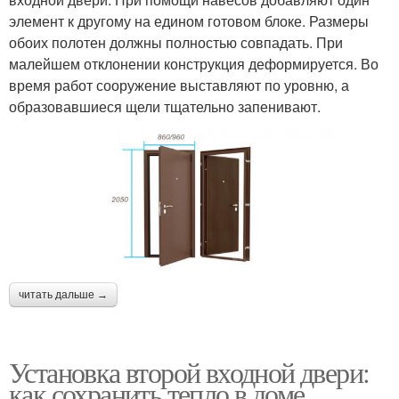
элемент к другому на едином готовом блоке. Размеры
обоих полотен должны полностью совпадать. При
малейшем отклонении конструкция деформируется. Во
время работ сооружение выставляют по уровню, а
образовавшиеся щели тщательно запенивают.
читать дальше →
Установка второй входной двери:
как сохранить тепло в доме