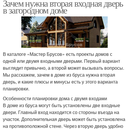
Зачем нужна вторая входная дверь
в загородном доме
В каталоге «Мастер Брусов» есть проекты домов с
одной или двумя входными дверьми. Первый вариант
выглядит привычно, а второй может вызывать вопросы.
Мы расскажем, зачем в доме из бруса нужна вторая
дверь, и какие плюсы и минусы есть у этого варианта
планировки.
Особенности планировки дома с двумя входами
В доме из бруса могут быть установлены две входные
двери. Главный вход находится со стороны въезда на
участок. Дополнительная дверь может быть установлена
на противоположной стене. Через вторую дверь удобно