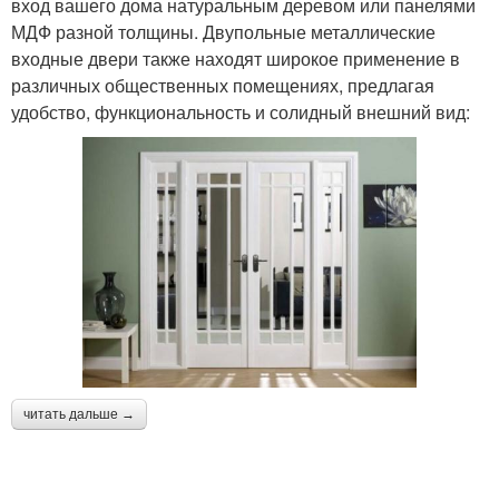
вход вашего дома натуральным деревом или панелями
МДФ разной толщины. Двупольные металлические
входные двери также находят широкое применение в
различных общественных помещениях, предлагая
удобство, функциональность и солидный внешний вид:
читать дальше →