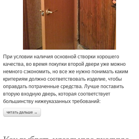
При условии наличия основной створки хорошего
качества, во время покупки второй двери уже можно
немного сэкономить, но все же нужно понимать каким
критериям должно соответствовать изделие, чтобы
оправдать потраченные средства. Лучше поставить
вторую входную дверь, которая соответствует
большинству нижеуказанных требований:
читать дальше →