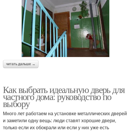
читать дальше →
Как выбрать идеальную дверь для
частного дома: руководство по
выбору
Много лет работаем на установке металлических дверей
и заметили одну вещь: люди ставят хорошие двери,
только если их обокрали или если у них уже есть