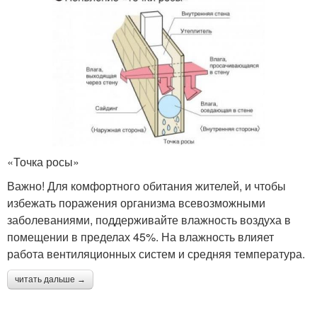
«Точка росы»
Важно! Для комфортного обитания жителей, и чтобы
избежать поражения организма всевозможными
заболеваниями, поддерживайте влажность воздуха в
помещении в пределах 45%. На влажность влияет
работа вентиляционных систем и средняя температура.
читать дальше →