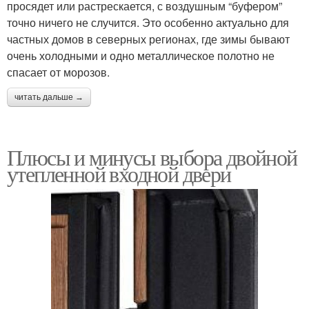
просядет или растрескается, с воздушным “буфером”
точно ничего не случится. Это особенно актуально для
частных домов в северных регионах, где зимы бывают
очень холодными и одно металлическое полотно не
спасает от морозов.
читать дальше →
Плюсы и минусы выбора двойной
утепленной входной двери