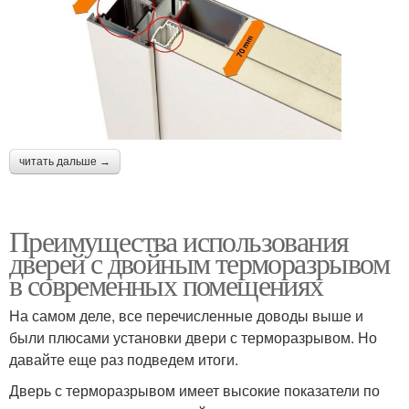
читать дальше →
Преимущества использования
дверей с двойным терморазрывом
в современных помещениях
На самом деле, все перечисленные доводы выше и
были плюсами установки двери с терморазрывом. Но
давайте еще раз подведем итоги.
Дверь с терморазрывом имеет высокие показатели по