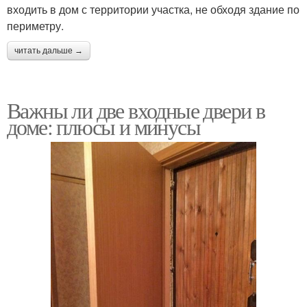
входить в дом с территории участка, не обходя здание по
периметру.
читать дальше →
Важны ли две входные двери в
доме: плюсы и минусы