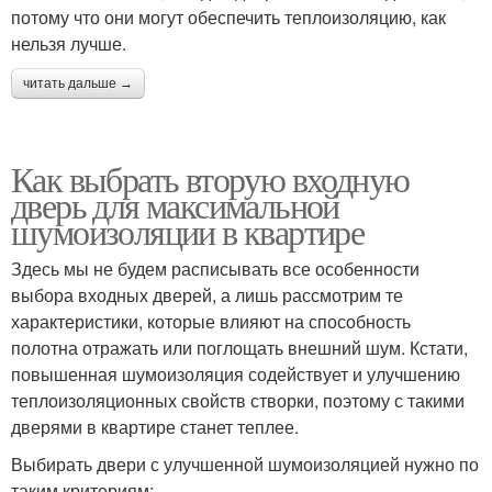
потому что они могут обеспечить теплоизоляцию, как
нельзя лучше.
читать дальше →
Как выбрать вторую входную
дверь для максимальной
шумоизоляции в квартире
Здесь мы не будем расписывать все особенности
выбора входных дверей, а лишь рассмотрим те
характеристики, которые влияют на способность
полотна отражать или поглощать внешний шум. Кстати,
повышенная шумоизоляция содействует и улучшению
теплоизоляционных свойств створки, поэтому с такими
дверями в квартире станет теплее.
Выбирать двери с улучшенной шумоизоляцией нужно по
таким критериям: