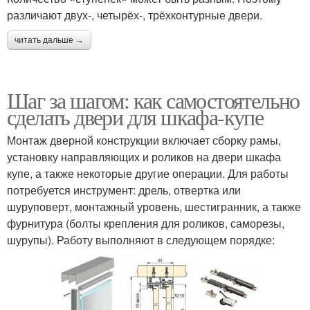
различают двух-, четырёх-, трёхконтурные двери.
читать дальше →
Шаг за шагом: как самостоятельно
сделать двери для шкафа-купе
Монтаж дверной конструкции включает сборку рамы,
установку направляющих и роликов на двери шкафа
купе, а также некоторые другие операции. Для работы
потребуется инструмент: дрель, отвертка или
шуруповерт, монтажный уровень, шестигранник, а также
фурнитура (болты крепления для роликов, саморезы,
шурупы). Работу выполняют в следующем порядке: