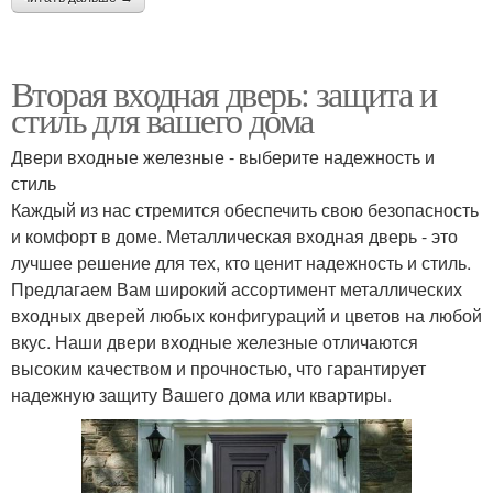
Вторая входная дверь: защита и
стиль для вашего дома
Двери входные железные - выберите надежность и
стиль
Каждый из нас стремится обеспечить свою безопасность
и комфорт в доме. Металлическая входная дверь - это
лучшее решение для тех, кто ценит надежность и стиль.
Предлагаем Вам широкий ассортимент металлических
входных дверей любых конфигураций и цветов на любой
вкус. Наши двери входные железные отличаются
высоким качеством и прочностью, что гарантирует
надежную защиту Вашего дома или квартиры.