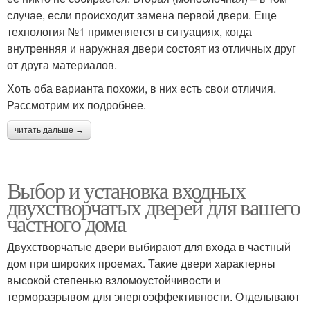
случае, если происходит замена первой двери. Еще
технология №1 применяется в ситуациях, когда
внутренняя и наружная двери состоят из отличных друг
от друга материалов.
Хоть оба варианта похожи, в них есть свои отличия.
Рассмотрим их подробнее.
читать дальше →
Выбор и установка входных
двухстворчатых дверей для вашего
частного дома
Двухстворчатые двери выбирают для входа в частный
дом при широких проемах. Такие двери характерны
высокой степенью взломоустойчивости и
терморазрывом для энергоэффективности. Отделывают