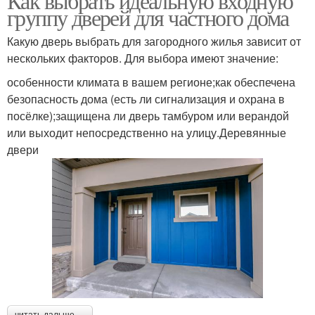
Как выбрать идеальную входную
группу дверей для частного дома
Какую дверь выбрать для загородного жилья зависит от
нескольких факторов. Для выбора имеют значение:
особенности климата в вашем регионе;как обеспечена
безопасность дома (есть ли сигнализация и охрана в
посёлке);защищена ли дверь тамбуром или верандой
или выходит непосредственно на улицу.Деревянные
двери