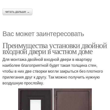
читать дальше →
Вас может заинтересовать
Преимущества установки двойной
входной двери в частном доме
Для монтажа двойной входной двери в квартиру
наиболее благоприятной будет такая толщина стен,
чтобы в них две створки могли закрыться без плотного
прилегания друг к другу. Так можно получить нужную
воздушную прослойку.