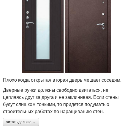
Плохо когда открытая вторая дверь мешает соседям.
Дверные ручки должны свободно двигаться, не
цепляясь друг за друга и не заклинивая. Если стены
будут слишком тонкими, то придется подумать о
строительных работах по наращиванию стен.
читать дальше →