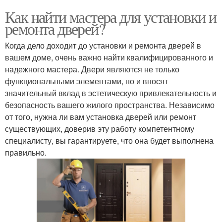
Как найти мастера для установки и
ремонта дверей?
Когда дело доходит до установки и ремонта дверей в
вашем доме, очень важно найти квалифицированного и
надежного мастера. Двери являются не только
функциональными элементами, но и вносят
значительный вклад в эстетическую привлекательность и
безопасность вашего жилого пространства. Независимо
от того, нужна ли вам установка дверей или ремонт
существующих, доверив эту работу компетентному
специалисту, вы гарантируете, что она будет выполнена
правильно.