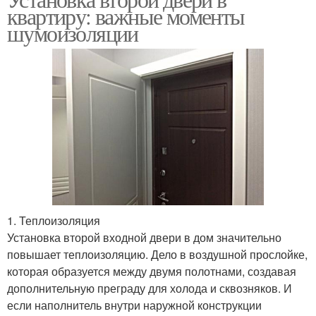
квартиру: важные моменты
шумоизоляции
1. Теплоизоляция
Установка второй входной двери в дом значительно
повышает теплоизоляцию. Дело в воздушной прослойке,
которая образуется между двумя полотнами, создавая
дополнительную преграду для холода и сквозняков. И
если наполнитель внутри наружной конструкции