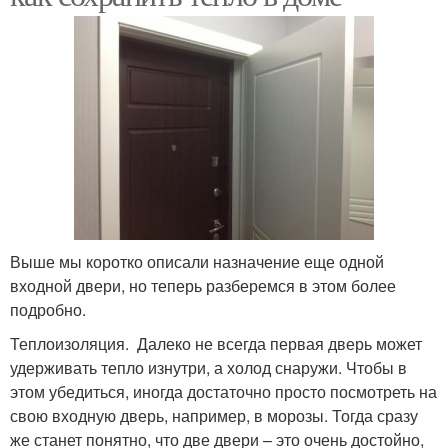
Выше мы коротко описали назначение еще одной
входной двери, но теперь разберемся в этом более
подробно.
Теплоизоляция. Далеко не всегда первая дверь может
удерживать тепло изнутри, а холод снаружи. Чтобы в
этом убедиться, иногда достаточно просто посмотреть на
свою входную дверь, например, в морозы. Тогда сразу
же станет понятно, что две двери – это очень достойно,