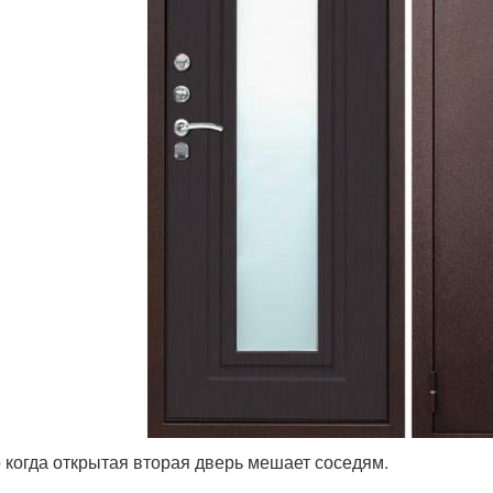
 когда открытая вторая дверь мешает соседям.