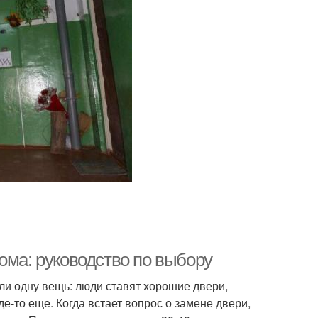
ома: руководство по выбору
ли одну вещь: люди ставят хорошие двери,
де-то еще. Когда встает вопрос о замене двери,