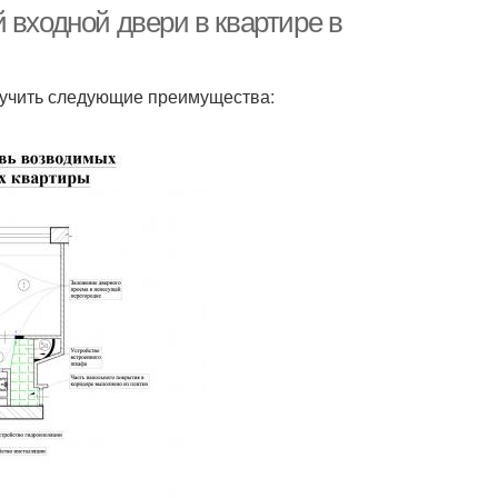
 входной двери в квартире в
лучить следующие преимущества: