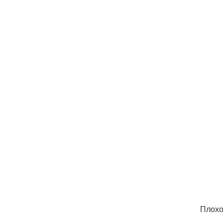
Плохо