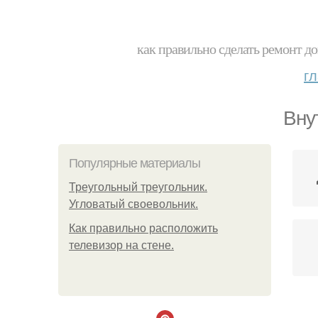
как правильно сделать ремонт до
г
Вну
Популярные материалы
Треугольный треугольник.
Угловатый своевольник.
Как правильно расположить
телевизор на стене.