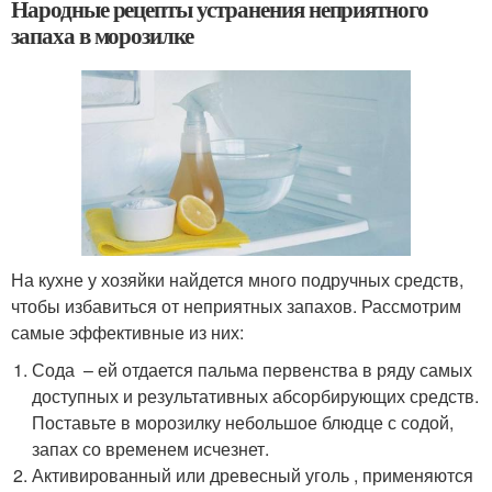
Народные рецепты устранения неприятного
запаха в морозилке
На кухне у хозяйки найдется много подручных средств,
чтобы избавиться от неприятных запахов. Рассмотрим
самые эффективные из них:
Сода – ей отдается пальма первенства в ряду самых
доступных и результативных абсорбирующих средств.
Поставьте в морозилку небольшое блюдце с содой,
запах со временем исчезнет.
Активированный или древесный уголь , применяются