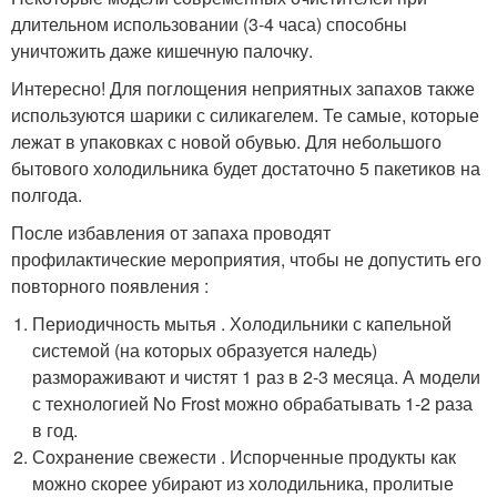
длительном использовании (3-4 часа) способны
уничтожить даже кишечную палочку.
Интересно! Для поглощения неприятных запахов также
используются шарики с силикагелем. Те самые, которые
лежат в упаковках с новой обувью. Для небольшого
бытового холодильника будет достаточно 5 пакетиков на
полгода.
После избавления от запаха проводят
профилактические мероприятия, чтобы не допустить его
повторного появления :
Периодичность мытья . Холодильники с капельной
системой (на которых образуется наледь)
размораживают и чистят 1 раз в 2-3 месяца. А модели
с технологией No Frost можно обрабатывать 1-2 раза
в год.
Сохранение свежести . Испорченные продукты как
можно скорее убирают из холодильника, пролитые