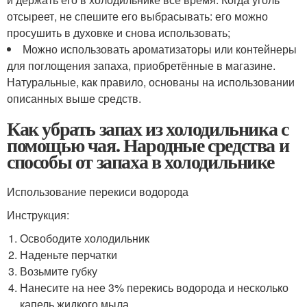
отсыреет, не спешите его выбрасывать: его можно
просушить в духовке и снова использовать;
Можно использовать ароматизаторы или контейнеры
для поглощения запаха, приобретённые в магазине.
Натуральные, как правило, основаны на использовании
описанных выше средств.
Как убрать запах из холодильника с
помощью чая. Народные средства и
способы от запаха в холодильнике
Использование перекиси водорода
Инструкция:
Освободите холодильник
Наденьте перчатки
Возьмите губку
Нанесите на нее 3% перекись водорода и несколько
капель жидкого мыла