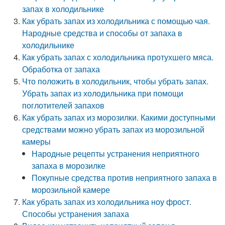
запах в холодильнике
Как убрать запах из холодильника с помощью чая.
Народные средства и способы от запаха в
холодильнике
Как убрать запах с холодильника протухшего мяса.
Обработка от запаха
Что положить в холодильник, чтобы убрать запах.
Убрать запах из холодильника при помощи
поглотителей запахов
Как убрать запах из морозилки. Какими доступными
средствами можно убрать запах из морозильной
камеры
Народные рецепты устранения неприятного
запаха в морозилке
Покупные средства против неприятного запаха в
морозильной камере
Как убрать запах из холодильника ноу фрост.
Способы устранения запаха