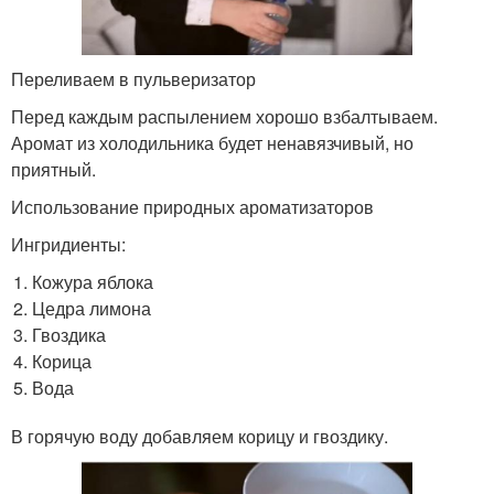
Переливаем в пульверизатор
Перед каждым распылением хорошо взбалтываем.
Аромат из холодильника будет ненавязчивый, но
приятный.
Использование природных ароматизаторов
Ингридиенты:
Кожура яблока
Цедра лимона
Гвоздика
Корица
Вода
В горячую воду добавляем корицу и гвоздику.