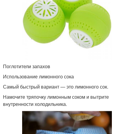
Поглотители запахов
Использование лимонного сока
Самый быстрый вариант — это лимонного сок.
Намочите тряпочку лимонным соком и вытрите
внутренности холодильника.