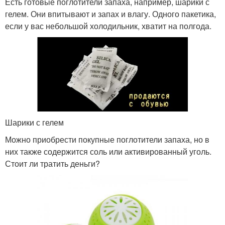
Есть готовые поглотители запаха, например, шарики с
гелем. Они впитывают и запах и влагу. Одного пакетика,
если у вас небольшой холодильник, хватит на полгода.
Шарики с гелем
Можно приобрести покупные поглотители запаха, но в
них также содержится соль или активированный уголь.
Стоит ли тратить деньги?