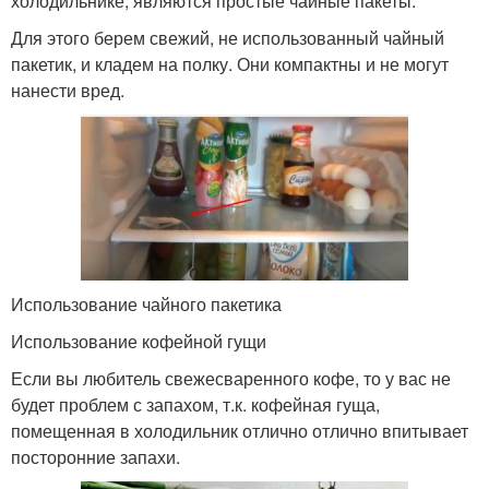
холодильнике, являются простые чайные пакеты.
Для этого берем свежий, не использованный чайный
пакетик, и кладем на полку. Они компактны и не могут
нанести вред.
Использование чайного пакетика
Использование кофейной гущи
Если вы любитель свежесваренного кофе, то у вас не
будет проблем с запахом, т.к. кофейная гуща,
помещенная в холодильник отлично отлично впитывает
посторонние запахи.