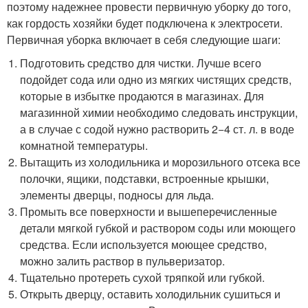
поэтому надежнее провести первичную уборку до того,
как гордость хозяйки будет подключена к электросети.
Первичная уборка включает в себя следующие шаги:
Подготовить средство для чистки. Лучше всего
подойдет сода или одно из мягких чистящих средств,
которые в избытке продаются в магазинах. Для
магазинной химии необходимо следовать инструкции,
а в случае с содой нужно растворить 2−4 ст. л. в воде
комнатной температуры.
Вытащить из холодильника и морозильного отсека все
полочки, ящики, подставки, встроенные крышки,
элементы дверцы, подносы для льда.
Промыть все поверхности и вышеперечисленные
детали мягкой губкой и раствором соды или моющего
средства. Если используется моющее средство,
можно залить раствор в пульверизатор.
Тщательно протереть сухой тряпкой или губкой.
Открыть дверцу, оставить холодильник сушиться и