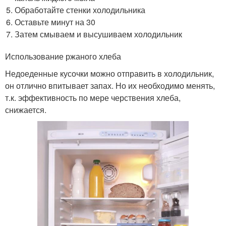
Обработайте стенки холодильника
Оставьте минут на 30
Затем смываем и высушиваем холодильник
Использование ржаного хлеба
Недоеденные кусочки можно отправить в холодильник,
он отлично впитывает запах. Но их необходимо менять,
т.к. эффективность по мере черствения хлеба,
снижается.