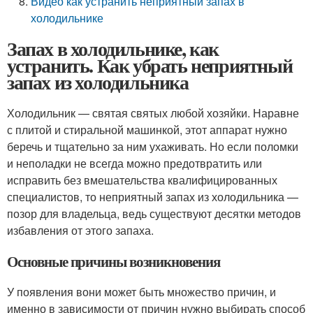
Видео как устранить неприятный запах в
холодильнике
Запах в холодильнике, как
устранить. Как убрать неприятный
запах из холодильника
Холодильник — святая святых любой хозяйки. Наравне
с плитой и стиральной машинкой, этот аппарат нужно
беречь и тщательно за ним ухаживать. Но если поломки
и неполадки не всегда можно предотвратить или
исправить без вмешательства квалифицированных
специалистов, то неприятный запах из холодильника —
позор для владельца, ведь существуют десятки методов
избавления от этого запаха.
Основные причины возникновения
У появления вони может быть множество причин, и
именно в зависимости от причин нужно выбирать способ