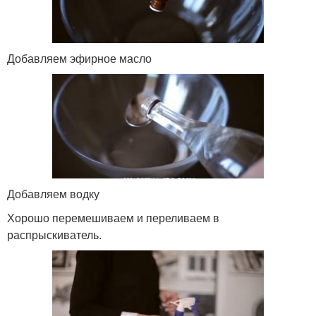
Добавляем эфирное масло
Добавляем водку
Хорошо перемешиваем и переливаем в
распрыскиватель.