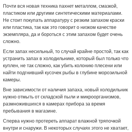
Почти вся новая техника пахнет металлом, смазкой,
пластиком или другими синтетическими материалами.
Не стоит покупать аппаратуру с резким запахом краски
или пластика, так как это говорит о низком качестве
экземпляра, да и бороться с этим запахом будет очень
сложно.
Если запах несильный, то случай крайне простой, так как
устранить запах в холодильнике, который был только что
куплен, не так сложно, как убить колонию плесени или
найти подгнивший кусочек рыбы в глубине морозильной
камеры.
Вне зависимости от наличия запаха, новый холодильник
нужно отмыть от складской пыли и микроорганизмов,
размножившихся в камерах прибора за время
пребывания в магазине.
Сперва нужно протереть аппарат влажной тряпочкой
внутри и снаружи. В некоторых случаях этого не хватает,