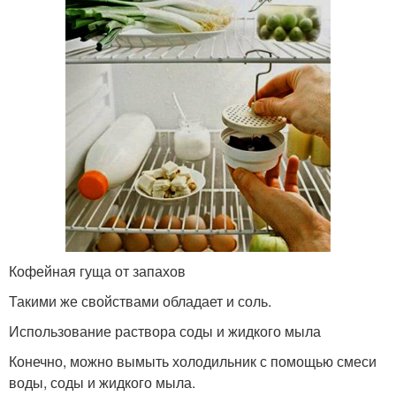
Кофейная гуща от запахов
Такими же свойствами обладает и соль.
Использование раствора соды и жидкого мыла
Конечно, можно вымыть холодильник с помощью смеси
воды, соды и жидкого мыла.