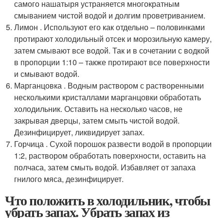
самого нашатыря устраняется многократным
смыванием чистой водой и долгим проветриванием.
Лимон . Используют его как отдельно – половинками
протирают холодильный отсек и морозильную камеру,
затем смывают все водой. Так и в сочетании с водкой
в пропорции 1:10 – также протирают все поверхности
и смывают водой.
Марганцовка . Водным раствором с растворенными
несколькими кристаллами марганцовки обработать
холодильник. Оставить на несколько часов, не
закрывая дверцы, затем смыть чистой водой.
Дезинфицирует, ликвидирует запах.
Горчица . Сухой порошок развести водой в пропорции
1:2, раствором обработать поверхности, оставить на
полчаса, затем смыть водой. Избавляет от запаха
гнилого мяса, дезинфицирует.
Что положить в холодильник, чтобы
убрать запах. Убрать запах из