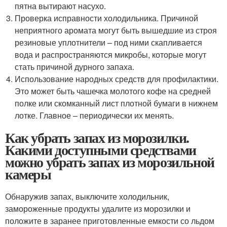
пятна вытирают насухо.
Проверка исправности холодильника. Причиной
неприятного аромата могут быть вышедшие из строя
резиновые уплотнители – под ними скапливается
вода и распространяются микробы, которые могут
стать причиной дурного запаха.
Использование народных средств для профилактики.
Это может быть чашечка молотого кофе на средней
полке или скомканный лист плотной бумаги в нижнем
лотке. Главное – периодически их менять.
Как убрать запах из морозилки.
Какими доступными средствами
можно убрать запах из морозильной
камеры
Обнаружив запах, выключите холодильник,
замороженные продукты удалите из морозилки и
положите в заранее приготовленные емкости со льдом