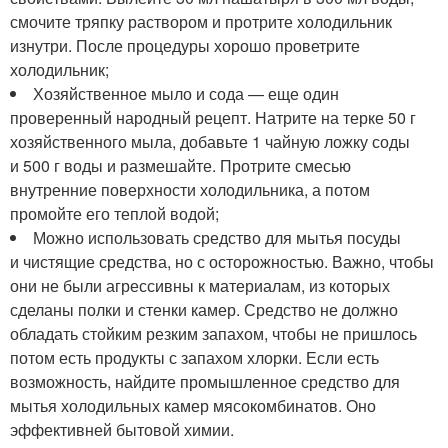
смочите тряпку раствором и протрите холодильник
изнутри. После процедуры хорошо проветрите
холодильник;
Хозяйственное мыло и сода — еще один
проверенный народный рецепт. Натрите на терке 50 г
хозяйственного мыла, добавьте 1 чайную ложку соды
и 500 г воды и размешайте. Протрите смесью
внутренние поверхности холодильника, а потом
промойте его теплой водой;
Можно использовать средство для мытья посуды
и чистящие средства, но с осторожностью. Важно, чтобы
они не были агрессивны к материалам, из которых
сделаны полки и стенки камер. Средство не должно
обладать стойким резким запахом, чтобы не пришлось
потом есть продукты с запахом хлорки. Если есть
возможность, найдите промышленное средство для
мытья холодильных камер мясокомбинатов. Оно
эффективней бытовой химии.