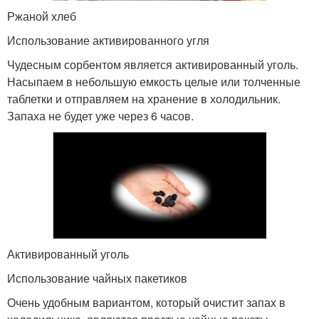
Ржаной хлеб
Использование активированного угля
Чудесным сорбентом является активированный уголь.
Насыпаем в небольшую емкость целые или толченные
таблетки и отправляем на хранение в холодильник.
Запаха не будет уже через 6 часов.
Активированный уголь
Использование чайных пакетиков
Очень удобным вариантом, который очистит запах в