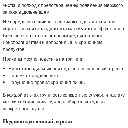
чистки и подход к предотвращению появления мерзкого
запаха в дальнейшем.
Не определив причины, невозможно догадаться, как
убрать запах из холодильника максимально эффективно.
Больше всего это касается амбре, вызванного
неисправностями и неправильным хранением
продуктов.
Причины можно поделить на три типа:
Новый холодильник или недавно починенный агрегат;
Поломка холодильника;
Нарушение правил хранения пищи.
В каждой из этих групп есть конкретные случаи, и тактику
чистки холодильника нужно выбирать исходя из
конкретного случая.
Недавно купленный агрегат