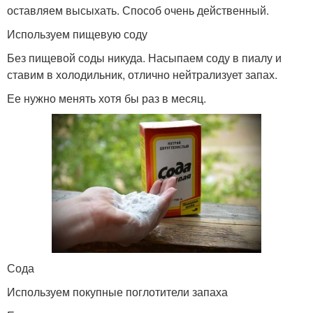
оставляем высыхать. Способ очень действенный.
Используем пищевую соду
Без пищевой соды никуда. Насыпаем соду в пиалу и
ставим в холодильник, отлично нейтрализует запах.
Ее нужно менять хотя бы раз в месяц.
Сода
Используем покупные поглотители запаха