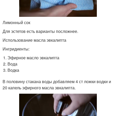
Лимонный сок
Для эстетов есть варианты посложнее.
Использование масла эвкалипта
Ингридиенты:
Эфирное масло эвкалипта
Вода
Водка
В половину стакана воды добавляем 4 ст ложки водки и
20 капель эфирного масла эвкалипта.