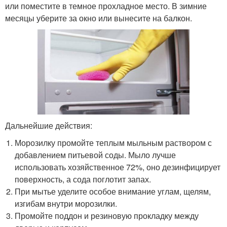
или поместите в темное прохладное место. В зимние
месяцы уберите за окно или вынесите на балкон.
Дальнейшие действия:
Морозилку промойте теплым мыльным раствором с
добавлением питьевой соды. Мыло лучше
использовать хозяйственное 72%, оно дезинфицирует
поверхность, а сода поглотит запах.
При мытье уделите особое внимание углам, щелям,
изгибам внутри морозилки.
Промойте поддон и резиновую прокладку между