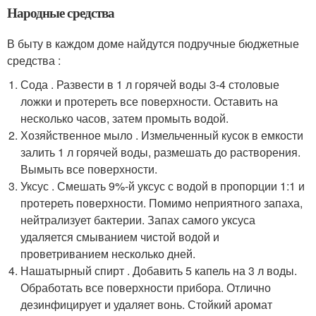
Народные средства
В быту в каждом доме найдутся подручные бюджетные
средства :
Сода . Развести в 1 л горячей воды 3-4 столовые
ложки и протереть все поверхности. Оставить на
несколько часов, затем промыть водой.
Хозяйственное мыло . Измельченный кусок в емкости
залить 1 л горячей воды, размешать до растворения.
Вымыть все поверхности.
Уксус . Смешать 9%-й уксус с водой в пропорции 1:1 и
протереть поверхности. Помимо неприятного запаха,
нейтрализует бактерии. Запах самого уксуса
удаляется смыванием чистой водой и
проветриванием несколько дней.
Нашатырный спирт . Добавить 5 капель на 3 л воды.
Обработать все поверхности прибора. Отлично
дезинфицирует и удаляет вонь. Стойкий аромат