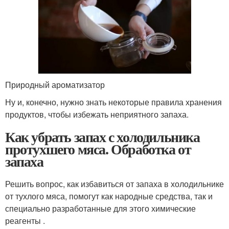
Природный ароматизатор
Ну и, конечно, нужно знать некоторые правила хранения
продуктов, чтобы избежать неприятного запаха.
Как убрать запах с холодильника
протухшего мяса. Обработка от
запаха
Решить вопрос, как избавиться от запаха в холодильнике
от тухлого мяса, помогут как народные средства, так и
специально разработанные для этого химические
реагенты .