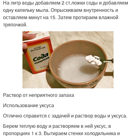
На литр воды добавляем 2 ст.ложки соды и добавляем
одну капельку мыла. Опрыскиваем внутренность и
оставляем минут на 15. Затем протираем влажной
тряпочкой.
Раствор от неприятного запаха
Использование уксуса
Отлично справится с задачей и раствор воды и уксуса.
Берем теплую воду и растворяем в ней уксус, в
пропорциях 1 к 3. Вытираем стенки холодильника и