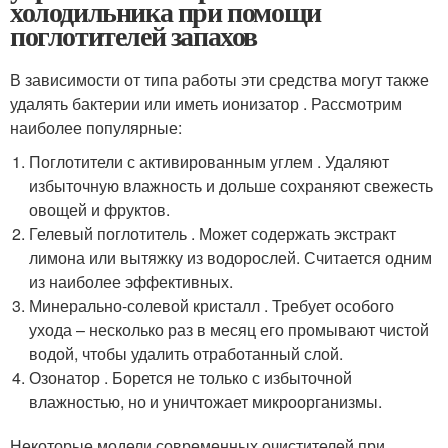
холодильника при помощи
поглотителей запахов
В зависимости от типа работы эти средства могут также
удалять бактерии или иметь ионизатор . Рассмотрим
наиболее популярные:
Поглотители с активированным углем . Удаляют
избыточную влажность и дольше сохраняют свежесть
овощей и фруктов.
Гелевый поглотитель . Может содержать экстракт
лимона или вытяжку из водорослей. Считается одним
из наиболее эффективных.
Минерально-солевой кристалл . Требует особого
ухода – несколько раз в месяц его промывают чистой
водой, чтобы удалить отработанный слой.
Озонатор . Борется не только с избыточной
влажностью, но и уничтожает микроорганизмы.
Некоторые модели современных очистителей при