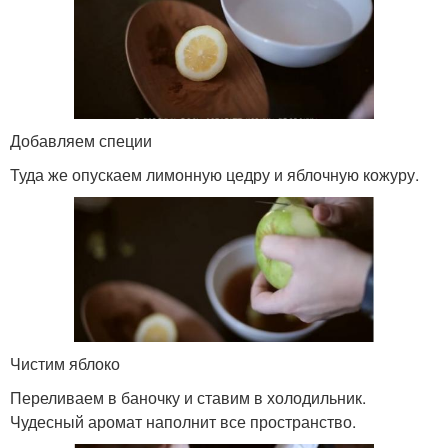
Добавляем специи
Туда же опускаем лимонную цедру и яблочную кожуру.
Чистим яблоко
Переливаем в баночку и ставим в холодильник.
Чудесный аромат наполнит все пространство.