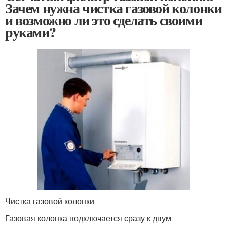
Зачем нужна чистка газовой колонки
и возможно ли это сделать своими
руками?
Чистка газовой колонки
Газовая колонка подключается сразу к двум