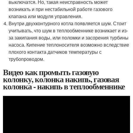
выключатся. Но, такая неисправность может
возникать и при нестабильной работе газового
клапана или модуля управления.
Внутри двухконтурного котла появляется шум. Стоит
учитывать, что шум в теплообменнике возникает и из-
за закипания воды, или поломки и засорения турбины
насоса. Кипение теплоносителя возможно вследствие
плохого контакта датчиков температуры с
трубопроводом.
Видео как промыть газовую
колонку, колонка накипь, газовая
колонка - накипь в теплообменнике