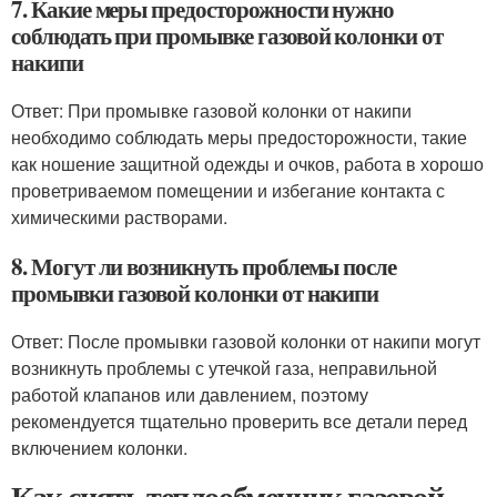
7. Какие меры предосторожности нужно
соблюдать при промывке газовой колонки от
накипи
Ответ: При промывке газовой колонки от накипи
необходимо соблюдать меры предосторожности, такие
как ношение защитной одежды и очков, работа в хорошо
проветриваемом помещении и избегание контакта с
химическими растворами.
8. Могут ли возникнуть проблемы после
промывки газовой колонки от накипи
Ответ: После промывки газовой колонки от накипи могут
возникнуть проблемы с утечкой газа, неправильной
работой клапанов или давлением, поэтому
рекомендуется тщательно проверить все детали перед
включением колонки.
Как снять теплообменник газовой