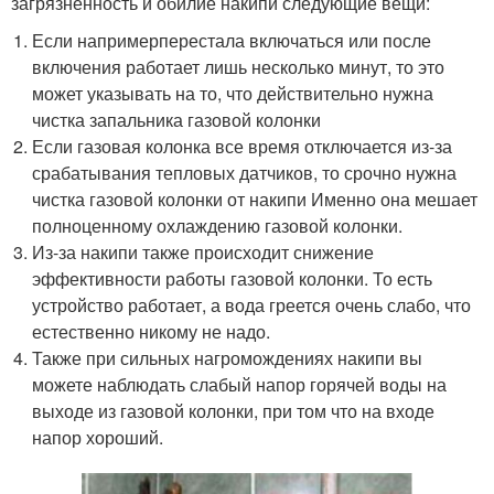
загрязненность и обилие накипи следующие вещи:
Если напримерперестала включаться или после
включения работает лишь несколько минут, то это
может указывать на то, что действительно нужна
чистка запальника газовой колонки
Если газовая колонка все время отключается из-за
срабатывания тепловых датчиков, то срочно нужна
чистка газовой колонки от накипи Именно она мешает
полноценному охлаждению газовой колонки.
Из-за накипи также происходит снижение
эффективности работы газовой колонки. То есть
устройство работает, а вода греется очень слабо, что
естественно никому не надо.
Также при сильных нагромождениях накипи вы
можете наблюдать слабый напор горячей воды на
выходе из газовой колонки, при том что на входе
напор хороший.