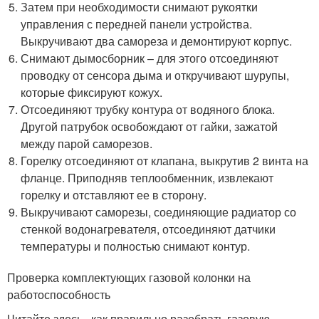
Затем при необходимости снимают рукоятки
управления с передней панели устройства.
Выкручивают два самореза и демонтируют корпус.
Снимают дымосборник – для этого отсоединяют
проводку от сенсора дыма и откручивают шурупы,
которые фиксируют кожух.
Отсоединяют трубку контура от водяного блока.
Другой патрубок освобождают от гайки, зажатой
между парой саморезов.
Горелку отсоединяют от клапана, выкрутив 2 винта на
фланце. Приподняв теплообменник, извлекают
горелку и отставляют ее в сторону.
Выкручивают саморезы, соединяющие радиатор со
стенкой водонагревателя, отсоединяют датчики
температуры и полностью снимают контур.
Проверка комплектующих газовой колонки на
работоспособность
Читайте здесь , как правильно разобрать газовую