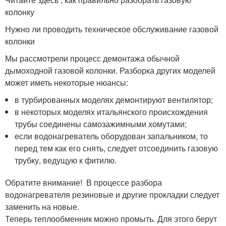
колонку
Нужно ли проводить техническое обслуживание газовой
колонки
Мы рассмотрели процесс демонтажа обычной
дымоходной газовой колонки. Разборка других моделей
может иметь некоторые нюансы:
в турбированных моделях демонтируют вентилятор;
в некоторых моделях итальянского происхождения
трубы соединены самозажимными хомутами;
если водонагреватель оборудован запальником, то
перед тем как его снять, следует отсоединить газовую
трубку, ведущую к фитилю.
Обратите внимание! В процессе разбора
водонагревателя резиновые и другие прокладки следует
заменить на новые.
Теперь теплообменник можно промыть. Для этого берут