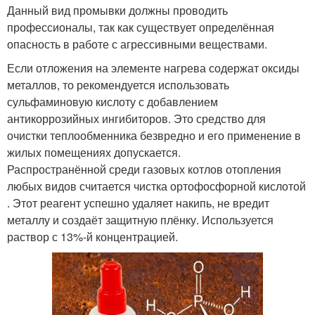
Данный вид промывки должны проводить
профессионалы, так как существует определённая
опасность в работе с агрессивными веществами.
Если отложения на элементе нагрева содержат оксиды
металлов, то рекомендуется использовать
сульфаминовую кислоту с добавлением
антикоррозийных ингибиторов. Это средство для
очистки теплообменника безвредно и его применение в
жилых помещениях допускается.
Распространённой среди газовых котлов отопления
любых видов считается чистка ортофосфорной кислотой
. Этот реагент успешно удаляет накипь, не вредит
металлу и создаёт защитную плёнку. Используется
раствор с 13%-й концентрацией.