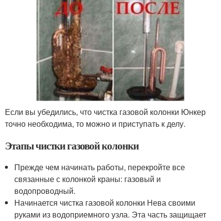
Если вы убедились, что чистка газовой колонки Юнкер
точно необходима, то можно и приступать к делу.
Этапы чистки газовой колонки
Прежде чем начинать работы, перекройте все
связанные с колонкой краны: газовый и
водопроводный.
Начинается чистка газовой колонки Нева своими
руками из водоприемного узла. Эта часть защищает