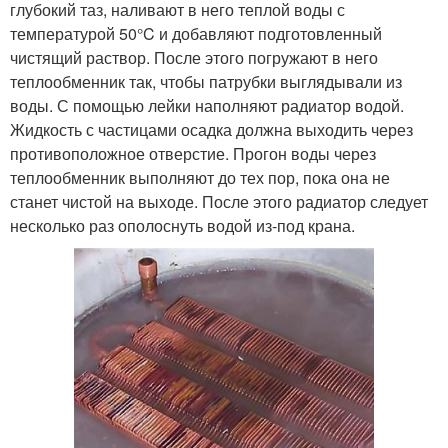
глубокий таз, наливают в него теплой воды с
температурой 50°C и добавляют подготовленный
чистящий раствор. После этого погружают в него
теплообменник так, чтобы патрубки выглядывали из
воды. С помощью лейки наполняют радиатор водой.
Жидкость с частицами осадка должна выходить через
противоположное отверстие. Прогон воды через
теплообменник выполняют до тех пор, пока она не
станет чистой на выходе. После этого радиатор следует
несколько раз ополоснуть водой из-под крана.