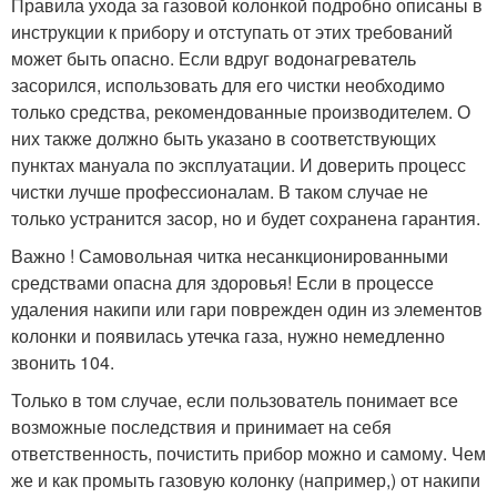
Правила ухода за газовой колонкой подробно описаны в
инструкции к прибору и отступать от этих требований
может быть опасно. Если вдруг водонагреватель
засорился, использовать для его чистки необходимо
только средства, рекомендованные производителем. О
них также должно быть указано в соответствующих
пунктах мануала по эксплуатации. И доверить процесс
чистки лучше профессионалам. В таком случае не
только устранится засор, но и будет сохранена гарантия.
Важно ! Самовольная читка несанкционированными
средствами опасна для здоровья! Если в процессе
удаления накипи или гари поврежден один из элементов
колонки и появилась утечка газа, нужно немедленно
звонить 104.
Только в том случае, если пользователь понимает все
возможные последствия и принимает на себя
ответственность, почистить прибор можно и самому. Чем
же и как промыть газовую колонку (например,) от накипи