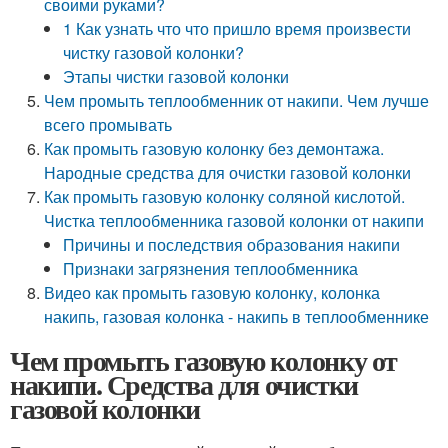
своими руками?
1 Как узнать что что пришло время произвести
чистку газовой колонки?
Этапы чистки газовой колонки
Чем промыть теплообменник от накипи. Чем лучше
всего промывать
Как промыть газовую колонку без демонтажа.
Народные средства для очистки газовой колонки
Как промыть газовую колонку соляной кислотой.
Чистка теплообменника газовой колонки от накипи
Причины и последствия образования накипи
Признаки загрязнения теплообменника
Видео как промыть газовую колонку, колонка
накипь, газовая колонка - накипь в теплообменнике
Чем промыть газовую колонку от
накипи. Средства для очистки
газовой колонки