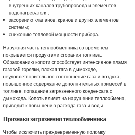
внутренних каналов трубопровода и элементов
водонагревателя;
засорению клапанов, кранов и других элементов
системы;
снижению тепловой мощности прибора.
Наружная часть теплообменника со временем
покрывается продуктами сгорания топлива.
Образованию копоти способствует интенсивное пламя
газовой горелки, плохая тяга в дымоходе,
неудовлетворительное соотношение газа и воздуха,
повышенное содержание дополнительных примесей в
топливе, попадание загрязненного конденсата с
дымохода. Копоть влияет на нарушение теплообмена,
приводит к повышению расхода газа и воды.
Признаки загрязнения теплообменника
Чтобы исключить преждевременную поломку