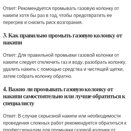
Ответ: Рекомендуется промывать газовую колонку от
накипи хотя бы раз в год, чтобы предотвратить ее
перегрев и снизить риск возгорания.
3. Как правильно промыть газовую колонку от
накипи
Ответ: Для правильной промывки газовой колонки от
накипи следует отключить газ и воду, разобрать колонку,
удалить накипь с помощью средства и чистящей щетки,
затем собрать колонку обратно.
4. Важно ли промывать газовую колонку от
накипи самостоятельно или лучше обратиться к
специалисту
Ответ: В случае серьезной накипи или необходимости
проведения сложных работ рекомендуется обратиться к
профессионалам для промывки газовой колонки от