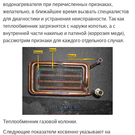
водонагревателя при перечисленных признаках,
желательно, в ближайшее время вызвать специалистов
для диагностики и устранения неисправности. Так как
теплообменник загрязнятся с наружи копотью, а с
внутренней части накипью и патиной (коррозия меди),
рассмотрим признаки для каждого отдельного случая.
Теплообменник газовой колонки.
Следующие показатели косвенно указывают на