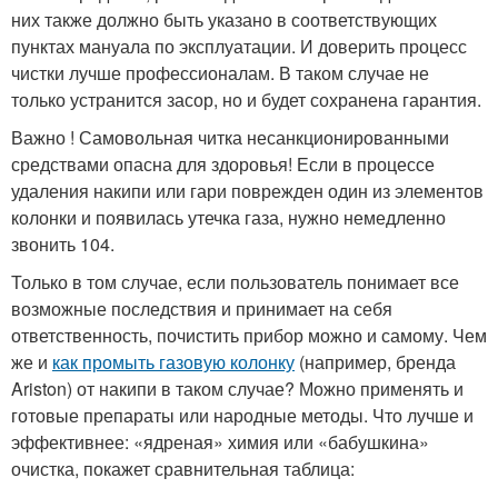
них также должно быть указано в соответствующих
пунктах мануала по эксплуатации. И доверить процесс
чистки лучше профессионалам. В таком случае не
только устранится засор, но и будет сохранена гарантия.
Важно ! Самовольная читка несанкционированными
средствами опасна для здоровья! Если в процессе
удаления накипи или гари поврежден один из элементов
колонки и появилась утечка газа, нужно немедленно
звонить 104.
Только в том случае, если пользователь понимает все
возможные последствия и принимает на себя
ответственность, почистить прибор можно и самому. Чем
же и
как промыть газовую колонку
(например, бренда
Ariston) от накипи в таком случае? Можно применять и
готовые препараты или народные методы. Что лучше и
эффективнее: «ядреная» химия или «бабушкина»
очистка, покажет сравнительная таблица: