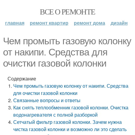
ВСЕ О РЕМОНТЕ
главная
ремонт квартир
ремонт дома
дизайн
Чем промыть газовую колонку
от накипи. Средства для
очистки газовой колонки
Содержание
Чем промыть газовую колонку от накипи. Средства
для очистки газовой колонки
Связанные вопросы и ответы
Как снять теплообменник газовой колонки. Очистка
водонагревателя с полной разборкой
Сетчатый фильтр газовой колонки. Зачем нужна
чистка газовой колонки и возможно ли это сделать