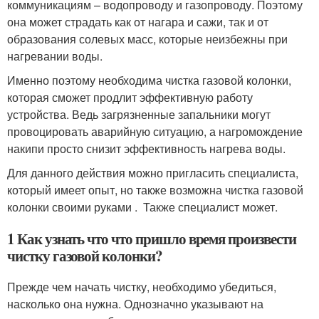
коммуникациям – водопроводу и газопроводу. Поэтому
она может страдать как от нагара и сажи, так и от
образования солевых масс, которые неизбежны при
нагревании воды.
Именно поэтому необходима чистка газовой колонки,
которая сможет продлит эффективную работу
устройства. Ведь загрязненные запальники могут
провоцировать аварийную ситуацию, а нагромождение
накипи просто снизит эффективность нагрева воды.
Для данного действия можно пригласить специалиста,
который имеет опыт, но также возможна чистка газовой
колонки своими руками . Также специалист может.
1 Как узнать что что пришло время произвести
чистку газовой колонки?
Прежде чем начать чистку, необходимо убедиться,
насколько она нужна. Однозначно указывают на