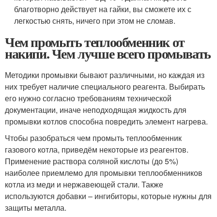
благотворно действует на гайки, вы сможете их с
легкостью снять, ничего при этом не сломав.
Чем промыть теплообменник от
накипи. Чем лучше всего промывать
Методики промывки бывают различными, но каждая из
них требует наличие специального реагента. Выбирать
его нужно согласно требованиям технической
документации, иначе неподходящая жидкость для
промывки котлов способна повредить элемент нагрева.
Чтобы разобраться чем промыть теплообменник
газового котла, приведём некоторые из реагентов.
Применение раствора соляной кислоты (до 5%)
наиболее приемлемо для промывки теплообменников
котла из меди и нержавеющей стали. Также
используются добавки – ингибиторы, которые нужны для
защиты металла.