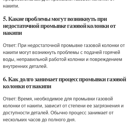
накипи.
5. Какие проблемы могут возникнуть при
недостаточной промывке газовой колонки от
накипи
Ответ: При недостаточной промывке газовой колонки от
накипи могут возникнуть проблемы с подачей горячей
воды, неправильной работой колонки и повреждением
внутренних деталей.
6. Как долго занимает процесс промывки газовой
колонки от накипи
Ответ: Время, необходимое для промывки газовой
колонки от накипи, зависит от степени ее загрязнения и
доступности деталей. Обычно процесс занимает от
нескольких часов до полного дня.