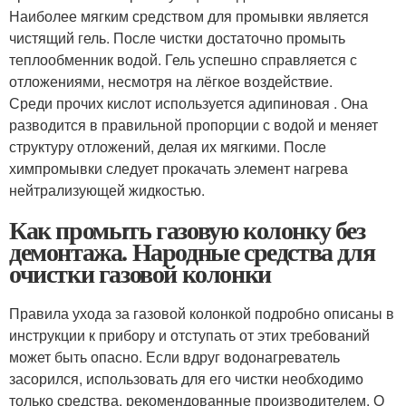
Наиболее мягким средством для промывки является
чистящий гель. После чистки достаточно промыть
теплообменник водой. Гель успешно справляется с
отложениями, несмотря на лёгкое воздействие.
Среди прочих кислот используется адипиновая . Она
разводится в правильной пропорции с водой и меняет
структуру отложений, делая их мягкими. После
химпромывки следует прокачать элемент нагрева
нейтрализующей жидкостью.
Как промыть газовую колонку без
демонтажа. Народные средства для
очистки газовой колонки
Правила ухода за газовой колонкой подробно описаны в
инструкции к прибору и отступать от этих требований
может быть опасно. Если вдруг водонагреватель
засорился, использовать для его чистки необходимо
только средства, рекомендованные производителем. О