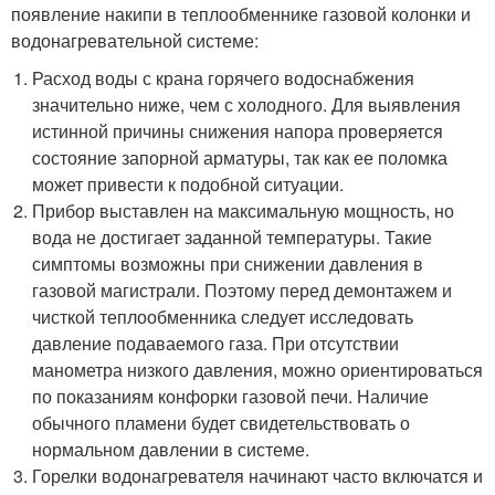
появление накипи в теплообменнике газовой колонки и
водонагревательной системе:
Расход воды с крана горячего водоснабжения
значительно ниже, чем с холодного. Для выявления
истинной причины снижения напора проверяется
состояние запорной арматуры, так как ее поломка
может привести к подобной ситуации.
Прибор выставлен на максимальную мощность, но
вода не достигает заданной температуры. Такие
симптомы возможны при снижении давления в
газовой магистрали. Поэтому перед демонтажем и
чисткой теплообменника следует исследовать
давление подаваемого газа. При отсутствии
манометра низкого давления, можно ориентироваться
по показаниям конфорки газовой печи. Наличие
обычного пламени будет свидетельствовать о
нормальном давлении в системе.
Горелки водонагревателя начинают часто включатся и