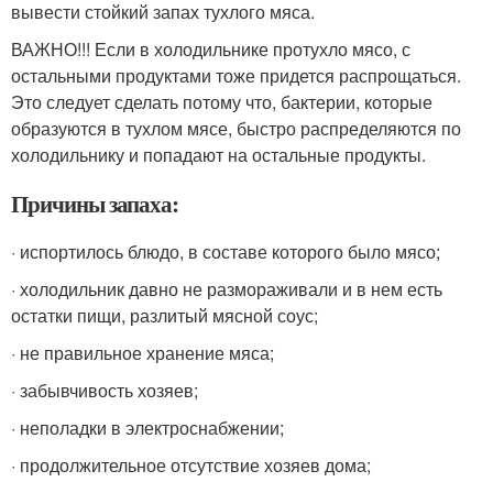
вывести стойкий запах тухлого мяса.
ВАЖНО!!! Если в холодильнике протухло мясо, с
остальными продуктами тоже придется распрощаться.
Это следует сделать потому что, бактерии, которые
образуются в тухлом мясе, быстро распределяются по
холодильнику и попадают на остальные продукты.
Причины запаха:
· испортилось блюдо, в составе которого было мясо;
· холодильник давно не размораживали и в нем есть
остатки пищи, разлитый мясной соус;
· не правильное хранение мяса;
· забывчивость хозяев;
· неполадки в электроснабжении;
· продолжительное отсутствие хозяев дома;