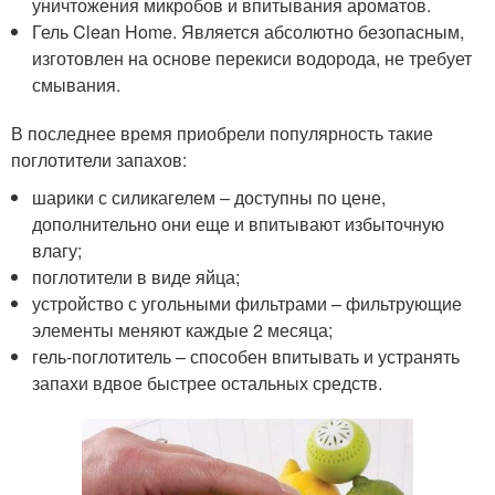
уничтожения микробов и впитывания ароматов.
Гель Clean Home. Является абсолютно безопасным,
изготовлен на основе перекиси водорода, не требует
смывания.
В последнее время приобрели популярность такие
поглотители запахов:
шарики с силикагелем – доступны по цене,
дополнительно они еще и впитывают избыточную
влагу;
поглотители в виде яйца;
устройство с угольными фильтрами – фильтрующие
элементы меняют каждые 2 месяца;
гель-поглотитель – способен впитывать и устранять
запахи вдвое быстрее остальных средств.