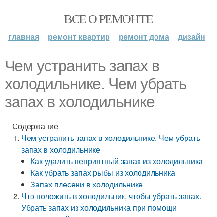
ВСЕ О РЕМОНТЕ
главная
ремонт квартир
ремонт дома
дизайн
Чем устранить запах в
холодильнике. Чем убрать
запах в холодильнике
Содержание
Чем устранить запах в холодильнике. Чем убрать
запах в холодильнике
Как удалить неприятный запах из холодильника
Как убрать запах рыбы из холодильника
Запах плесени в холодильнике
Что положить в холодильник, чтобы убрать запах.
Убрать запах из холодильника при помощи