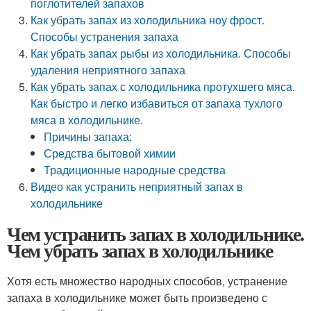
поглотителей запахов
Как убрать запах из холодильника ноу фрост.
Способы устранения запаха
Как убрать запах рыбы из холодильника. Способы
удаления неприятного запаха
Как убрать запах с холодильника протухшего мяса.
Как быстро и легко избавиться от запаха тухлого
мяса в холодильнике.
Причины запаха:
Средства бытовой химии
Традиционные народные средства
Видео как устранить неприятный запах в
холодильнике
Чем устранить запах в холодильнике.
Чем убрать запах в холодильнике
Хотя есть множество народных способов, устранение
запаха в холодильнике может быть произведено с