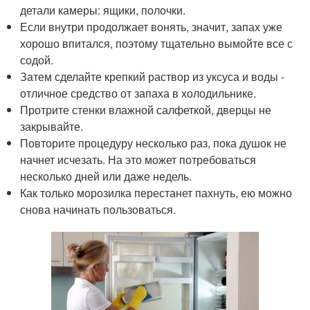
детали камеры: ящики, полочки.
Если внутри продолжает вонять, значит, запах уже
хорошо впитался, поэтому тщательно вымойте все с
содой.
Затем сделайте крепкий раствор из уксуса и воды -
отличное средство от запаха в холодильнике.
Протрите стенки влажной салфеткой, дверцы не
закрывайте.
Повторите процедуру несколько раз, пока душок не
начнет исчезать. На это может потребоваться
несколько дней или даже недель.
Как только морозилка перестанет пахнуть, ею можно
снова начинать пользоваться.