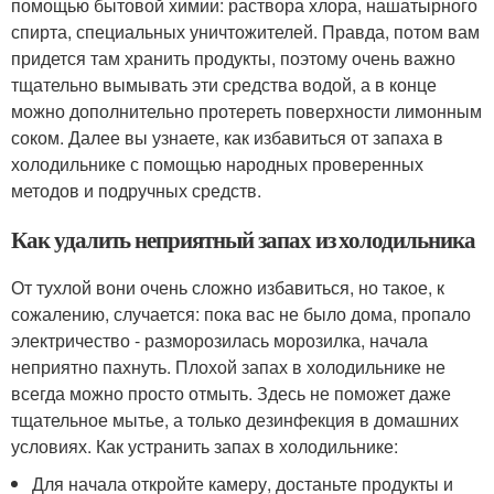
помощью бытовой химии: раствора хлора, нашатырного
спирта, специальных уничтожителей. Правда, потом вам
придется там хранить продукты, поэтому очень важно
тщательно вымывать эти средства водой, а в конце
можно дополнительно протереть поверхности лимонным
соком. Далее вы узнаете, как избавиться от запаха в
холодильнике с помощью народных проверенных
методов и подручных средств.
Как удалить неприятный запах из холодильника
От тухлой вони очень сложно избавиться, но такое, к
сожалению, случается: пока вас не было дома, пропало
электричество - разморозилась морозилка, начала
неприятно пахнуть. Плохой запах в холодильнике не
всегда можно просто отмыть. Здесь не поможет даже
тщательное мытье, а только дезинфекция в домашних
условиях. Как устранить запах в холодильнике:
Для начала откройте камеру, достаньте продукты и