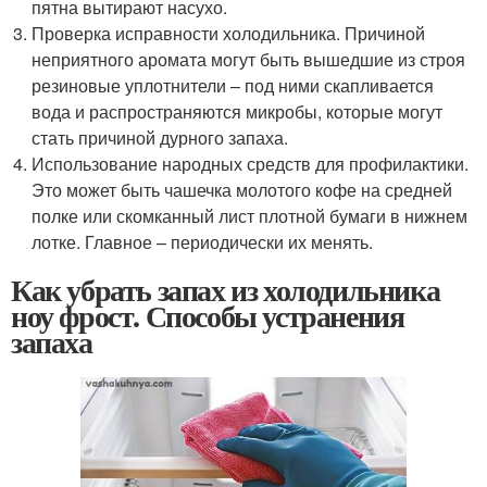
пятна вытирают насухо.
Проверка исправности холодильника. Причиной
неприятного аромата могут быть вышедшие из строя
резиновые уплотнители – под ними скапливается
вода и распространяются микробы, которые могут
стать причиной дурного запаха.
Использование народных средств для профилактики.
Это может быть чашечка молотого кофе на средней
полке или скомканный лист плотной бумаги в нижнем
лотке. Главное – периодически их менять.
Как убрать запах из холодильника
ноу фрост. Способы устранения
запаха