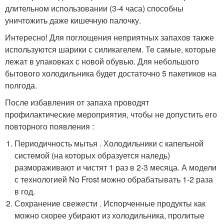
длительном использовании (3-4 часа) способны
уничтожить даже кишечную палочку.
Интересно! Для поглощения неприятных запахов также
используются шарики с силикагелем. Те самые, которые
лежат в упаковках с новой обувью. Для небольшого
бытового холодильника будет достаточно 5 пакетиков на
полгода.
После избавления от запаха проводят
профилактические мероприятия, чтобы не допустить его
повторного появления :
Периодичность мытья . Холодильники с капельной
системой (на которых образуется наледь)
размораживают и чистят 1 раз в 2-3 месяца. А модели
с технологией No Frost можно обрабатывать 1-2 раза
в год.
Сохранение свежести . Испорченные продукты как
можно скорее убирают из холодильника, пролитые