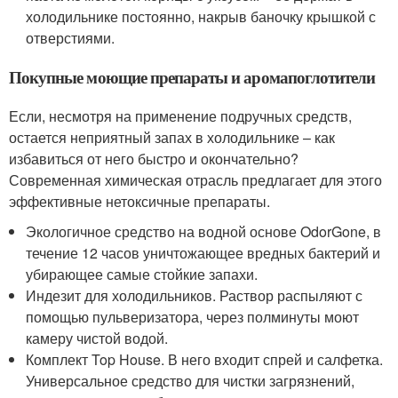
холодильнике постоянно, накрыв баночку крышкой с
отверстиями.
Покупные моющие препараты и аромапоглотители
Если, несмотря на применение подручных средств,
остается неприятный запах в холодильнике – как
избавиться от него быстро и окончательно?
Современная химическая отрасль предлагает для этого
эффективные нетоксичные препараты.
Экологичное средство на водной основе OdorGone, в
течение 12 часов уничтожающее вредных бактерий и
убирающее самые стойкие запахи.
Индезит для холодильников. Раствор распыляют с
помощью пульверизатора, через полминуты моют
камеру чистой водой.
Комплект Top House. В него входит спрей и салфетка.
Универсальное средство для чистки загрязнений,