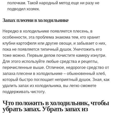
полочкам. Такой народный метод еще ни разу не
подводил хозяек.
Запах плесени в холодильнике
Нередко в холодильнике появляется плесень, в
особенности, эта проблема знакома тем, кто хранит
клубни картофеля или другие овощи, и забывает о них,
пока не появляется типичный душок. Уничтожить его
тоже можно. Первым делом почистите камеру изнутри.
Для этого используйте любые средства и рецепты,
перечисленные выше. Отличное, недорогое средство от
запаха плесени в холодильнике – обыкновенный хлеб,
который быстро поглощает неприятный душок. Зная, как
удалить запах из холодильника, вы легко сможете
поддерживать чистоту.
Что положить в холодильник, чтобы
убрать запах. Убрать запах из