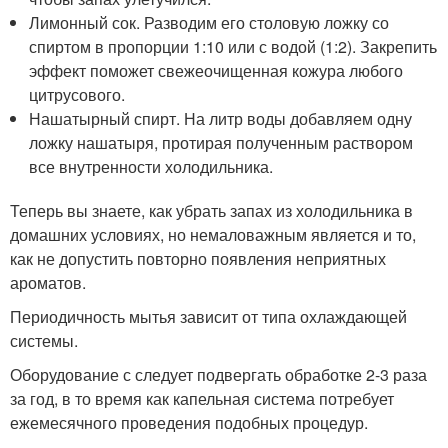
Лимонный сок. Разводим его столовую ложку со
спиртом в пропорции 1:10 или с водой (1:2). Закрепить
эффект поможет свежеочищенная кожура любого
цитрусового.
Нашатырный спирт. На литр воды добавляем одну
ложку нашатыря, протирая полученным раствором
все внутренности холодильника.
Теперь вы знаете, как убрать запах из холодильника в
домашних условиях, но немаловажным является и то,
как не допустить повторно появления неприятных
ароматов.
Периодичность мытья зависит от типа охлаждающей
системы.
Оборудование с следует подвергать обработке 2-3 раза
за год, в то время как капельная система потребует
ежемесячного проведения подобных процедур.