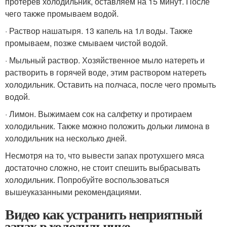
протерев холодильник, оставляем на 15 минут. После
чего также промываем водой.
· Раствор нашатыря. 13 капель на 1л воды. Также
промываем, позже смываем чистой водой.
· Мыльный раствор. Хозяйственное мыло натереть и
растворить в горячей воде, этим раствором натереть
холодильник. Оставить на полчаса, после чего промыть
водой.
· Лимон. Выжимаем сок на салфетку и протираем
холодильник. Также можно положить дольки лимона в
холодильник на несколько дней.
Несмотря на то, что вывести запах протухшего мяса
достаточно сложно, не стоит спешить выбрасывать
холодильник. Попробуйте воспользоваться
вышеуказанными рекомендациями.
Видео как устранить неприятный
запах в холодильнике