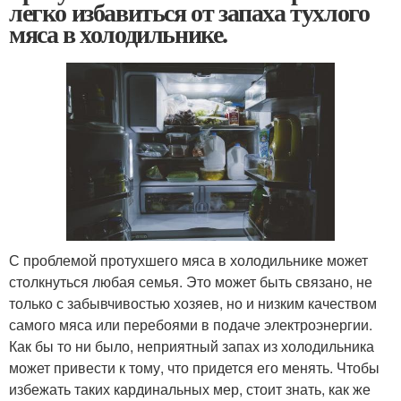
легко избавиться от запаха тухлого
мяса в холодильнике.
С проблемой протухшего мяса в холодильнике может
столкнуться любая семья. Это может быть связано, не
только с забывчивостью хозяев, но и низким качеством
самого мяса или перебоями в подаче электроэнергии.
Как бы то ни было, неприятный запах из холодильника
может привести к тому, что придется его менять. Чтобы
избежать таких кардинальных мер, стоит знать, как же