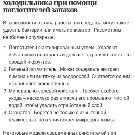
холодильника при помощи
поглотителей запахов
В зависимости от типа работы эти средства могут также
удалять бактерии или иметь ионизатор . Рассмотрим
наиболее популярные:
Поглотители с активированным углем . Удаляют
избыточную влажность и дольше сохраняют свежесть
овощей и фруктов.
Гелевый поглотитель . Может содержать экстракт
лимона или вытяжку из водорослей. Считается одним
из наиболее эффективных.
Минерально-солевой кристалл . Требует особого
ухода – несколько раз в месяц его промывают чистой
водой, чтобы удалить отработанный слой.
Озонатор . Борется не только с избыточной
влажностью, но и уничтожает микроорганизмы.
Некоторые модели современных очистителей при