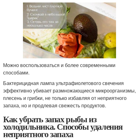
Можно воспользоваться и более современными
способами.
Бактерицидная лампа ультрафиолетового свечения
эффективно убивает размножающиеся микроорганизмы,
плесень и грибки, не только избавляя от неприятного
запаха, но и продлевая свежесть продуктов.
Как убрать запах рыбы из
холодильника. Способы удаления
неприятного запаха