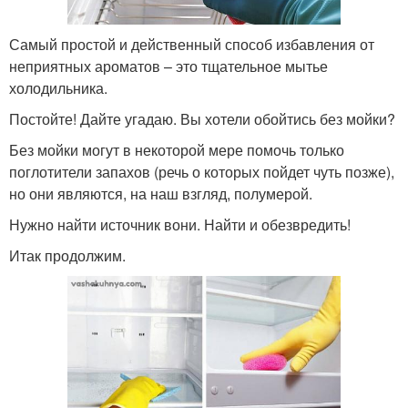
Самый простой и действенный способ избавления от
неприятных ароматов – это тщательное мытье
холодильника.
Постойте! Дайте угадаю. Вы хотели обойтись без мойки?
Без мойки могут в некоторой мере помочь только
поглотители запахов (речь о которых пойдет чуть позже),
но они являются, на наш взгляд, полумерой.
Нужно найти источник вони. Найти и обезвредить!
Итак продолжим.