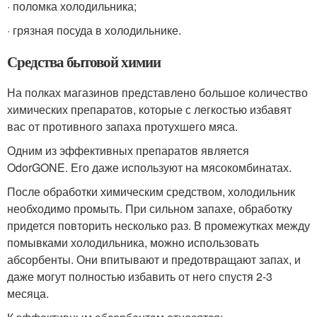
· поломка холодильника;
· грязная посуда в холодильнике.
Средства бытовой химии
На полках магазинов представлено большое количество
химических препаратов, которые с легкостью избавят
вас от противного запаха протухшего мяса.
Одним из эффективных препаратов является
OdorGONE. Его даже используют на мясокомбинатах.
После обработки химическим средством, холодильник
необходимо промыть. При сильном запахе, обработку
придется повторить несколько раз. В промежутках между
помывками холодильника, можно использовать
абсорбенты. Они впитывают и предотвращают запах, и
даже могут полностью избавить от него спустя 2-3
месяца.