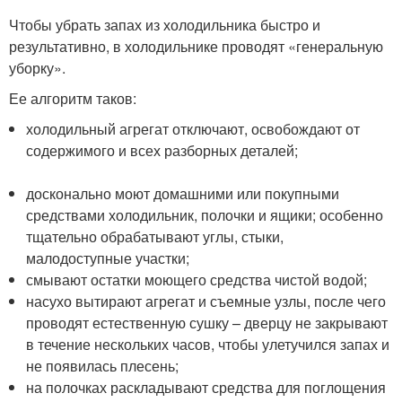
Чтобы убрать запах из холодильника быстро и
результативно, в холодильнике проводят «генеральную
уборку».
Ее алгоритм таков:
холодильный агрегат отключают, освобождают от
содержимого и всех разборных деталей;
досконально моют домашними или покупными
средствами холодильник, полочки и ящики; особенно
тщательно обрабатывают углы, стыки,
малодоступные участки;
смывают остатки моющего средства чистой водой;
насухо вытирают агрегат и съемные узлы, после чего
проводят естественную сушку – дверцу не закрывают
в течение нескольких часов, чтобы улетучился запах и
не появилась плесень;
на полочках раскладывают средства для поглощения