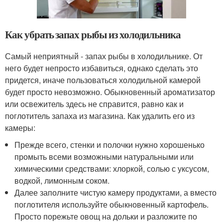
Как убрать запах рыбы из холодильника
Самый неприятный - запах рыбы в холодильнике. От
него будет непросто избавиться, однако сделать это
придется, иначе пользоваться холодильной камерой
будет просто невозможно. Обыкновенный ароматизатор
или освежитель здесь не справится, равно как и
поглотитель запаха из магазина. Как удалить его из
камеры:
Прежде всего, стенки и полочки нужно хорошенько
промыть всеми возможными натуральными или
химическими средствами: хлоркой, солью с уксусом,
водкой, лимонным соком.
Далее заполните чистую камеру продуктами, а вместо
поглотителя используйте обыкновенный картофель.
Просто порежьте овощ на дольки и разложите по