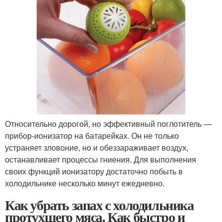
Относительно дорогой, но эффективный поглотитель —
прибор-ионизатор на батарейках. Он не только
устраняет зловоние, но и обеззараживает воздух,
останавливает процессы гниения. Для выполнения
своих функций ионизатору достаточно побыть в
холодильнике несколько минут ежедневно.
Как убрать запах с холодильника
протухшего мяса. Как быстро и