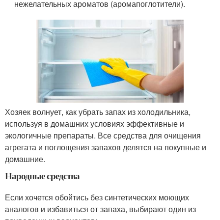
нежелательных ароматов (аромапоглотители).
Хозяек волнует, как убрать запах из холодильника,
используя в домашних условиях эффективные и
экологичные препараты. Все средства для очищения
агрегата и поглощения запахов делятся на покупные и
домашние.
Народные средства
Если хочется обойтись без синтетических моющих
аналогов и избавиться от запаха, выбирают один из