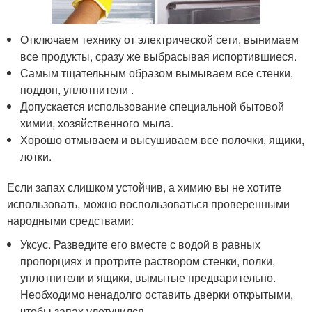
Отключаем технику от электрической сети, вынимаем
все продукты, сразу же выбрасывая испортившиеся.
Самым тщательным образом вымываем все стенки,
поддон, уплотнители .
Допускается использование специальной бытовой
химии, хозяйственного мыла.
Хорошо отмываем и высушиваем все полочки, ящики,
лотки.
Если запах слишком устойчив, а химию вы не хотите
использовать, можно воспользоваться проверенными
народными средствами:
Уксус. Разведите его вместе с водой в равных
пропорциях и протрите раствором стенки, полки,
уплотнители и ящики, вымытые предварительно.
Необходимо ненадолго оставить дверки открытыми,
чтобы запах улетучился.