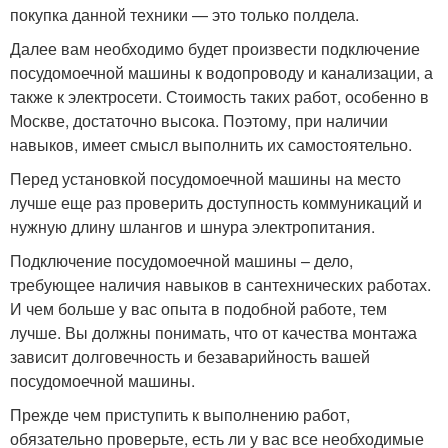
покупка данной техники — это только полдела.
Далее вам необходимо будет произвести подключение
посудомоечной машины к водопроводу и канализации, а
также к электросети. Стоимость таких работ, особенно в
Москве, достаточно высока. Поэтому, при наличии
навыков, имеет смысл выполнить их самостоятельно.
Перед установкой посудомоечной машины на место
лучше еще раз проверить доступность коммуникаций и
нужную длину шлангов и шнура электропитания.
Подключение посудомоечной машины – дело,
требующее наличия навыков в сантехнических работах.
И чем больше у вас опыта в подобной работе, тем
лучше. Вы должны понимать, что от качества монтажа
зависит долговечность и безаварийность вашей
посудомоечной машины.
Прежде чем приступить к выполнению работ,
обязательно проверьте, есть ли у вас все необходимые