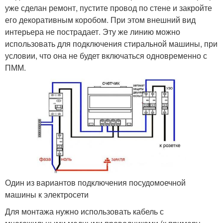
уже сделан ремонт, пустите провод по стене и закройте
его декоративным коробом. При этом внешний вид
интерьера не пострадает. Эту же линию можно
использовать для подключения стиральной машины, при
условии, что она не будет включаться одновременно с
ПММ.
Один из вариантов подключения посудомоечной
машины к электросети
Для монтажа нужно использовать кабель с