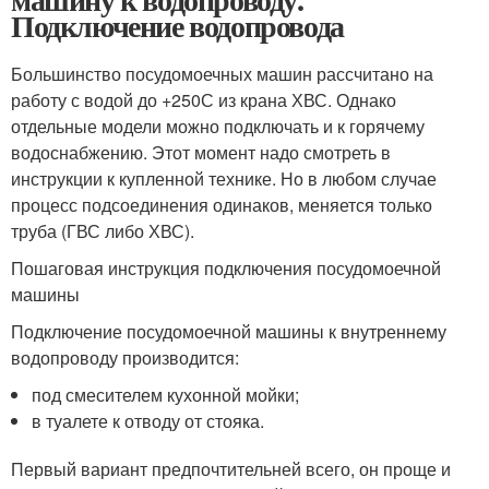
Подключение водопровода
Большинство посудомоечных машин рассчитано на
работу с водой до +250С из крана ХВС. Однако
отдельные модели можно подключать и к горячему
водоснабжению. Этот момент надо смотреть в
инструкции к купленной технике. Но в любом случае
процесс подсоединения одинаков, меняется только
труба (ГВС либо ХВС).
Пошаговая инструкция подключения посудомоечной
машины
Подключение посудомоечной машины к внутреннему
водопроводу производится:
под смесителем кухонной мойки;
в туалете к отводу от стояка.
Первый вариант предпочтительней всего, он проще и