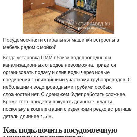
Посудомоечная и стиральная машинки встроены в
мебель рядом с мойкой
Когда установка ПММ вблизи водопроводных и
канализационных отводов невозможна, придется
организовать подачу и слив воды через новые
соединения с ближайшими участками трубопроводов. С
небольшими водопроводными трубами особых
сложностей нет. С дренажем будет работать сложнее.
Кроме того, придется покупать длинные шланги,
поскольку в комплектации с изделиями редко встретишь
детали длиннее 1,5 м.
Как подключить посудомоечную
машину к водопроводу.