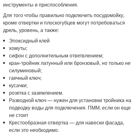
инструменты и приспособления.
Для того чтобы правильно подключить посудомойку,
кроме отвертки и плоскогубцев могут потребоваться
дрель, уровень, а также:
Эпоксидный клей
хомуты;
сифон с дополнительным ответвлением;
кран-тройник латунный или бронзовый, но только не
силуминовый;
гаечный ключ;
кусачки;
розетка с заземлением.
Разводной ключ — нужен для установки тройника на
подводку воды для подключения. ПММ, если он еще
не стоит
Крестообразная отвертка — для навески фасада,
если это необходимо.