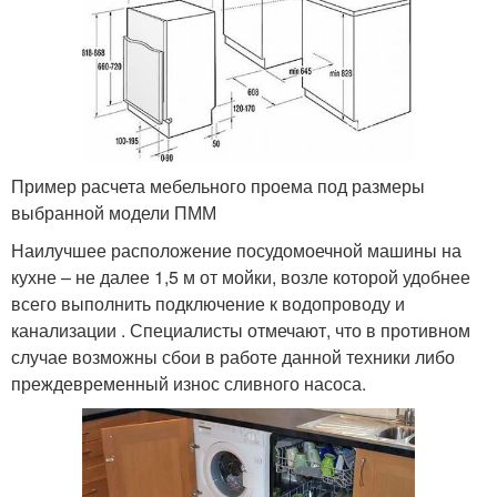
Пример расчета мебельного проема под размеры
выбранной модели ПММ
Наилучшее расположение посудомоечной машины на
кухне – не далее 1,5 м от мойки, возле которой удобнее
всего выполнить подключение к водопроводу и
канализации . Специалисты отмечают, что в противном
случае возможны сбои в работе данной техники либо
преждевременный износ сливного насоса.