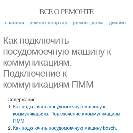
ВСЕ О РЕМОНТЕ
главная
ремонт квартир
ремонт дома
дизайн
Как подключить
посудомоечную машину к
коммуникациям.
Подключение к
коммуникациям ПММ
Содержание
Как подключить посудомоечную машину к
коммуникациям. Подключение к коммуникациям
ПММ
Как подключить посудомоечную машину bosch.