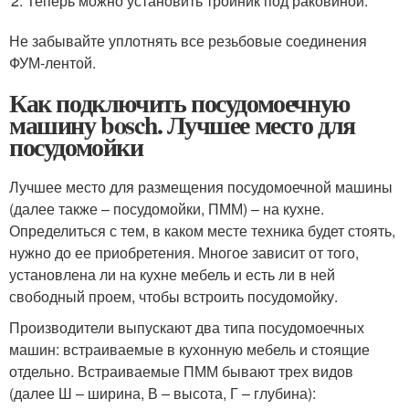
Теперь можно установить тройник под раковиной.
Не забывайте уплотнять все резьбовые соединения
ФУМ-лентой.
Как подключить посудомоечную
машину bosch. Лучшее место для
посудомойки
Лучшее место для размещения посудомоечной машины
(далее также – посудомойки, ПММ) – на кухне.
Определиться с тем, в каком месте техника будет стоять,
нужно до ее приобретения. Многое зависит от того,
установлена ли на кухне мебель и есть ли в ней
свободный проем, чтобы встроить посудомойку.
Производители выпускают два типа посудомоечных
машин: встраиваемые в кухонную мебель и стоящие
отдельно. Встраиваемые ПММ бывают трех видов
(далее Ш – ширина, В – высота, Г – глубина):