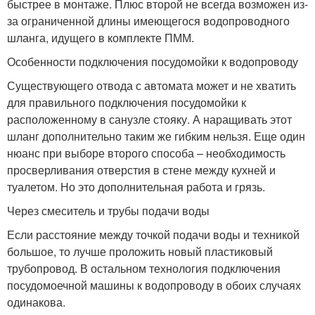
быстрее в монтаже. Плюс второй не всегда возможен из-
за ограниченной длины имеющегося водопроводного
шланга, идущего в комплекте ПММ.
Особенности подключения посудомойки к водопроводу
Существующего отвода с автомата может и не хватить
для правильного подключения посудомойки к
расположенному в санузле стояку. А наращивать этот
шланг дополнительно таким же гибким нельзя. Еще один
нюанс при выборе второго способа – необходимость
просверливания отверстия в стене между кухней и
туалетом. Но это дополнительная работа и грязь.
Через смеситель и трубы подачи воды
Если расстояние между точкой подачи воды и техникой
большое, то лучше проложить новый пластиковый
трубопровод. В остальном технология подключения
посудомоечной машины к водопроводу в обоих случаях
одинакова.