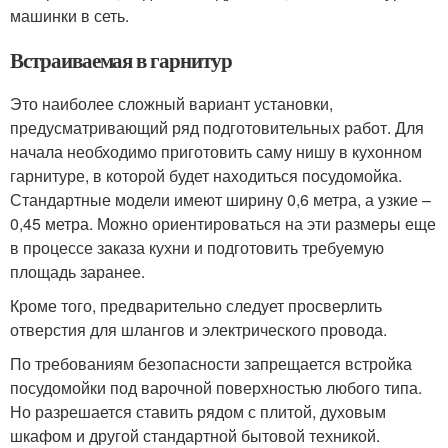
машинки в сеть.
Встраиваемая в гарнитур
Это наиболее сложный вариант установки,
предусматривающий ряд подготовительных работ. Для
начала необходимо приготовить саму нишу в кухонном
гарнитуре, в которой будет находиться посудомойка.
Стандартные модели имеют ширину 0,6 метра, а узкие –
0,45 метра. Можно ориентироваться на эти размеры еще
в процессе заказа кухни и подготовить требуемую
площадь заранее.
Кроме того, предварительно следует просверлить
отверстия для шлангов и электрического провода.
По требованиям безопасности запрещается встройка
посудомойки под варочной поверхностью любого типа.
Но разрешается ставить рядом с плитой, духовым
шкафом и другой стандартной бытовой техникой.