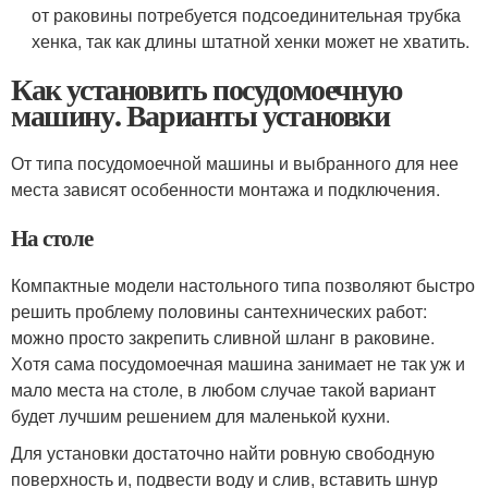
от раковины потребуется подсоединительная трубка
хенка, так как длины штатной хенки может не хватить.
Как установить посудомоечную
машину. Варианты установки
От типа посудомоечной машины и выбранного для нее
места зависят особенности монтажа и подключения.
На столе
Компактные модели настольного типа позволяют быстро
решить проблему половины сантехнических работ:
можно просто закрепить сливной шланг в раковине.
Хотя сама посудомоечная машина занимает не так уж и
мало места на столе, в любом случае такой вариант
будет лучшим решением для маленькой кухни.
Для установки достаточно найти ровную свободную
поверхность и, подвести воду и слив, вставить шнур