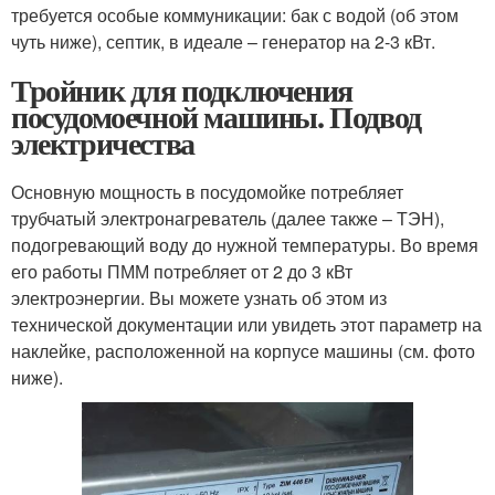
требуется особые коммуникации: бак с водой (об этом
чуть ниже), септик, в идеале – генератор на 2-3 кВт.
Тройник для подключения
посудомоечной машины. Подвод
электричества
Основную мощность в посудомойке потребляет
трубчатый электронагреватель (далее также – ТЭН),
подогревающий воду до нужной температуры. Во время
его работы ПММ потребляет от 2 до 3 кВт
электроэнергии. Вы можете узнать об этом из
технической документации или увидеть этот параметр на
наклейке, расположенной на корпусе машины (см. фото
ниже).