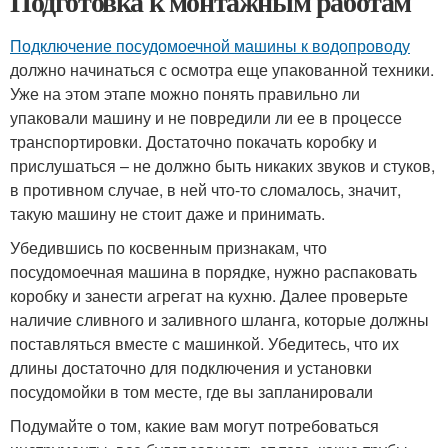
Подготовка к монтажным работам
Подключение посудомоечной машины к водопроводу
должно начинаться с осмотра еще упакованной техники.
Уже на этом этапе можно понять правильно ли
упаковали машину и не повредили ли ее в процессе
транспортировки. Достаточно покачать коробку и
прислушаться – не должно быть никаких звуков и стуков,
в противном случае, в ней что-то сломалось, значит,
такую машину не стоит даже и принимать.
Убедившись по косвенным признакам, что
посудомоечная машина в порядке, нужно распаковать
коробку и занести агрегат на кухню. Далее проверьте
наличие сливного и заливного шланга, которые должны
поставляться вместе с машинкой. Убедитесь, что их
длины достаточно для подключения и установки
посудомойки в том месте, где вы запланировали
Подумайте о том, какие вам могут потребоваться