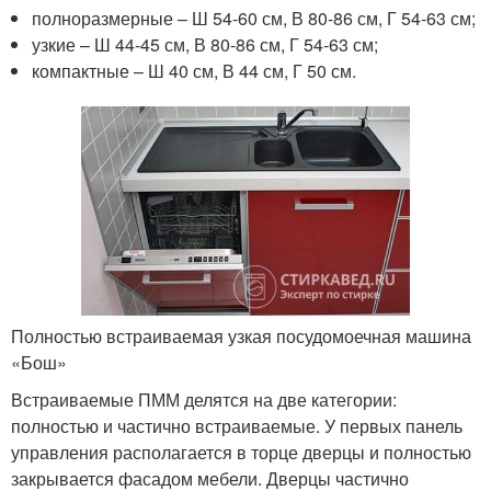
полноразмерные – Ш 54-60 см, В 80-86 см, Г 54-63 см;
узкие – Ш 44-45 см, В 80-86 см, Г 54-63 см;
компактные – Ш 40 см, В 44 см, Г 50 см.
Полностью встраиваемая узкая посудомоечная машина
«Бош»
Встраиваемые ПММ делятся на две категории:
полностью и частично встраиваемые. У первых панель
управления располагается в торце дверцы и полностью
закрывается фасадом мебели. Дверцы частично