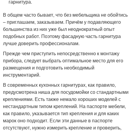
гарнитура.
В общем часто бывает, что без мебельщика не обойтись
– приглашаем, заказываем. Причём у подавляющего
большинства из них уже был неоднократный опыт
подобных работ. Поэтому фасадную часть гарнитура
лучше доверить профессионалам.
Прежде чем приступить непосредственно к монтажу
прибора, следует выбрать оптимальное место для его
размещения и подготовить необходимый
инструментарий.
В современных кухонных гарнитурах, как правило,
предусмотрена ниша для посудомойки со стандартными
креплениями. Есть также немало хороших моделей с
нестандартным типом креплений. На паспорте мебели,
как правило, указывается тип крепления и для каких
марок оно подходит. Если эти данные в паспорте
отсутствуют, нужно измерить крепление и проверить,