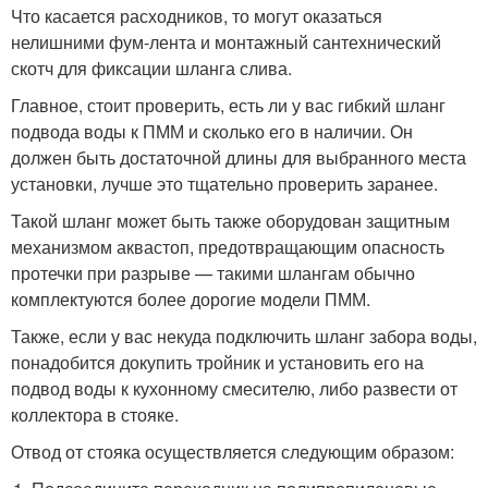
Что касается расходников, то могут оказаться
нелишними фум-лента и монтажный сантехнический
скотч для фиксации шланга слива.
Главное, стоит проверить, есть ли у вас гибкий шланг
подвода воды к ПММ и сколько его в наличии. Он
должен быть достаточной длины для выбранного места
установки, лучше это тщательно проверить заранее.
Такой шланг может быть также оборудован защитным
механизмом аквастоп, предотвращающим опасность
протечки при разрыве — такими шлангам обычно
комплектуются более дорогие модели ПММ.
Также, если у вас некуда подключить шланг забора воды,
понадобится докупить тройник и установить его на
подвод воды к кухонному смесителю, либо развести от
коллектора в стояке.
Отвод от стояка осуществляется следующим образом: