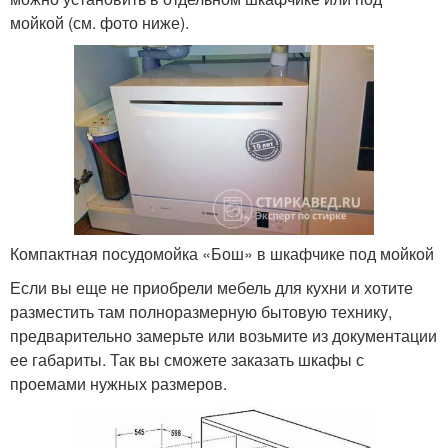
мойкой (см. фото ниже).
Компактная посудомойка «Бош» в шкафчике под мойкой
Если вы еще не приобрели мебель для кухни и хотите
разместить там полноразмерную бытовую технику,
предварительно замерьте или возьмите из документации
ее габариты. Так вы сможете заказать шкафы с
проемами нужных размеров.