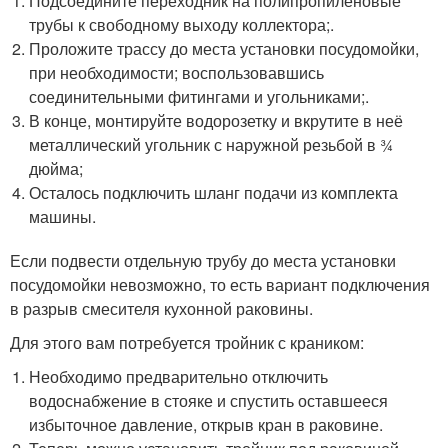
Подсоедините переходник на полипропиленовые
трубы к свободному выходу коллектора;.
Проложите трассу до места установки посудомойки,
при необходимости; воспользовавшись
соединительными фитингами и угольниками;.
В конце, монтируйте водорозетку и вкрутите в неё
металлический угольник с наружной резьбой в ¾
дюйма;
Осталось подключить шланг подачи из комплекта
машины.
Если подвести отдельную трубу до места установки
посудомойки невозможно, то есть вариант подключения
в разрыв смесителя кухонной раковины.
Для этого вам потребуется тройник с краником:
Необходимо предварительно отключить
водоснабжение в стояке и спустить оставшееся
избыточное давление, открыв кран в раковине.