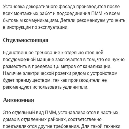
Установка декоративного фасада производится после
всех монтажных работ и подсоединения ПММ ко всем
бытовым коммуникациям. Детали рекомендуем уточнить
в инструкции по эксплуатации.
Отдельностоящая
Единственное требование к отдельно стоящей
посудомоечной машине заключается в том, что ее нужно
разместить в пределах 1,5 метров от канализации.
Наличие электрической розетки рядом с устройством
будет преимуществом, так как производители не
рекомендуют использовать удлинители.
Автономная
Это отдельный вид ПММ, устанавливаются в частных
домах в отдаленных районах, соответственно
предъявляются другие требования. Для такой техники