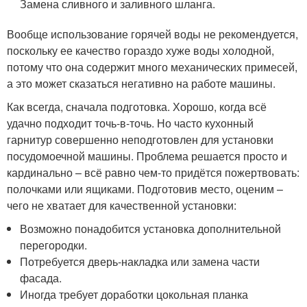
Замена сливного и заливного шланга.
Вообще использование горячей воды не рекомендуется,
поскольку ее качество гораздо хуже воды холодной,
потому что она содержит много механических примесей,
а это может сказаться негативно на работе машины.
Как всегда, сначала подготовка. Хорошо, когда всё
удачно подходит точь-в-точь. Но часто кухонный
гарнитур совершенно неподготовлен для установки
посудомоечной машины. Проблема решается просто и
кардинально – всё равно чем-то придётся пожертвовать:
полочками или ящиками. Подготовив место, оценим –
чего не хватает для качественной установки:
Возможно понадобится установка дополнительной
перегородки.
Потребуется дверь-накладка или замена части
фасада.
Иногда требует доработки цокольная планка