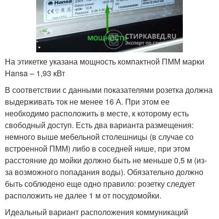
На этикетке указана мощность компактной ПММ марки
Hansa – 1,93 кВт
В соответствии с данными показателями розетка должна
выдерживать ток не менее 16 А. При этом ее
необходимо расположить в месте, к которому есть
свободный доступ. Есть два варианта размещения:
немного выше мебельной столешницы (в случае со
встроенной ПММ) либо в соседней нише, при этом
расстояние до мойки должно быть не меньше 0,5 м (из-
за возможного попадания воды). Обязательно должно
быть соблюдено еще одно правило: розетку следует
расположить не далее 1 м от посудомойки.
Идеальный вариант расположения коммуникаций