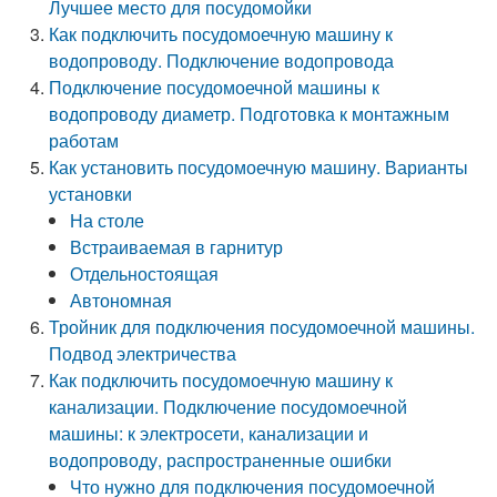
Лучшее место для посудомойки
Как подключить посудомоечную машину к
водопроводу. Подключение водопровода
Подключение посудомоечной машины к
водопроводу диаметр. Подготовка к монтажным
работам
Как установить посудомоечную машину. Варианты
установки
На столе
Встраиваемая в гарнитур
Отдельностоящая
Автономная
Тройник для подключения посудомоечной машины.
Подвод электричества
Как подключить посудомоечную машину к
канализации. Подключение посудомоечной
машины: к электросети, канализации и
водопроводу, распространенные ошибки
Что нужно для подключения посудомоечной