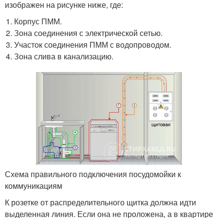
изображен на рисунке ниже, где:
Корпус ПММ.
Зона соединения с электрической сетью.
Участок соединения ПММ с водопроводом.
Зона слива в канализацию.
Схема правильного подключения посудомойки к
коммуникациям
К розетке от распределительного щитка должна идти
выделенная линия. Если она не проложена, а в квартире